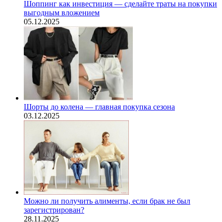
Шоппинг как инвестиция — сделайте траты на покупки
выгодным вложением
05.12.2025
Шорты до колена — главная покупка сезона
03.12.2025
Можно ли получить алименты, если брак не был
зарегистрирован?
28.11.2025