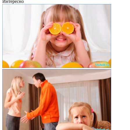
Интересно