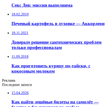
Секс Дев: миссия выполнима
18.02.2019
Печеный картофель в духовке — Аккордеон
18.11.2021
Доверьте решение сантехнических проблем
только профессионалам
11.09.2018
Как приготовить курицу по-тайски, с
кокосовым молоком
Реклама
Последние записи
15.04.2026
Как найти дешёвые билеты на самолёт —