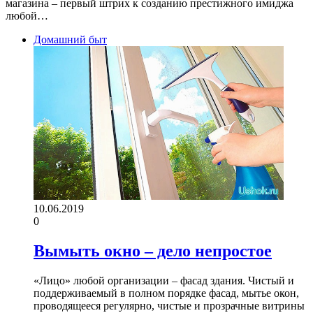
магазина – первый штрих к созданию престижного имиджа
любой…
Домашний быт
10.06.2019
0
Вымыть окно – дело непростое
«Лицо» любой организации – фасад здания. Чистый и
поддерживаемый в полном порядке фасад, мытье окон,
проводящееся регулярно, чистые и прозрачные витрины