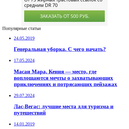
Популярные статьи
24.05.2019
Генеральная уборка. С чего начать?
17.05.2024
Масаи Мара, Кения — место, где
воплощаются мечты о захватывающих
приключениях и потрясающих пейзажах
29.07.2024
Лас-Вегас: лучшие места для туризма и
путешествий
14.01.2019