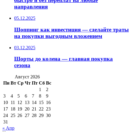
быстро и без переплат на любые
направления
05.12.2025
Шоппинг как инвестиция — сделайте траты
на покупки выгодным вложением
03.12.2025
Шорты до колена — главная покупка
сезона
Август 2026
Пн
Вт
Ср
Чт
Пт
Сб
Вс
1
2
3
4
5
6
7
8
9
10
11
12
13
14
15
16
17
18
19
20
21
22
23
24
25
26
27
28
29
30
31
« Апр