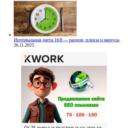
Интервальная диета 16/8 — рацион, плюсы и минусы
26.11.2025