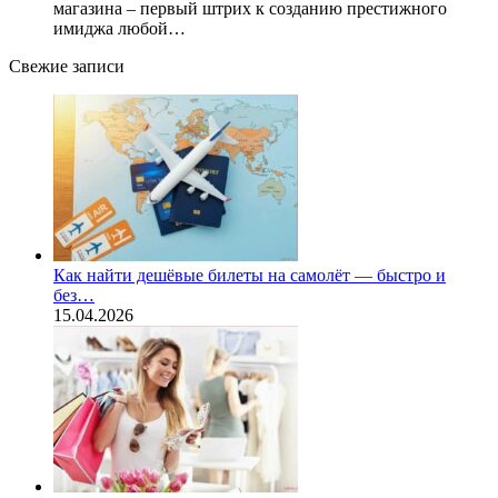
магазина – первый штрих к созданию престижного
имиджа любой…
Свежие записи
Как найти дешёвые билеты на самолёт — быстро и
без…
15.04.2026