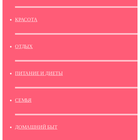
КРАСОТА
ОТДЫХ
ПИТАНИЕ И ДИЕТЫ
СЕМЬЯ
ДОМАШНИЙ БЫТ