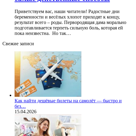
Приветствуем вас, наши читатели! Радостные дни
беременности и весёлых хлопот приходят к концу,
результат всего – роды. Первородящая дама морально
подготавливается терпеть сильную боль, которая ей
пока неизвестна. Но так…
Свежие записи
Как найти дешёвые билеты на самолёт — быстро и
без…
15.04.2026