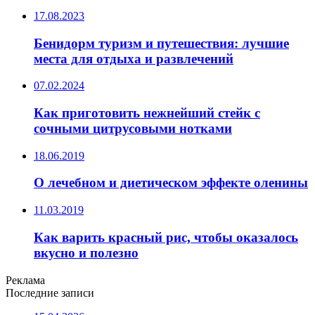
17.08.2023
Бенидорм туризм и путешествия: лучшие
места для отдыха и развлечений
07.02.2024
Как приготовить нежнейший стейк с
сочными цитрусовыми нотками
18.06.2019
О лечебном и диетическом эффекте оленины
11.03.2019
Как варить красный рис, чтобы оказалось
вкусно и полезно
Реклама
Последние записи