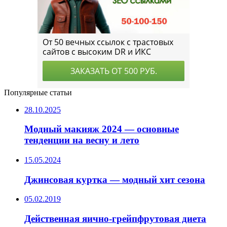
Популярные статьи
28.10.2025
Модный макияж 2024 — основные
тенденции на весну и лето
15.05.2024
Джинсовая куртка — модный хит сезона
05.02.2019
Действенная яично-грейпфрутовая диета