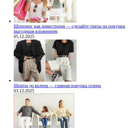
Шоппинг как инвестиция — сделайте траты на покупки
выгодным вложением
05.12.2025
Шорты до колена — главная покупка сезона
03.12.2025