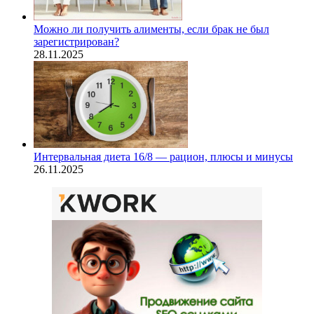
Можно ли получить алименты, если брак не был
зарегистрирован?
28.11.2025
Интервальная диета 16/8 — рацион, плюсы и минусы
26.11.2025