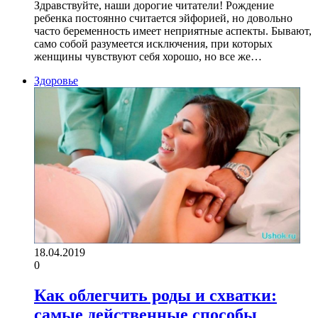
Здравствуйте, наши дорогие читатели! Рождение
ребенка постоянно считается эйфорией, но довольно
часто беременность имеет неприятные аспекты. Бывают,
само собой разумеется исключения, при которых
женщины чувствуют себя хорошо, но все же…
Здоровье
18.04.2019
0
Как облегчить роды и схватки:
самые действенные способы