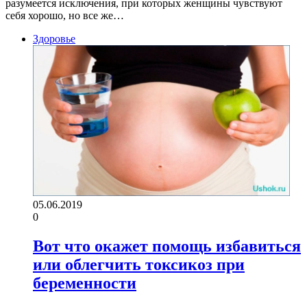
разумеется исключения, при которых женщины чувствуют
себя хорошо, но все же…
Здоровье
05.06.2019
0
Вот что окажет помощь избавиться
или облегчить токсикоз при
беременности