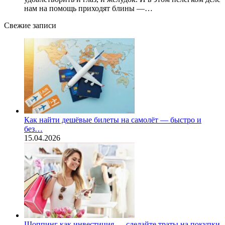
нам на помощь приходят блины —…
Свежие записи
Как найти дешёвые билеты на самолёт — быстро и
без…
15.04.2026
Шоппинг как инвестиция — сделайте траты на покупки