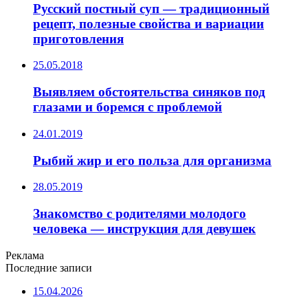
Русский постный суп — традиционный
рецепт, полезные свойства и вариации
приготовления
25.05.2018
Выявляем обстоятельства синяков под
глазами и боремся с проблемой
24.01.2019
Рыбий жир и его польза для организма
28.05.2019
Знакомство с родителями молодого
человека — инструкция для девушек
Реклама
Последние записи
15.04.2026