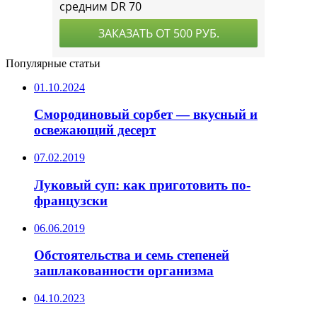
Популярные статьи
01.10.2024
Смородиновый сорбет — вкусный и
освежающий десерт
07.02.2019
Луковый суп: как приготовить по-
французски
06.06.2019
Обстоятельства и семь степеней
зашлакованности организма
04.10.2023