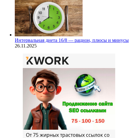
Интервальная диета 16/8 — рацион, плюсы и минусы
26.11.2025