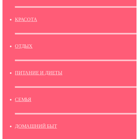
КРАСОТА
ОТДЫХ
ПИТАНИЕ И ДИЕТЫ
СЕМЬЯ
ДОМАШНИЙ БЫТ