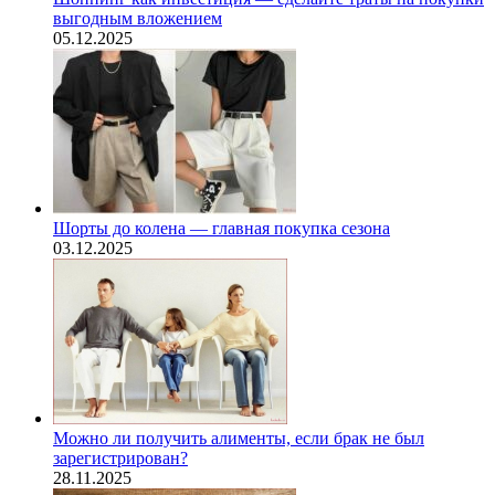
выгодным вложением
05.12.2025
Шорты до колена — главная покупка сезона
03.12.2025
Можно ли получить алименты, если брак не был
зарегистрирован?
28.11.2025