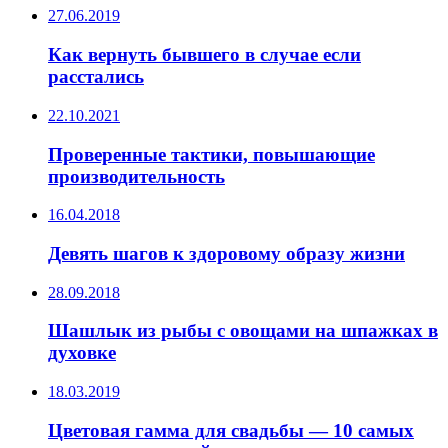
27.06.2019
Как вернуть бывшего в случае если
расстались
22.10.2021
Проверенные тактики, повышающие
производительность
16.04.2018
Девять шагов к здоровому образу жизни
28.09.2018
Шашлык из рыбы с овощами на шпажках в
духовке
18.03.2019
Цветовая гамма для свадьбы — 10 самых