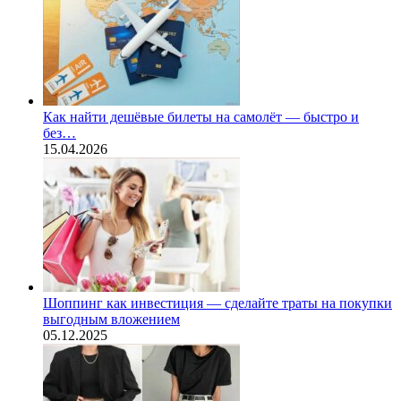
Как найти дешёвые билеты на самолёт — быстро и
без…
15.04.2026
Шоппинг как инвестиция — сделайте траты на покупки
выгодным вложением
05.12.2025