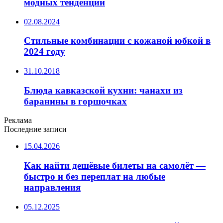
модных тенденций
02.08.2024
Стильные комбинации с кожаной юбкой в
2024 году
31.10.2018
Блюда кавказской кухни: чанахи из
баранины в горшочках
Реклама
Последние записи
15.04.2026
Как найти дешёвые билеты на самолёт —
быстро и без переплат на любые
направления
05.12.2025