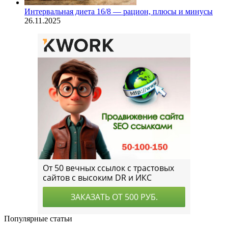
Интервальная диета 16/8 — рацион, плюсы и минусы
26.11.2025
Популярные статьи