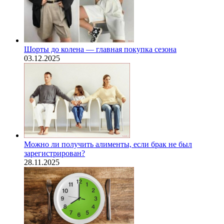
Шорты до колена — главная покупка сезона
03.12.2025
Можно ли получить алименты, если брак не был
зарегистрирован?
28.11.2025