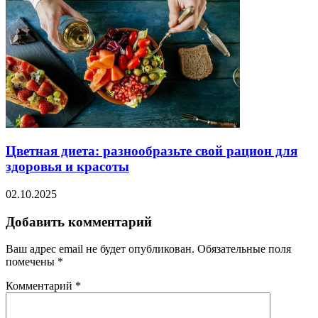
Цветная диета: разнообразьте свой рацион для
здоровья и красоты
02.10.2025
Добавить комментарий
Ваш адрес email не будет опубликован.
Обязательные поля
помечены
*
Комментарий
*