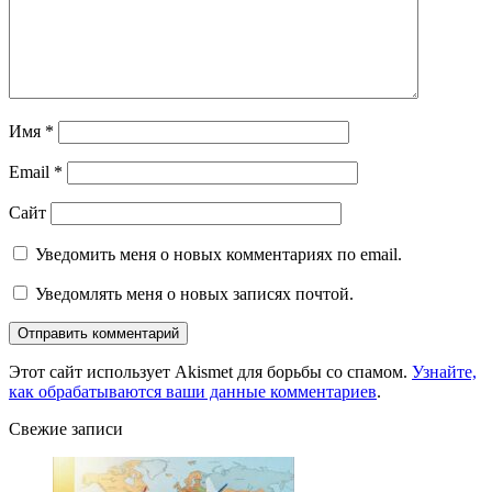
Имя
*
Email
*
Сайт
Уведомить меня о новых комментариях по email.
Уведомлять меня о новых записях почтой.
Этот сайт использует Akismet для борьбы со спамом.
Узнайте,
как обрабатываются ваши данные комментариев
.
Свежие записи