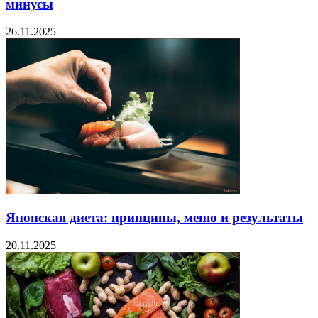
минусы
26.11.2025
Японская диета: принципы, меню и результаты
20.11.2025