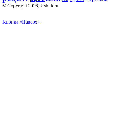
© Copyright 2026, Ushuk.ru
Кнопка «Наверх»