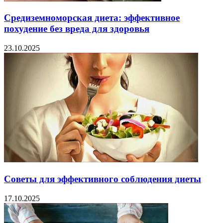
Средиземноморская диета: эффективное
похудение без вреда для здоровья
23.10.2025
Советы для эффективного соблюдения диеты
17.10.2025