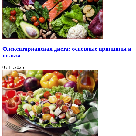
Флекситарианская диета: основные принципы и
польза
05.11.2025