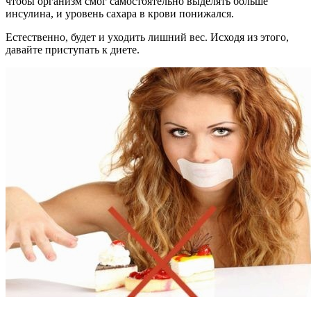
чтобы организм смог самостоятельно выделять больше
инсулина, и уровень сахара в крови понижался.
Естественно, будет и уходить лишний вес. Исходя из этого,
давайте приступать к диете.