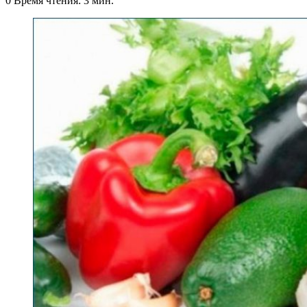
0
Время чтения: 3 мин.