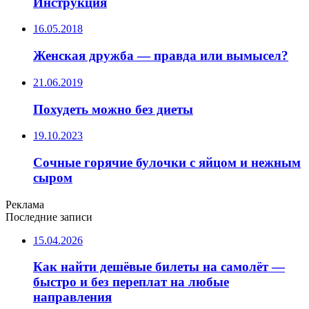
Инструкция
16.05.2018
Женская дружба — правда или вымысел?
21.06.2019
Похудеть можно без диеты
19.10.2023
Сочные горячие булочки с яйцом и нежным
сыром
Реклама
Последние записи
15.04.2026
Как найти дешёвые билеты на самолёт —
быстро и без переплат на любые
направления