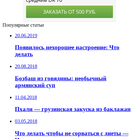
Популярные статьи
20.06.2019
Появилось нехорошее настроение: Что
делать
20.08.2018
Бозбаш из говядины: необычный
армянский суп
11.04.2018
Пхали — грузинская закуска из баклажан
03.05.2018
Что делать чтобы не сорваться с диеты —