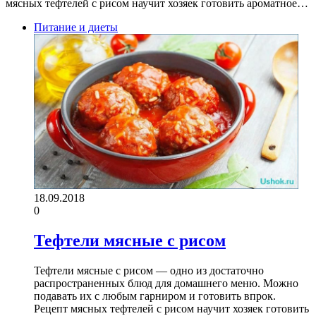
мясных тефтелей с рисом научит хозяек готовить ароматное…
Питание и диеты
18.09.2018
0
Тефтели мясные с рисом
Тефтели мясные с рисом — одно из достаточно
распространенных блюд для домашнего меню. Можно
подавать их с любым гарниром и готовить впрок.
Рецепт мясных тефтелей с рисом научит хозяек готовить