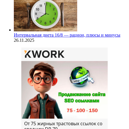
Интервальная диета 16/8 — рацион, плюсы и минусы
26.11.2025