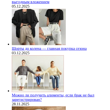
выгодным вложением
05.12.2025
Шорты до колена — главная покупка сезона
03.12.2025
Можно ли получить алименты, если брак не был
зарегистрирован?
28.11.2025