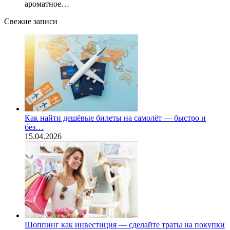
ароматное…
Свежие записи
Как найти дешёвые билеты на самолёт — быстро и
без…
15.04.2026
Шоппинг как инвестиция — сделайте траты на покупки