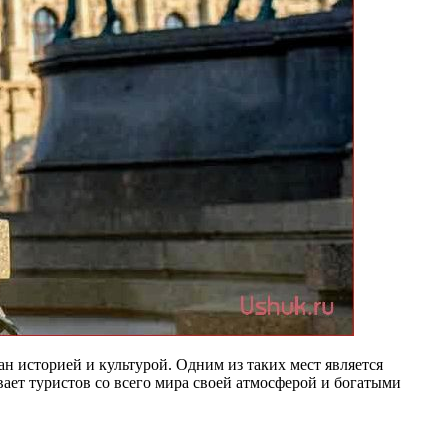
н историей и культурой. Одним из таких мест является
ает туристов со всего мира своей атмосферой и богатыми