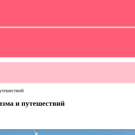
путешествий
изма и путешествий