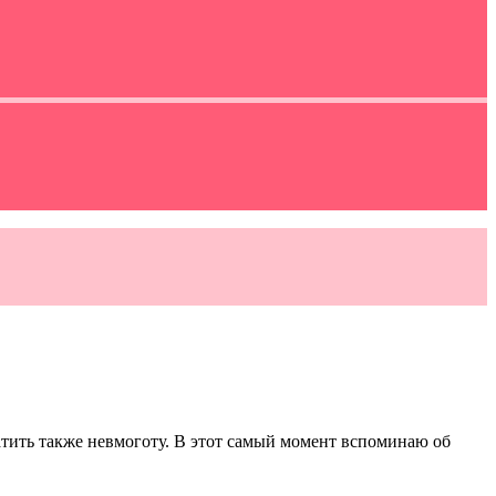
тить также невмоготу. В этот самый момент вспоминаю об