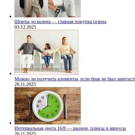
Шорты до колена — главная покупка сезона
03.12.2025
Можно ли получить алименты, если брак не был зарегис
28.11.2025
Интервальная диета 16/8 — рацион, плюсы и минусы
26.11.2025