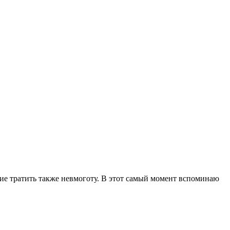
ие тратить также невмоготу. В этот самый момент вспоминаю