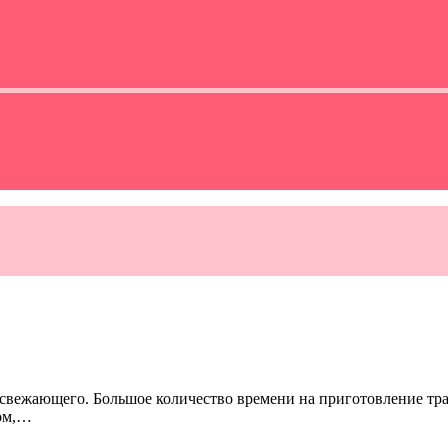
свежающего. Большое количество времени на приготовление тра
дом,…