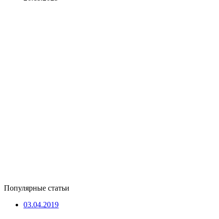
Популярные статьи
03.04.2019