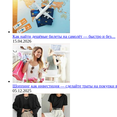
Как найти дешёвые билеты на самолёт — быстро и без…
15.04.2026
Шоппинг как инвестиция — сделайте траты на покупки
05.12.2025