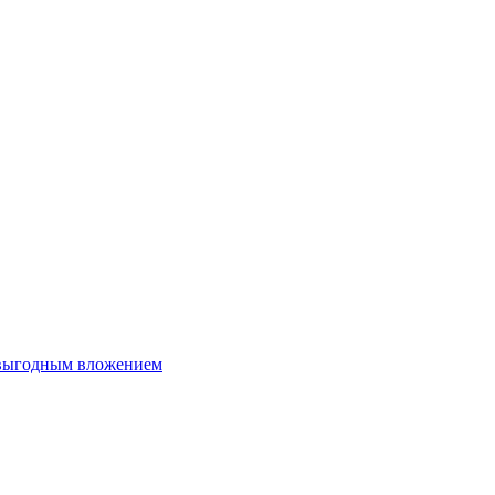
 выгодным вложением