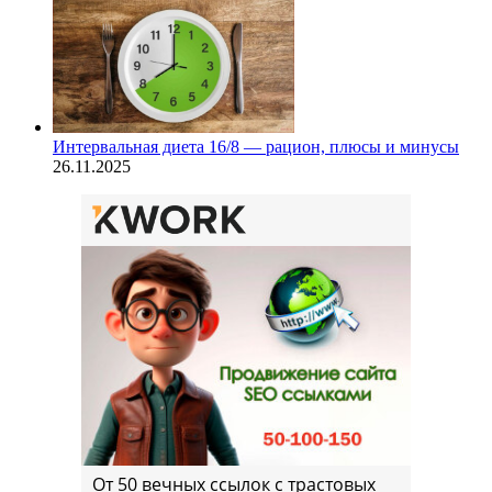
Интервальная диета 16/8 — рацион, плюсы и минусы
26.11.2025