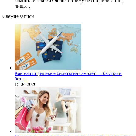
компота из свежих яблок на зиму без стерилизации,
лишь…
Свежие записи
Как найти дешёвые билеты на самолёт — быстро и
без…
15.04.2026