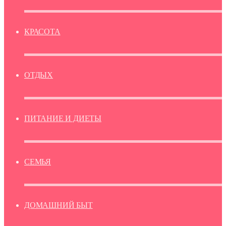
КРАСОТА
ОТДЫХ
ПИТАНИЕ И ДИЕТЫ
СЕМЬЯ
ДОМАШНИЙ БЫТ