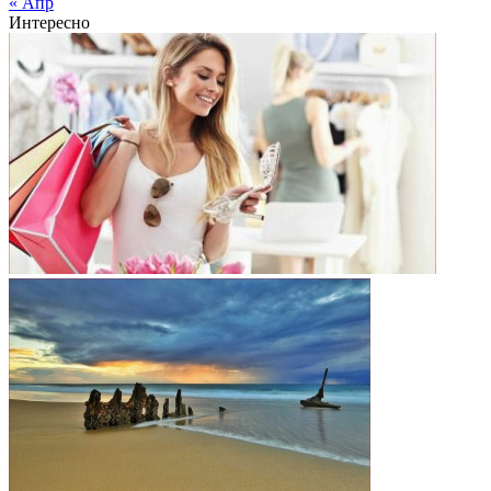
« Апр
Интересно