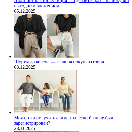
Шоппинг как инвестиция — сделайте траты на покупки
выгодным вложением
05.12.2025
Шорты до колена — главная покупка сезона
03.12.2025
Можно ли получить алименты, если брак не был
зарегистрирован?
28.11.2025