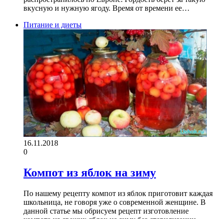
вкусную и нужную ягоду. Время от времени ее…
Питание и диеты
16.11.2018
0
Компот из яблок на зиму
По нашему рецепту компот из яблок приготовит каждая
школьница, не говоря уже о современной женщине. В
данной статье мы обрисуем рецепт изготовление