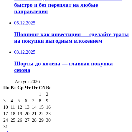
быстро и без переплат на любые
направления
05.12.2025
Шоппинг как инвестиция — сделайте траты
на покупки выгодным вложением
03.12.2025
Шорты до колена — главная покупка
сезона
Август 2026
Пн
Вт
Ср
Чт
Пт
Сб
Вс
1
2
3
4
5
6
7
8
9
10
11
12
13
14
15
16
17
18
19
20
21
22
23
24
25
26
27
28
29
30
31