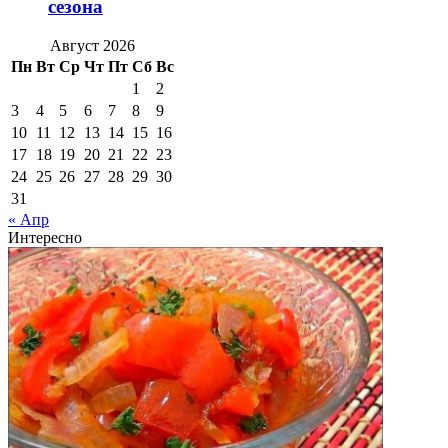
сезона
Август 2026
Пн
Вт
Ср
Чт
Пт
Сб
Вс
1
2
3
4
5
6
7
8
9
10
11
12
13
14
15
16
17
18
19
20
21
22
23
24
25
26
27
28
29
30
31
« Апр
Интересно