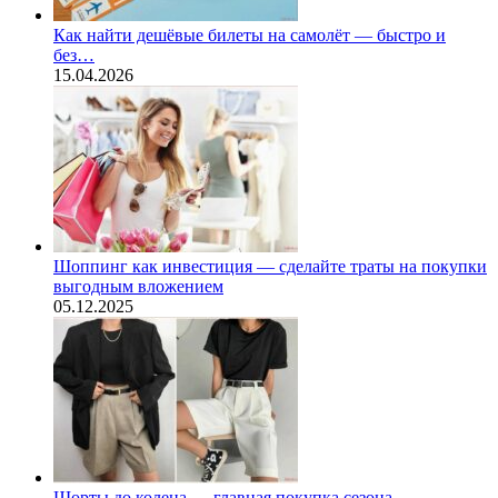
Как найти дешёвые билеты на самолёт — быстро и
без…
15.04.2026
Шоппинг как инвестиция — сделайте траты на покупки
выгодным вложением
05.12.2025
Шорты до колена — главная покупка сезона