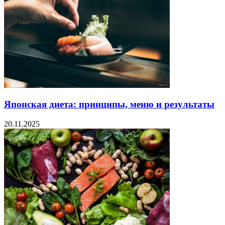
Японская диета: принципы, меню и результаты
20.11.2025