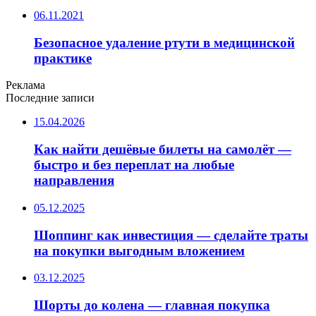
06.11.2021
Безопасное удаление ртути в медицинской
практике
Реклама
Последние записи
15.04.2026
Как найти дешёвые билеты на самолёт —
быстро и без переплат на любые
направления
05.12.2025
Шоппинг как инвестиция — сделайте траты
на покупки выгодным вложением
03.12.2025
Шорты до колена — главная покупка