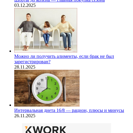
03.12.2025
Можно ли получить алименты, если брак не был
зарегистрирован?
28.11.2025
Интервальная диета 16/8 — рацион, плюсы и минусы
26.11.2025