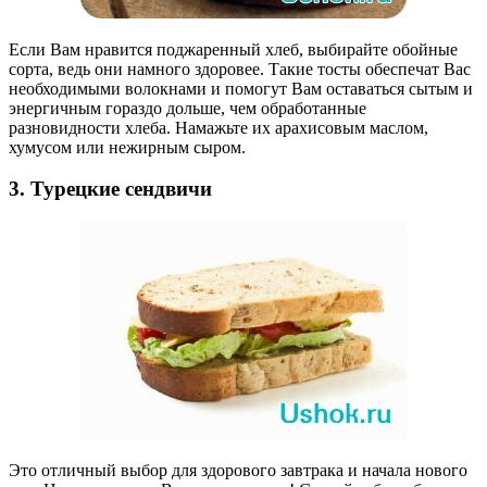
Если Вам нравится поджаренный хлеб, выбирайте обойные
сорта, ведь они намного здоровее. Такие тосты обеспечат Вас
необходимыми волокнами и помогут Вам оставаться сытым и
энергичным гораздо дольше, чем обработанные
разновидности хлеба. Намажьте их арахисовым маслом,
хумусом или нежирным сыром.
3. Турецкие сендвичи
Это отличный выбор для здорового завтрака и начала нового