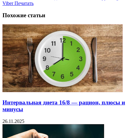
Viber
Печатать
Похожие статьи
Интервальная диета 16/8 — рацион, плюсы и
минусы
26.11.2025