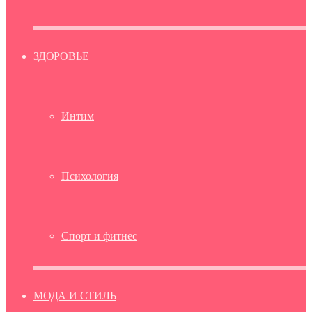
ЗДОРОВЬЕ
Интим
Психология
Спорт и фитнес
МОДА И СТИЛЬ