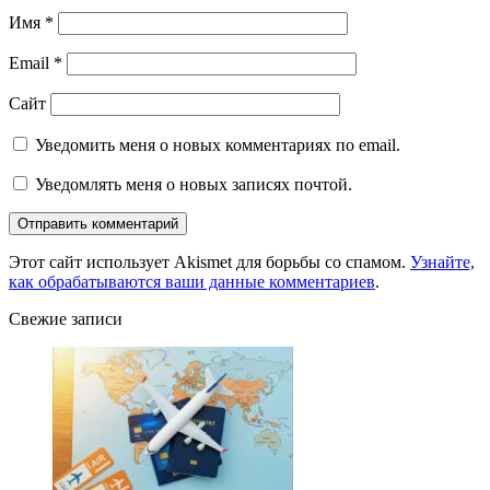
Имя
*
Email
*
Сайт
Уведомить меня о новых комментариях по email.
Уведомлять меня о новых записях почтой.
Этот сайт использует Akismet для борьбы со спамом.
Узнайте,
как обрабатываются ваши данные комментариев
.
Свежие записи