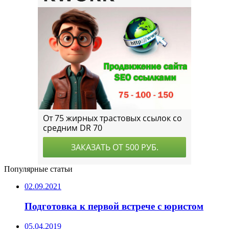
Популярные статьи
02.09.2021
Подготовка к первой встрече с юристом
05.04.2019