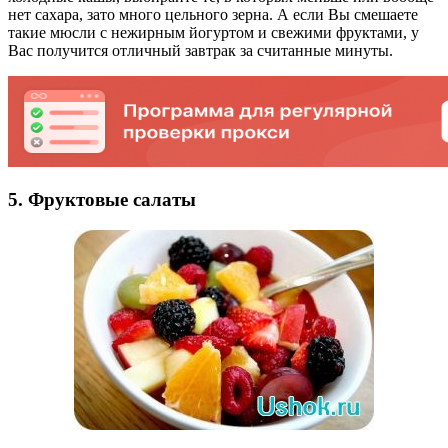
нет сахара, зато много цельного зерна. А если Вы смешаете
такие мюсли с нежирным йогуртом и свежими фруктами, у
Вас получится отличный завтрак за считанные минуты.
5. Фруктовые салаты