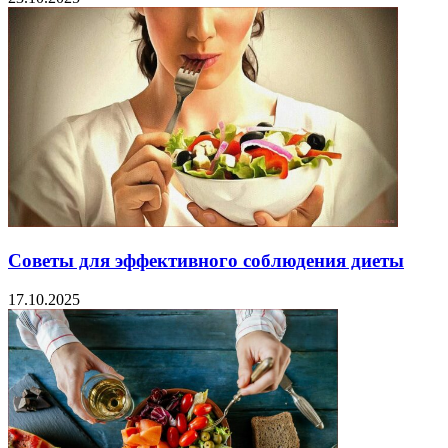
Советы для эффективного соблюдения диеты
17.10.2025