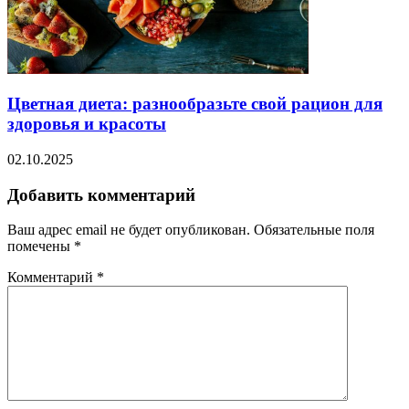
Цветная диета: разнообразьте свой рацион для
здоровья и красоты
02.10.2025
Добавить комментарий
Ваш адрес email не будет опубликован.
Обязательные поля
помечены
*
Комментарий
*