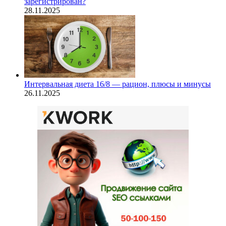
зарегистрирован?
28.11.2025
Интервальная диета 16/8 — рацион, плюсы и минусы
26.11.2025