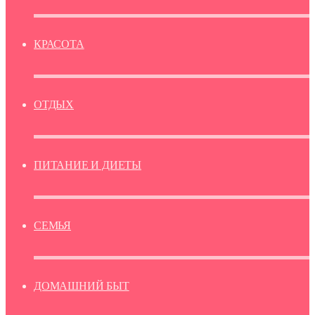
КРАСОТА
ОТДЫХ
ПИТАНИЕ И ДИЕТЫ
СЕМЬЯ
ДОМАШНИЙ БЫТ