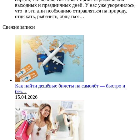
выходных и праздничных дней. У нас уже укоренилось,
что в эти дни необходимо отправляться на природу,
отдыхать, рыбачить, общаться…
Свежие записи
Как найти дешёвые билеты на самолёт — быстро и
без…
15.04.2026