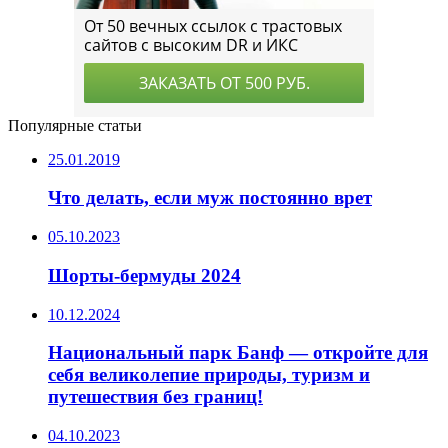
Популярные статьи
25.01.2019
Что делать, если муж постоянно врет
05.10.2023
Шорты-бермуды 2024
10.12.2024
Национальный парк Банф — откройте для
себя великолепие природы, туризм и
путешествия без границ!
04.10.2023