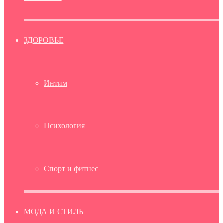
ЗДОРОВЬЕ
Интим
Психология
Спорт и фитнес
МОДА И СТИЛЬ