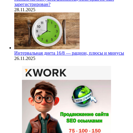
зарегистрирован?
28.11.2025
Интервальная диета 16/8 — рацион, плюсы и минусы
26.11.2025