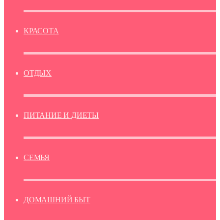
КРАСОТА
ОТДЫХ
ПИТАНИЕ И ДИЕТЫ
СЕМЬЯ
ДОМАШНИЙ БЫТ