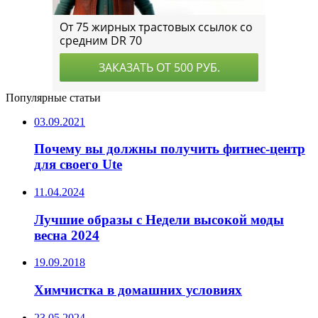
Популярные статьи
03.09.2021
Почему вы должны получить фитнес-центр
для своего Ute
11.04.2024
Лучшие образы с Недели высокой моды
весна 2024
19.09.2018
Химчистка в домашних условиях
23.05.2024