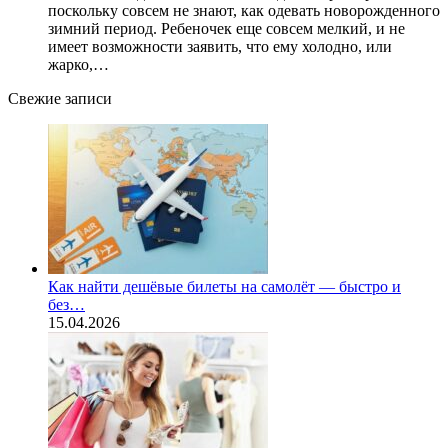
поскольку совсем не знают, как одевать новорожденного
зимний период. Ребеночек еще совсем мелкий, и не
имеет возможности заявить, что ему холодно, или
жарко,…
Свежие записи
Как найти дешёвые билеты на самолёт — быстро и
без…
15.04.2026