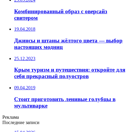
Комбинированный образ с оверсайз
свитером
19.04.2018
Джинсы и штаны жёлтого цвета — выбор
настоящих модниц
25.12.2023
Крым туризм и путешествия: откройте для
себя прекрасный полуостров
09.04.2019
Стоит приготовить ленивые голубцы в
мультиварке
Реклама
Последние записи