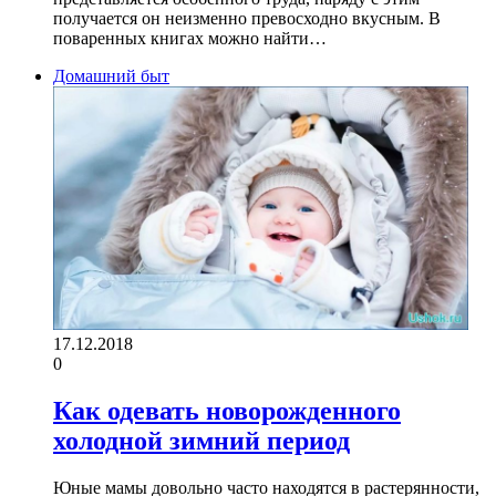
получается он неизменно превосходно вкусным. В
поваренных книгах можно найти…
Домашний быт
17.12.2018
0
Как одевать новорожденного
холодной зимний период
Юные мамы довольно часто находятся в растерянности,