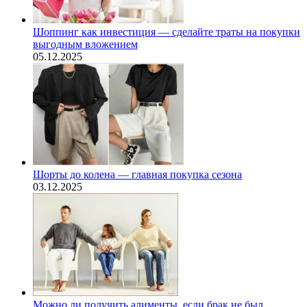
Шоппинг как инвестиция — сделайте траты на покупки
выгодным вложением
05.12.2025
Шорты до колена — главная покупка сезона
03.12.2025
Можно ли получить алименты, если брак не был