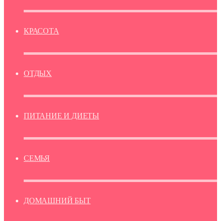
КРАСОТА
ОТДЫХ
ПИТАНИЕ И ДИЕТЫ
СЕМЬЯ
ДОМАШНИЙ БЫТ