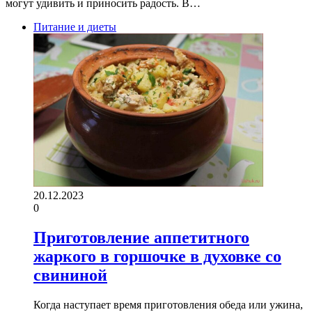
могут удивить и приносить радость. В…
Питание и диеты
20.12.2023
0
Приготовление аппетитного
жаркого в горшочке в духовке со
свининой
Когда наступает время приготовления обеда или ужина,