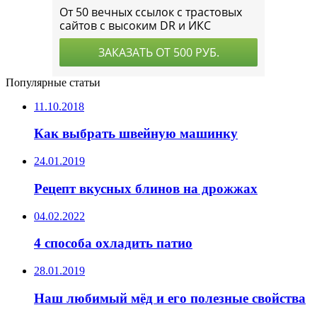
Популярные статьи
11.10.2018
Как выбрать швейную машинку
24.01.2019
Рецепт вкусных блинов на дрожжах
04.02.2022
4 способа охладить патио
28.01.2019
Наш любимый мёд и его полезные свойства