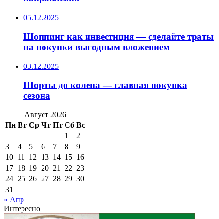
05.12.2025
Шоппинг как инвестиция — сделайте траты
на покупки выгодным вложением
03.12.2025
Шорты до колена — главная покупка
сезона
Август 2026
Пн
Вт
Ср
Чт
Пт
Сб
Вс
1
2
3
4
5
6
7
8
9
10
11
12
13
14
15
16
17
18
19
20
21
22
23
24
25
26
27
28
29
30
31
« Апр
Интересно