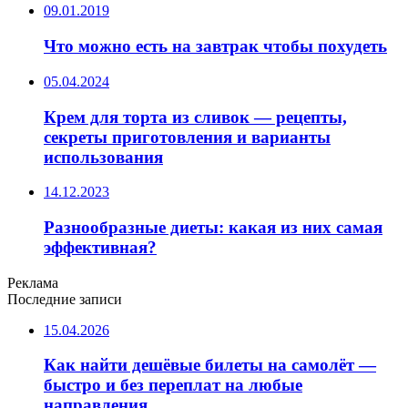
09.01.2019
Что можно есть на завтрак чтобы похудеть
05.04.2024
Крем для торта из сливок — рецепты,
секреты приготовления и варианты
использования
14.12.2023
Разнообразные диеты: какая из них самая
эффективная?
Реклама
Последние записи
15.04.2026
Как найти дешёвые билеты на самолёт —
быстро и без переплат на любые
направления