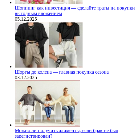
Шоппинг как инвестиция — сделайте траты на покупки
выгодным вложением
05.12.2025
Шорты до колена — главная покупка сезона
03.12.2025
Можно ли получить алименты, если брак не был
зарегистрирован?