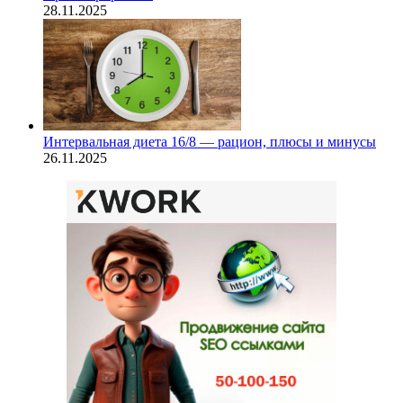
28.11.2025
Интервальная диета 16/8 — рацион, плюсы и минусы
26.11.2025