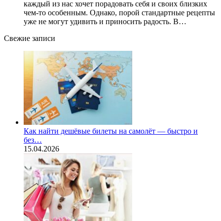
каждый из нас хочет порадовать себя и своих близких
чем-то особенным. Однако, порой стандартные рецепты
уже не могут удивить и приносить радость. В…
Свежие записи
Как найти дешёвые билеты на самолёт — быстро и
без…
15.04.2026