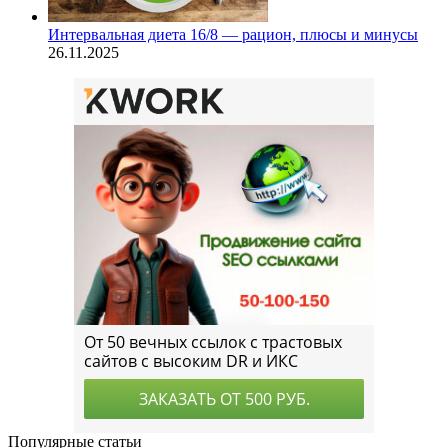
Интервальная диета 16/8 — рацион, плюсы и минусы
26.11.2025
Популярные статьи