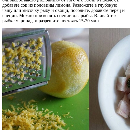
добавьте сок из половины лимона. Разложите в глубокую
чашу или мисочку рыбу и овощи, посолите, добавьте перец и
специи. Можно применять специи для рыбы. Вливайте к
рыбке маринад, и разрешите постоять 15-20 мин..