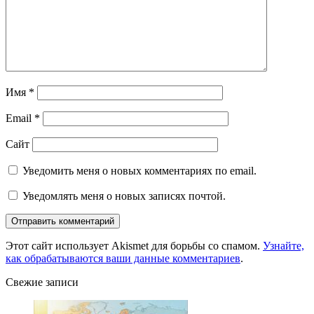
Имя
*
Email
*
Сайт
Уведомить меня о новых комментариях по email.
Уведомлять меня о новых записях почтой.
Этот сайт использует Akismet для борьбы со спамом.
Узнайте,
как обрабатываются ваши данные комментариев
.
Свежие записи