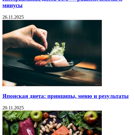
минусы
26.11.2025
Японская диета: принципы, меню и результаты
20.11.2025