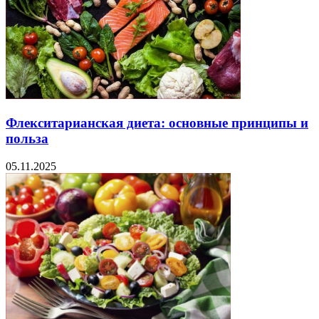
Флекситарианская диета: основные принципы и
польза
05.11.2025