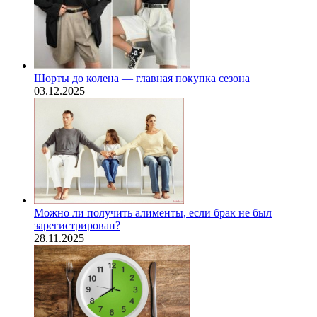
Шорты до колена — главная покупка сезона
03.12.2025
Можно ли получить алименты, если брак не был
зарегистрирован?
28.11.2025