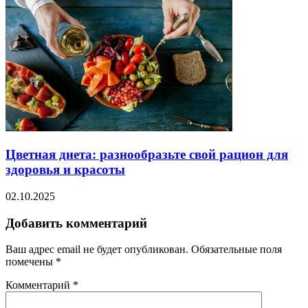
Цветная диета: разнообразьте свой рацион для
здоровья и красоты
02.10.2025
Добавить комментарий
Ваш адрес email не будет опубликован.
Обязательные поля
помечены
*
Комментарий
*