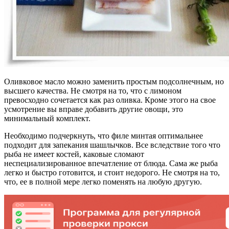
Оливковое масло можно заменить простым подсолнечным, но
высшего качества. Не смотря на то, что с лимоном
превосходно сочетается как раз оливка. Кроме этого на свое
усмотрение вы вправе добавить другие овощи, это
минимальный комплект.
Необходимо подчеркнуть, что филе минтая оптимальнее
подходит для запекания шашлычков. Все вследствие того что
рыба не имеет костей, каковые сломают
неспециализированное впечатление от блюда. Сама же рыба
легко и быстро готовится, и стоит недорого. Не смотря на то,
что, ее в полной мере легко поменять на любую другую.