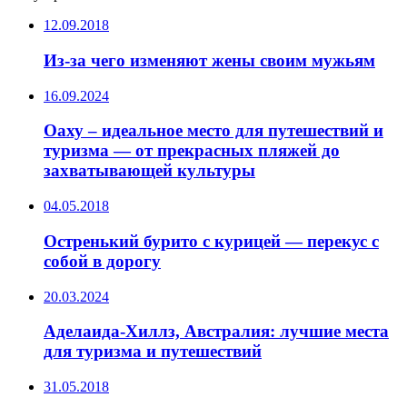
12.09.2018
Из-за чего изменяют жены своим мужьям
16.09.2024
Оаху – идеальное место для путешествий и
туризма — от прекрасных пляжей до
захватывающей культуры
04.05.2018
Остренький бурито с курицей — перекус с
собой в дорогу
20.03.2024
Аделаида-Хиллз, Австралия: лучшие места
для туризма и путешествий
31.05.2018