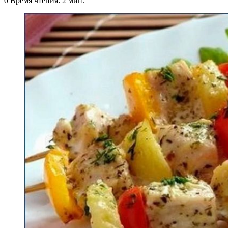
0
Время чтения: 2 мин.