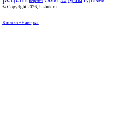
туризм
рецепты
секс
© Copyright 2026, Ushuk.ru
Кнопка «Наверх»