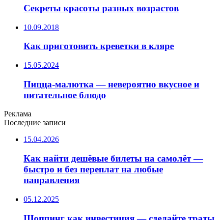
Секреты красоты разных возрастов
10.09.2018
Как приготовить креветки в кляре
15.05.2024
Пицца-малютка — невероятно вкусное и
питательное блюдо
Реклама
Последние записи
15.04.2026
Как найти дешёвые билеты на самолёт —
быстро и без переплат на любые
направления
05.12.2025
Шоппинг как инвестиция — сделайте траты