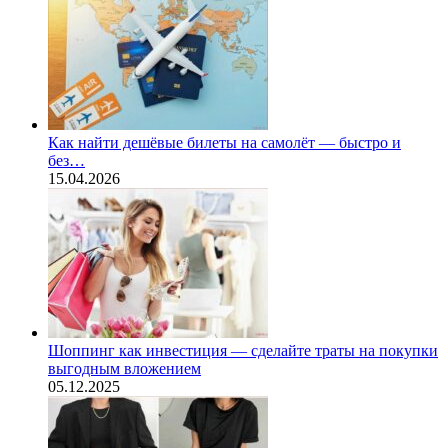
Как найти дешёвые билеты на самолёт — быстро и
без…
15.04.2026
Шоппинг как инвестиция — сделайте траты на покупки
выгодным вложением
05.12.2025