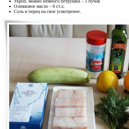
Укроп, можно немного петрушки – 1 пучок
Оливковое масло – 6 ст.л.
Соль и перец на свое усмотрение.