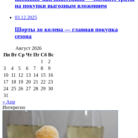
на покупки выгодным вложением
03.12.2025
Шорты до колена — главная покупка
сезона
Август 2026
Пн
Вт
Ср
Чт
Пт
Сб
Вс
1
2
3
4
5
6
7
8
9
10
11
12
13
14
15
16
17
18
19
20
21
22
23
24
25
26
27
28
29
30
31
« Апр
Интересно