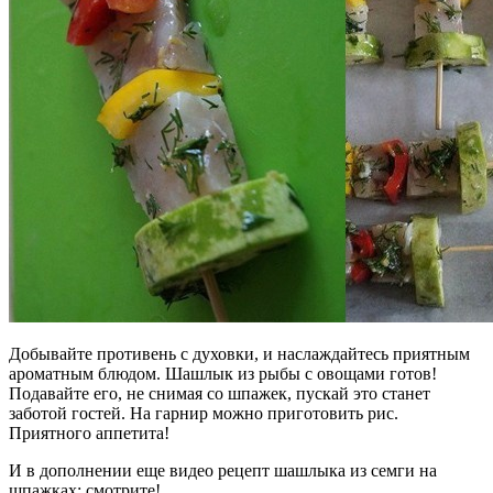
Добывайте противень с духовки, и наслаждайтесь приятным
ароматным блюдом. Шашлык из рыбы с овощами готов!
Подавайте его, не снимая со шпажек, пускай это станет
заботой гостей. На гарнир можно приготовить рис.
Приятного аппетита!
И в дополнении еще видео рецепт шашлыка из семги на
шпажках: смотрите!