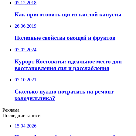
05.12.2018
Как приготовить щи из кислой капусты
26.06.2019
Полезные свойства овощей и фруктов
07.02.2024
Курорт Костоваты: идеальное место для
восстановления сил и расслабления
07.10.2021
Сколько нужно потратить на ремонт
холодильника?
Реклама
Последние записи
15.04.2026