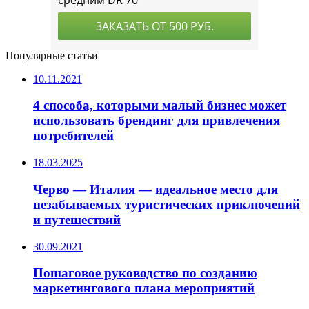
Популярные статьи
10.11.2021
4 способа, которыми малый бизнес может
использовать брендинг для привлечения
потребителей
18.03.2025
Черво — Италия — идеальное место для
незабываемых туристических приключений
и путешествий
30.09.2021
Пошаговое руководство по созданию
маркетингового плана мероприятий