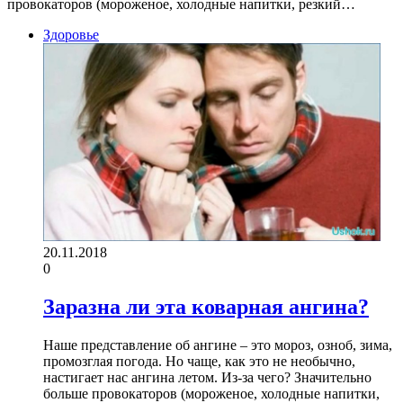
провокаторов (мороженое, холодные напитки, резкий…
Здоровье
20.11.2018
0
Заразна ли эта коварная ангина?
Наше представление об ангине – это мороз, озноб, зима,
промозглая погода. Но чаще, как это не необычно,
настигает нас ангина летом. Из-за чего? Значительно
больше провокаторов (мороженое, холодные напитки,