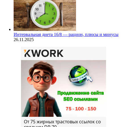
Интервальная диета 16/8 — рацион, плюсы и минусы
26.11.2025