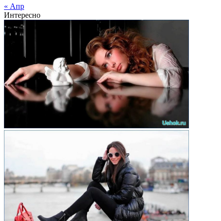
« Апр
Интересно