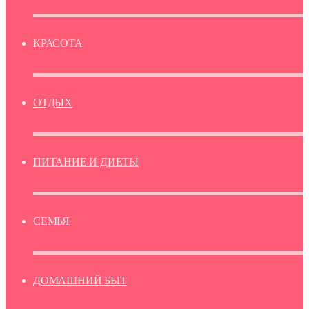
КРАСОТА
ОТДЫХ
ПИТАНИЕ И ДИЕТЫ
СЕМЬЯ
ДОМАШНИЙ БЫТ