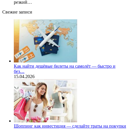
резкий…
Свежие записи
Как найти дешёвые билеты на самолёт — быстро и
без…
15.04.2026
Шоппинг как инвестиция — сделайте траты на покупки