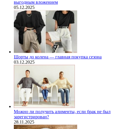
выгодным вложением
05.12.2025
Шорты до колена — главная покупка сезона
03.12.2025
Можно ли получить алименты, если брак не был
зарегистрирован?
28.11.2025