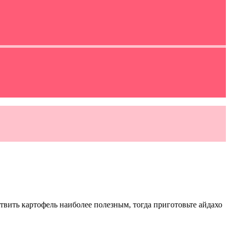
вить картофель наиболее полезным, тогда приготовьте айдахо