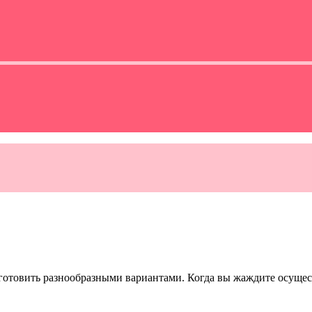
отовить разнообразными вариантами. Когда вы жаждите осущест