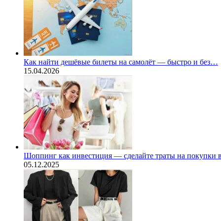
Как найти дешёвые билеты на самолёт — быстро и без…
15.04.2026
Шоппинг как инвестиция — сделайте траты на покупки
05.12.2025