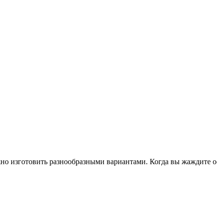
но изготовить разнообразными вариантами. Когда вы жаждите ос