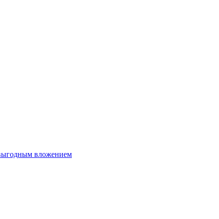
 выгодным вложением