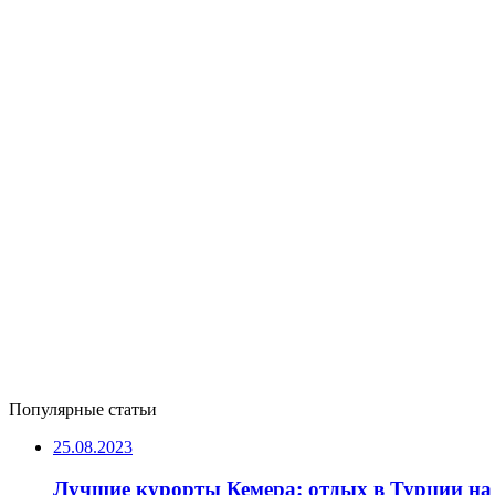
Популярные статьи
25.08.2023
Лучшие курорты Кемера: отдых в Турции на