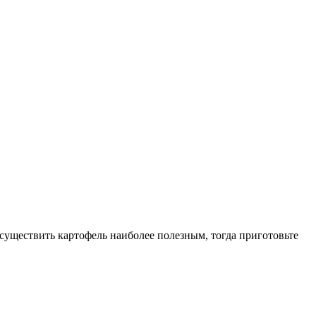
уществить картофель наиболее полезным, тогда приготовьте