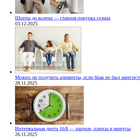
Шорты до колена — главная покупка сезона
03.12.2025
Можно ли получить алименты, если брак не был зарегис
28.11.2025
Интервальная диета 16/8 — рацион, плюсы и минусы
26.11.2025