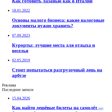
Как готовить лазанью как в Италии
18.01.2022
Основы малого бизнеса: какие налоговые
документы нужно хранить?
07.09.2023
Курорты: лучшие места для отдыха и
веселья
02.05.2019
Стоит попытаться разгрузочный день на
арбузе
Реклама
Последние записи
15.04.2026
Как найти дешёвые билеты на самолёт —