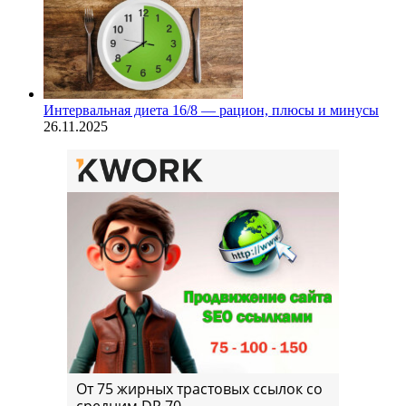
Интервальная диета 16/8 — рацион, плюсы и минусы
26.11.2025