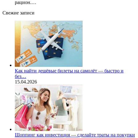
рацион.…
Свежие записи
Как найти дешёвые билеты на самолёт — быстро и
без…
15.04.2026
Шоппинг как инвестиция — сделайте траты на покупки