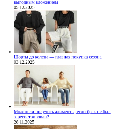
выгодным вложением
05.12.2025
Шорты до колена — главная покупка сезона
03.12.2025
Можно ли получить алименты, если брак не был
зарегистрирован?
28.11.2025