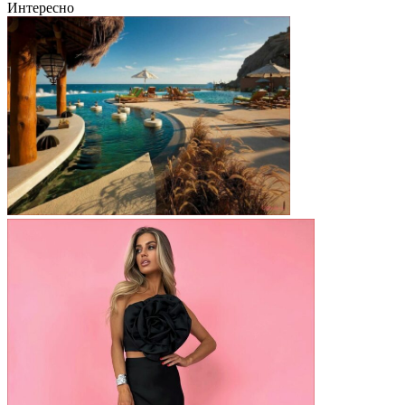
Интересно