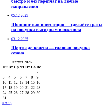
быстро и без переплат на любые
направления
05.12.2025
Шоппинг как инвестиция — сделайте траты
на покупки выгодным вложением
03.12.2025
Шорты до колена — главная покупка
сезона
Август 2026
Пн
Вт
Ср
Чт
Пт
Сб
Вс
1
2
3
4
5
6
7
8
9
10
11
12
13
14
15
16
17
18
19
20
21
22
23
24
25
26
27
28
29
30
31
« Апр