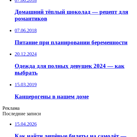
07.06.2018
Домашний тёплый шоколад — рецепт для
романтиков
07.06.2018
Питание при планировании беременности
20.12.2024
Одежда для полных девушек 2024 — как
выбрать
15.03.2019
Канцерогены в нашем доме
Реклама
Последние записи
15.04.2026
Как найти дешёвые билеты на самолёт —