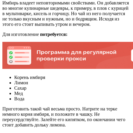
Имбирь владеет неповторимыми свойствами. Он добавляется
во многие кулинарные шедевры, к примеру, в плов с курицей
в мультиварке, кисель и горчицу. Но чай из него получается
не только вкусным и нужным, но и бодрящим. Исходя из
этого его стоит выпивать утром и вечером.
Для изготовление
потребуется:
Корень имбиря
Лимон
Сахар
Мед
Вода
Приготовить такой чай весьма просто. Натрите на терке
немного корня имбиря, и положите в чашку. Не
переусердствуйте. Залейте его кипятком, по окончании чего
стоит добавить дольку лимона.