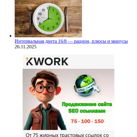
Интервальная диета 16/8 — рацион, плюсы и минусы
26.11.2025