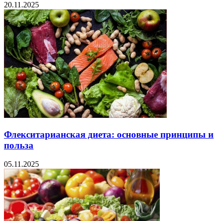
20.11.2025
Флекситарианская диета: основные принципы и
польза
05.11.2025