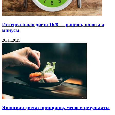
Интервальная диета 16/8 — рацион, плюсы и
минусы
26.11.2025
Японская диета: принципы, меню и результаты