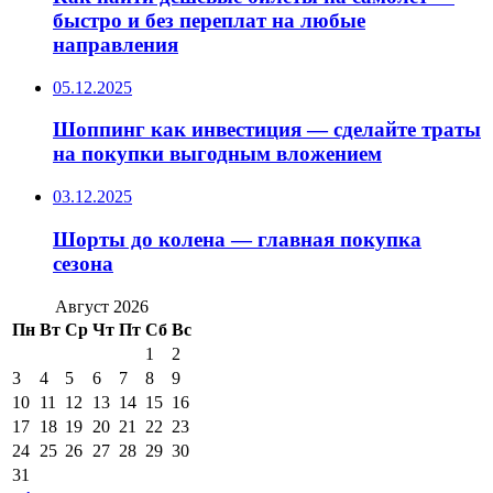
быстро и без переплат на любые
направления
05.12.2025
Шоппинг как инвестиция — сделайте траты
на покупки выгодным вложением
03.12.2025
Шорты до колена — главная покупка
сезона
Август 2026
Пн
Вт
Ср
Чт
Пт
Сб
Вс
1
2
3
4
5
6
7
8
9
10
11
12
13
14
15
16
17
18
19
20
21
22
23
24
25
26
27
28
29
30
31