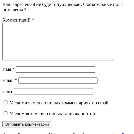
Ваш адрес email не будет опубликован.
Обязательные поля
помечены
*
Комментарий
*
Имя
*
Email
*
Сайт
Уведомить меня о новых комментариях по email.
Уведомлять меня о новых записях почтой.