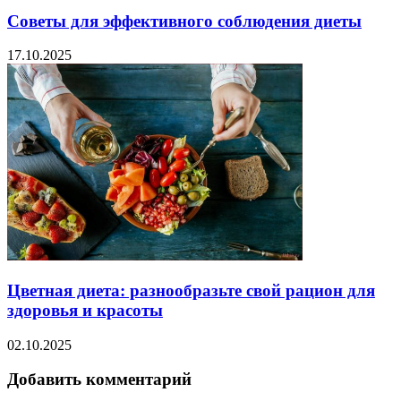
Советы для эффективного соблюдения диеты
17.10.2025
Цветная диета: разнообразьте свой рацион для
здоровья и красоты
02.10.2025
Добавить комментарий