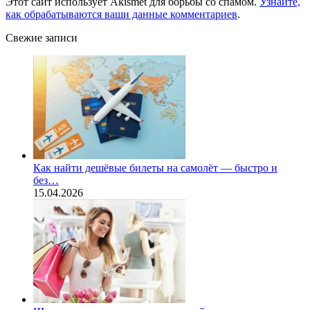
Этот сайт использует Akismet для борьбы со спамом.
Узнайте,
как обрабатываются ваши данные комментариев
.
Свежие записи
Как найти дешёвые билеты на самолёт — быстро и
без…
15.04.2026