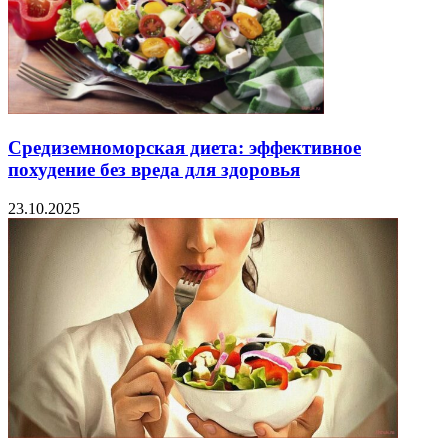
Средиземноморская диета: эффективное
похудение без вреда для здоровья
23.10.2025