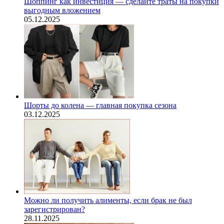
Шоппинг как инвестиция — сделайте траты на покупки
выгодным вложением
05.12.2025
Шорты до колена — главная покупка сезона
03.12.2025
Можно ли получить алименты, если брак не был
зарегистрирован?
28.11.2025