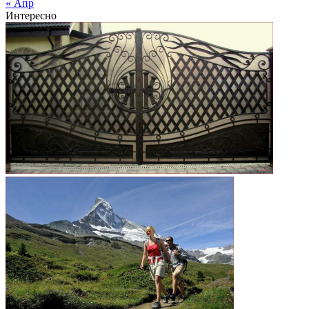
« Апр
Интересно