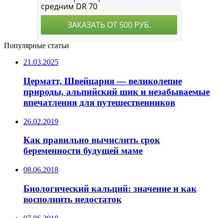
Популярные статьи
21.03.2025
Церматт, Швейцария — великолепие
природы, альпийский шик и незабываемые
впечатления для путешественников
26.02.2019
Как правильно вычислить срок
беременности будущей маме
08.06.2018
Биологический кальций: значение и как
восполнить недостаток