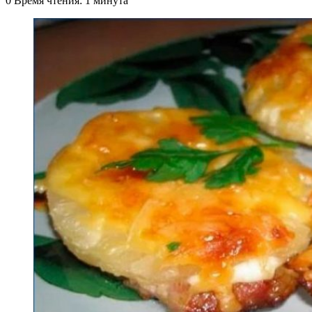
0
Время чтения: 1 минута