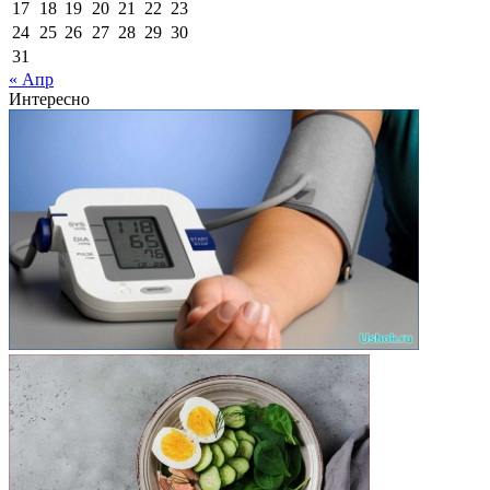
17
18
19
20
21
22
23
24
25
26
27
28
29
30
31
« Апр
Интересно