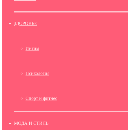
ЗДОРОВЬЕ
Интим
Психология
Спорт и фитнес
МОДА И СТИЛЬ