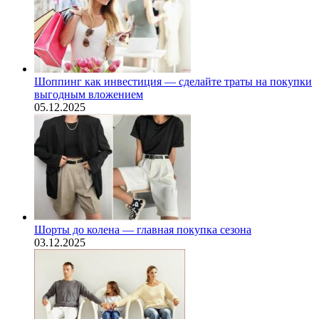
Шоппинг как инвестиция — сделайте траты на покупки
выгодным вложением
05.12.2025
Шорты до колена — главная покупка сезона
03.12.2025