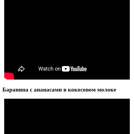
Баранина с ананасами в кокосовом молоке