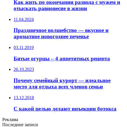
Как жить по окончании развода с мужем и
отыскать равновесие в жизни
11.04.2024
Праздничное волшебство — вкусное и
ароматное новогоднее печенье
03.11.2019
Битые огурцы – 4 аппетитных рецепта
26.10.2023
Почему семейный курорт — идеальное
место для отдыха всех членов семьи
13.12.2018
С какой целью делают инъекции ботокса
Реклама
Последние записи