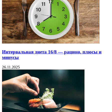
Интервальная диета 16/8 — рацион, плюсы и
минусы
26.11.2025