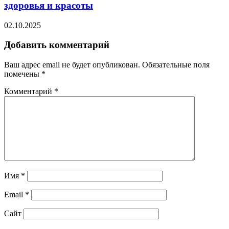
здоровья и красоты
02.10.2025
Добавить комментарий
Ваш адрес email не будет опубликован.
Обязательные поля
помечены
*
Комментарий
*
Имя
*
Email
*
Сайт