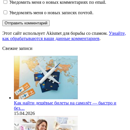
Уведомить меня о новых комментариях по email.
Уведомлять меня о новых записях почтой.
Этот сайт использует Akismet для борьбы со спамом.
Узнайте,
как обрабатываются ваши данные комментариев
.
Свежие записи
Как найти дешёвые билеты на самолёт — быстро и
без…
15.04.2026