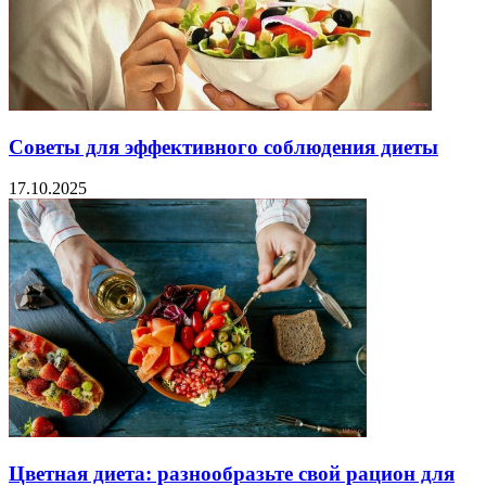
Советы для эффективного соблюдения диеты
17.10.2025
Цветная диета: разнообразьте свой рацион для