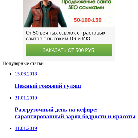
Популярные статьи
15.06.2018
Нежный говяжий гуляш
31.01.2019
Разгрузочный день на кефире:
гарантированный заряд бодрости и красоты
31.01.2019