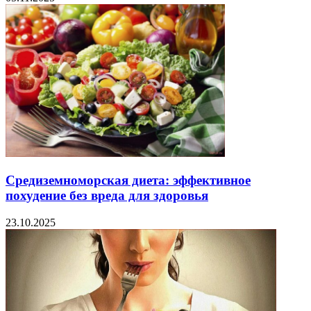
Средиземноморская диета: эффективное
похудение без вреда для здоровья
23.10.2025