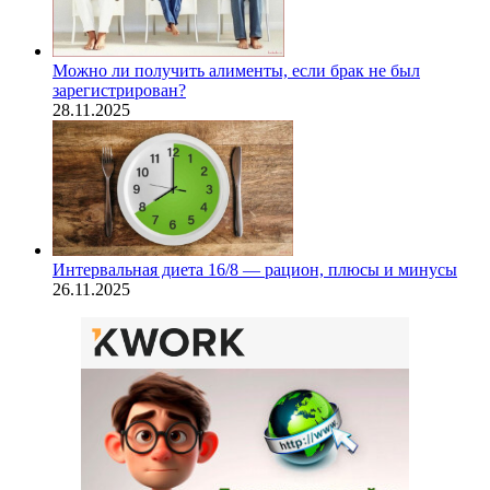
Можно ли получить алименты, если брак не был
зарегистрирован?
28.11.2025
Интервальная диета 16/8 — рацион, плюсы и минусы
26.11.2025