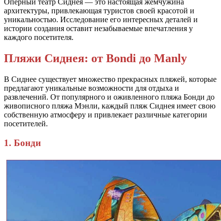
Оперный театр Сиднея — это настоящая жемчужина
архитектуры, привлекающая туристов своей красотой и
уникальностью. Исследование его интересных деталей и
истории создания оставит незабываемые впечатления у
каждого посетителя.
Пляжи Сиднея: от Bondi до Manly
В Сиднее существует множество прекрасных пляжей, которые
предлагают уникальные возможности для отдыха и
развлечений. От популярного и оживленного пляжа Бонди до
живописного пляжа Мэнли, каждый пляж Сиднея имеет свою
собственную атмосферу и привлекает различные категории
посетителей.
1. Бонди