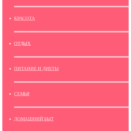
КРАСОТА
ОТДЫХ
ПИТАНИЕ И ДИЕТЫ
СЕМЬЯ
ДОМАШНИЙ БЫТ