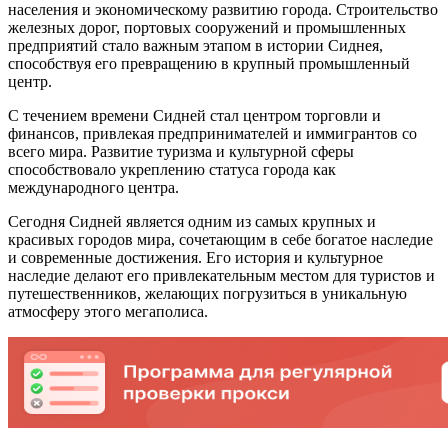
населения и экономическому развитию города. Строительство
железных дорог, портовых сооружений и промышленных
предприятий стало важным этапом в истории Сиднея,
способствуя его превращению в крупный промышленный
центр.
С течением времени Сидней стал центром торговли и
финансов, привлекая предпринимателей и иммигрантов со
всего мира. Развитие туризма и культурной сферы
способствовало укреплению статуса города как
международного центра.
Сегодня Сидней является одним из самых крупных и
красивых городов мира, сочетающим в себе богатое наследие
и современные достижения. Его история и культурное
наследие делают его привлекательным местом для туристов и
путешественников, желающих погрузиться в уникальную
атмосферу этого мегаполиса.