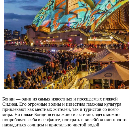
Бонди — один из самых известных и посещаемых пляжей
Сиднея. Его огромные волны и известная пляжная культура
привлекают как местных жителей, так и туристов со всего
мира. На пляже Бонди всегда живо и активно, здесь можно
попробовать себя в серфинге, поиграть в волейбол или просто
насладиться солнцем и кристально чистой водой.