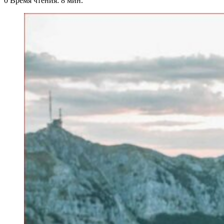
0
Время чтения: 8 мин.