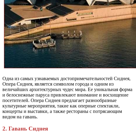
Одна из самых узнаваемых достопримечательностей Сиднея,
Опера Сиднея, является символом города и одним из
величайших архитектурных чудес мира. Ее уникальная форма
и белоснежные паруса привлекают внимание и восхищение
посетителей. Опера Сиднея предлагает разнообразные
культурные мероприятия, такие как оперные спектакли,
концерты и выставки, а также рестораны с потрясающим
видом на гавань.
2. Гавань Сиднея