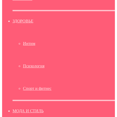
ЗДОРОВЬЕ
Интим
Психология
Спорт и фитнес
МОДА И СТИЛЬ