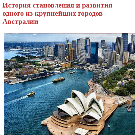
История становления и развития
одного из крупнейших городов
Австралии