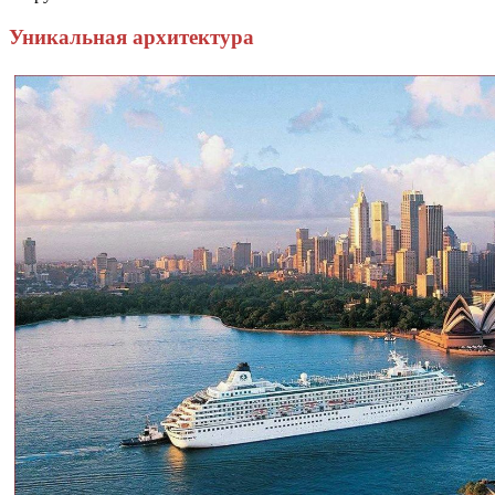
Уникальная архитектура