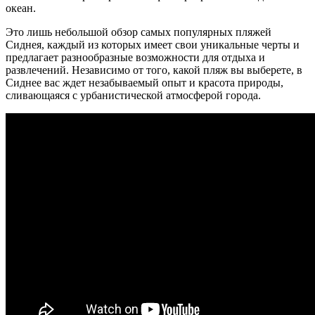
океан.
Это лишь небольшой обзор самых популярных пляжей
Сиднея, каждый из которых имеет свои уникальные черты и
предлагает разнообразные возможности для отдыха и
развлечений. Независимо от того, какой пляж вы выберете, в
Сиднее вас ждет незабываемый опыт и красота природы,
сливающаяся с урбанистической атмосферой города.