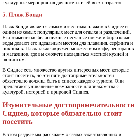
культурные мероприятия для посетителей всех возрастов.
5. Пляж Бонди
Пляж Бонди является самым известным пляжем в Сиднее и
одним из самых популярных мест для отдыха и развлечений.
Его знаменитые белоснежные песчаные пляжи и бирюзовые
воды делают его идеальным местом для плавания, серфинга и
пикников. Пляж также окружен множеством кафе, ресторанов
и магазинов, где вы сможете насладиться местной кухней и
шопингом.
В Сиднее есть множество других интересных мест, которые
стоит посетить, но эти пять достопримечательностей
обязательно должны быть в списке каждого туриста. Они
предлагают уникальные возможности для знакомства с
культурой, историей и природой Сиднея.
Изумительные достопримечательности
Сиднея, которые обязательно стоит
посетить
В этом разделе мы расскажем о самых захватывающих и