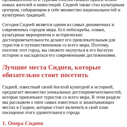
новых жителей и инвестиций. Сидней также стал культурным
центром, собирающим в себе множество национальностей и
культурных традиций.
Сегодня Сидней является одним из самых динамичных и
современных городов мира. Его небоскребы, пляжи,
культурные мероприятия и исторические
достопримечательности делают его привлекательным для
туристов и путешественников со всего мира. Поэтому,
посетив этот город, вы сможете окунуться в его богатую
историю и насладиться его современными достижениями.
Лучшие места Сиднея, которые
обязательно стоит посетить
Сидней, известный своей богатой культурой и историей,
предлагает множество уникальных достопримечательностей,
которые привлекают туристов со всего мира. В этом разделе
мы расскажем о пяти самых известных и захватывающих
местах в Сиднее, которые стоит включить в свой план
посещения этого удивительного города.
1. Опера Сиднея