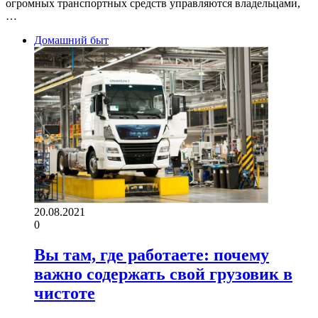
огромных транспортных средств управляются владельцами,
…
Домашний быт
20.08.2021
0
Вы там, где работаете: почему
важно содержать свой грузовик в
чистоте