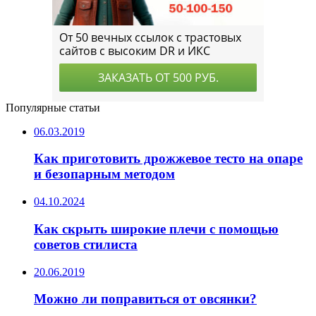
Популярные статьи
06.03.2019
Как приготовить дрожжевое тесто на опаре
и безопарным методом
04.10.2024
Как скрыть широкие плечи с помощью
советов стилиста
20.06.2019
Можно ли поправиться от овсянки?