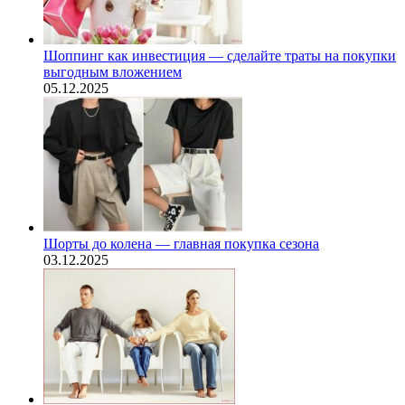
Шоппинг как инвестиция — сделайте траты на покупки
выгодным вложением
05.12.2025
Шорты до колена — главная покупка сезона
03.12.2025