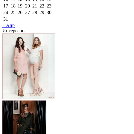
17
18
19
20
21
22
23
24
25
26
27
28
29
30
31
« Апр
Интересно