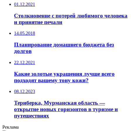
01.12.2021
Столкновение с потерей любимого человека
и принятие печали
14.05.2018
Планирование домашнего бюджета без
долгов
22.12.2021
Какие золотые украшения лучше всего
подходят вашему тону кожи?
08.12.2023
Териберка, Мурманская область —
открытие новых горизонтов в туризме и
путешествиях
Реклама