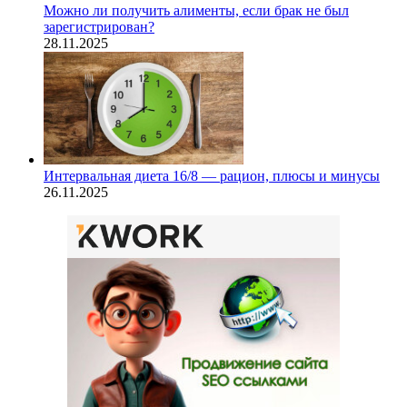
Можно ли получить алименты, если брак не был
зарегистрирован?
28.11.2025
Интервальная диета 16/8 — рацион, плюсы и минусы
26.11.2025