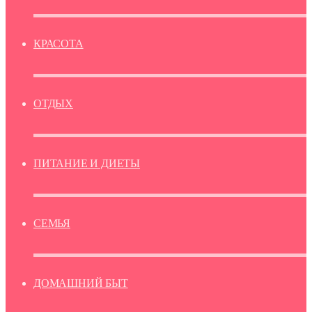
КРАСОТА
ОТДЫХ
ПИТАНИЕ И ДИЕТЫ
СЕМЬЯ
ДОМАШНИЙ БЫТ