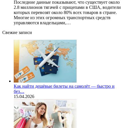
Последние данные показывают, что существует около
2.8 миллионов тягачей с прицепами в США, водители
которых перевозят около 80% всех товаров в стране.
Многие из этих огромных транспортных средств
управляются владельцами,…
Свежие записи
Как найти дешёвые билеты на самолёт — быстро и
без…
15.04.2026