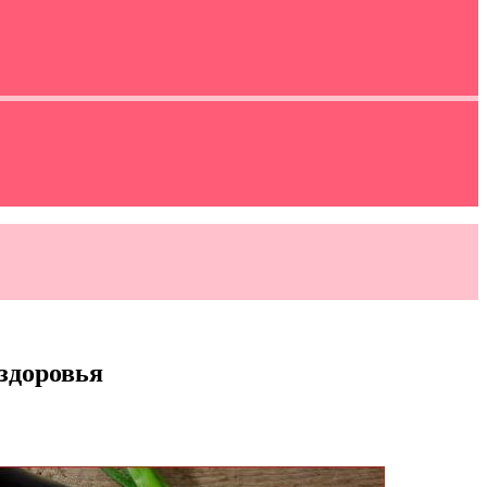
здоровья