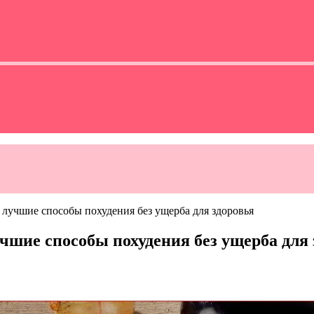
лучшие способы похудения без ущерба для здоровья
чшие способы похудения без ущерба для 