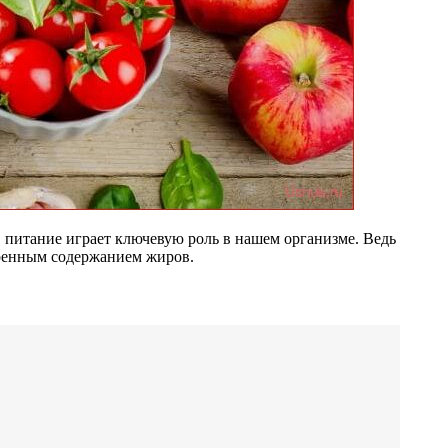
, питание играет ключевую роль в нашем организме. Ведь
меренным содержанием жиров.