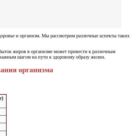
здоровье и организм. Мы рассмотрим различные аспекты таких
збыток жиров в организме может привести к различным
 важным шагом на пути к здоровому образу жизни.
вания организма