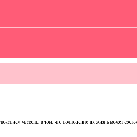
ючением уверены в том, что полноценно их жизнь может состоят