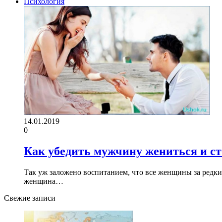
Психология
14.01.2019
0
Как убедить мужчину жениться и сто
Так уж заложено воспитанием, что все женщины за редки
женщина…
Свежие записи