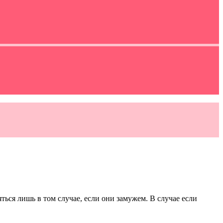
ься лишь в том случае, если они замужем. В случае если