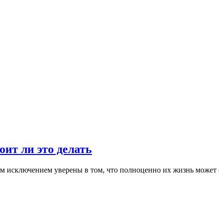
ит ли это делать
м исключением уверены в том, что полноценно их жизнь может со