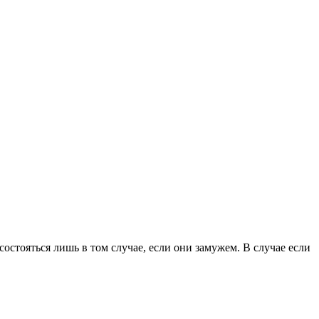
стояться лишь в том случае, если они замужем. В случае если