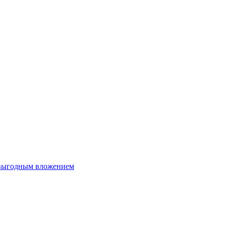
 выгодным вложением