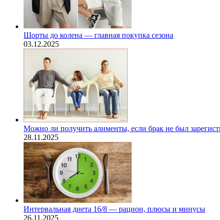
Шорты до колена — главная покупка сезона
03.12.2025
Можно ли получить алименты, если брак не был зарегис
28.11.2025
Интервальная диета 16/8 — рацион, плюсы и минусы
26.11.2025