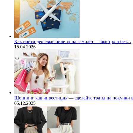
Как найти дешёвые билеты на самолёт — быстро и без…
15.04.2026
Шоппинг как инвестиция — сделайте траты на покупки
05.12.2025