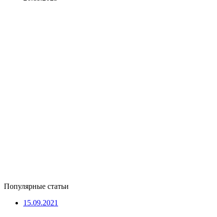
Популярные статьи
15.09.2021