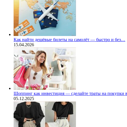
Как найти дешёвые билеты на самолёт — быстро и без…
15.04.2026
Шоппинг как инвестиция — сделайте траты на покупки
05.12.2025