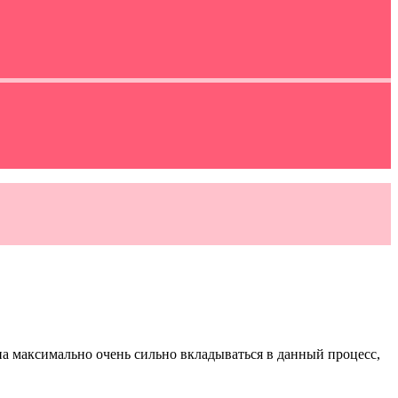
на максимально очень сильно вкладываться в данный процесс,