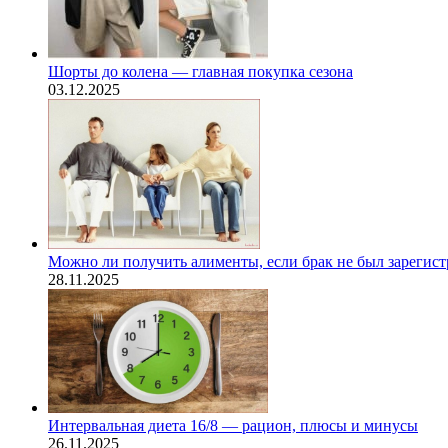
Шорты до колена — главная покупка сезона
03.12.2025
Можно ли получить алименты, если брак не был зарегис
28.11.2025
Интервальная диета 16/8 — рацион, плюсы и минусы
26.11.2025