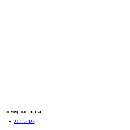
Популярные статьи
24.11.2023