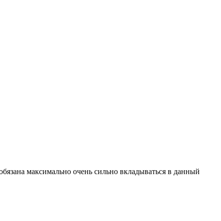
 обязана максимально очень сильно вкладываться в данный