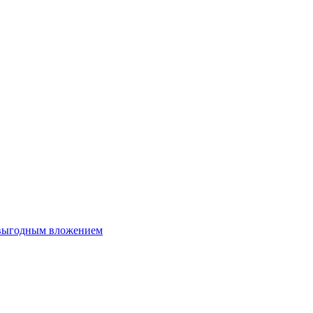
 выгодным вложением