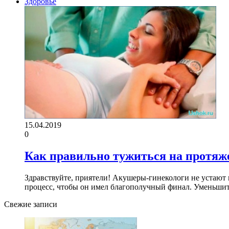
Здоровье
15.04.2019
0
Как правильно тужиться на протяж
Здравствуйте, приятели! Акушеры-гинекологи не устают 
процесс, чтобы он имел благополучный финал. Уменьш
Свежие записи