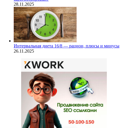
28.11.2025
Интервальная диета 16/8 — рацион, плюсы и минусы
26.11.2025