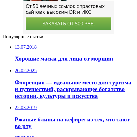
Популярные статьи
13.07.2018
Хорошие маски для лица от морщин
26.02.2025
Флоренция — идеальное место для туризма
и путешествий, раскрывающее богатство
истории, культуры и искусства
22.03.2019
Ржаные блины на кефире: из тех, что тают
во рту