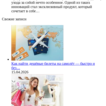
ухода за собой нечто особенное. Одной из таких
инноваций стал эксклюзивный продукт, который
сочетает в себе…
Свежие записи
Как найти дешёвые билеты на самолёт — быстро и
без…
15.04.2026