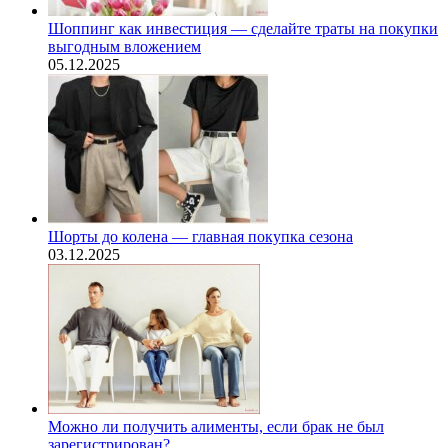
Шоппинг как инвестиция — сделайте траты на покупки
выгодным вложением
05.12.2025
Шорты до колена — главная покупка сезона
03.12.2025
Можно ли получить алименты, если брак не был
зарегистрирован?