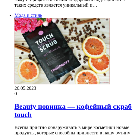
таких средств является уникальный и…
Мода и стиль
26.05.2023
0
Beauty новинка — кофейный скраб
touch
Всегда приятно обнаруживать в мире косметики новые
продукты, которые способны привнести в нашу рутину