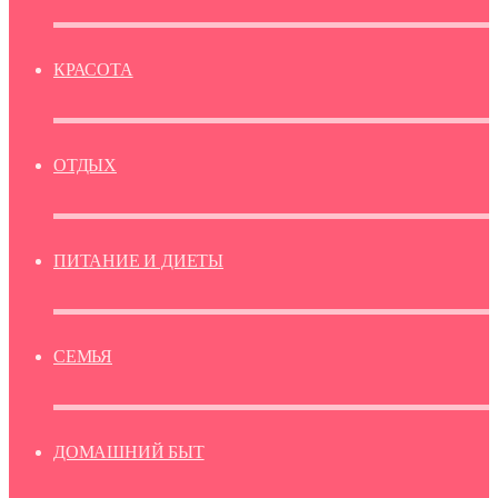
КРАСОТА
ОТДЫХ
ПИТАНИЕ И ДИЕТЫ
СЕМЬЯ
ДОМАШНИЙ БЫТ