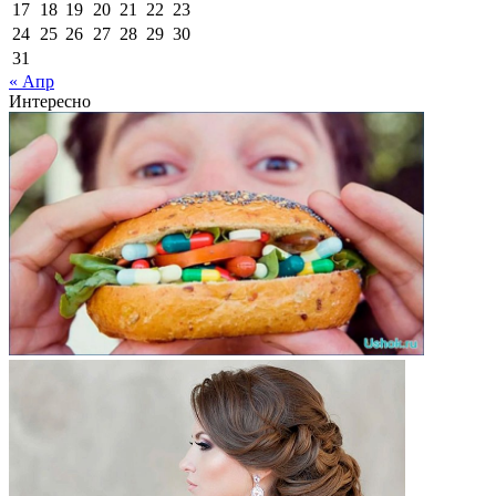
17
18
19
20
21
22
23
24
25
26
27
28
29
30
31
« Апр
Интересно