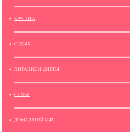
КРАСОТА
ОТДЫХ
ПИТАНИЕ И ДИЕТЫ
СЕМЬЯ
ДОМАШНИЙ БЫТ