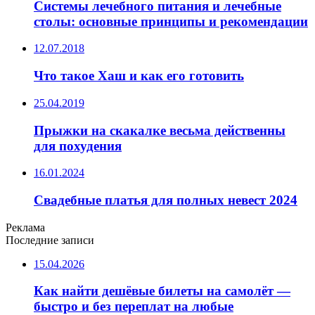
Системы лечебного питания и лечебные
столы: основные принципы и рекомендации
12.07.2018
Что такое Хаш и как его готовить
25.04.2019
Прыжки на скакалке весьма действенны
для похудения
16.01.2024
Свадебные платья для полных невест 2024
Реклама
Последние записи
15.04.2026
Как найти дешёвые билеты на самолёт —
быстро и без переплат на любые