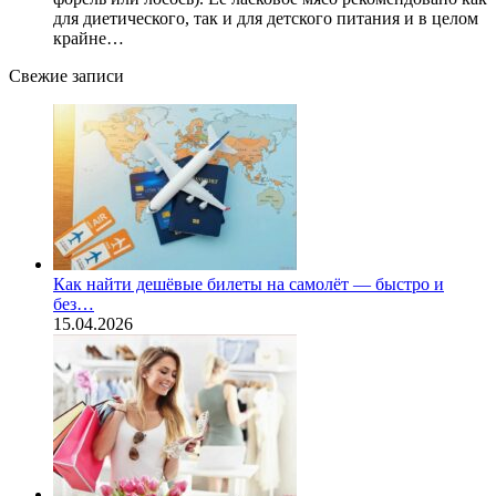
для диетического, так и для детского питания и в целом
крайне…
Свежие записи
Как найти дешёвые билеты на самолёт — быстро и
без…
15.04.2026