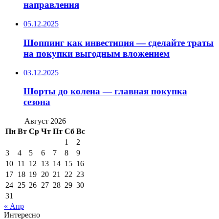
направления
05.12.2025
Шоппинг как инвестиция — сделайте траты
на покупки выгодным вложением
03.12.2025
Шорты до колена — главная покупка
сезона
Август 2026
Пн
Вт
Ср
Чт
Пт
Сб
Вс
1
2
3
4
5
6
7
8
9
10
11
12
13
14
15
16
17
18
19
20
21
22
23
24
25
26
27
28
29
30
31
« Апр
Интересно