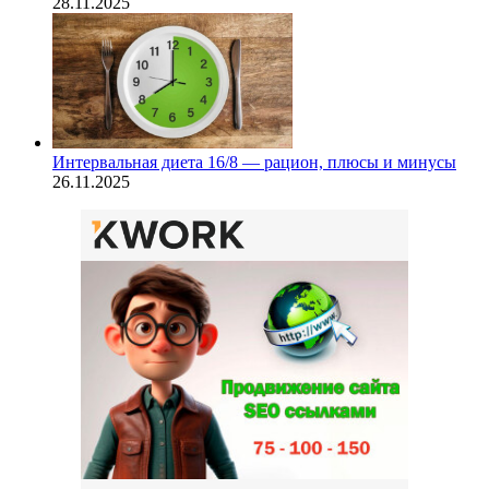
28.11.2025
Интервальная диета 16/8 — рацион, плюсы и минусы
26.11.2025