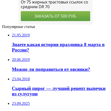
Популярные статьи
21.05.2019
Знаете какая история праздника 8 марта в
России?
20.06.2019
Можно ли поправиться от овсянки?
23.04.2018
Сырный пирог — лучший рецепт выпечки
из сулугуни
23.09.2025