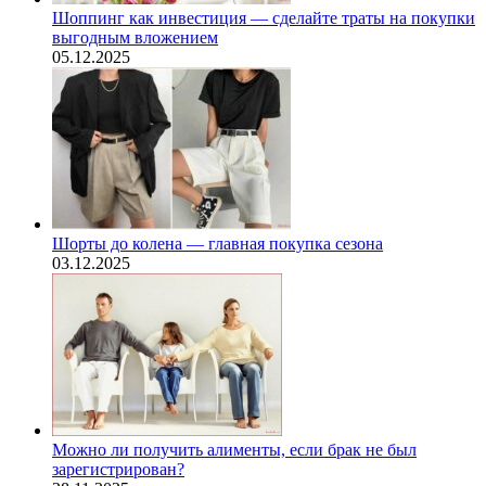
Шоппинг как инвестиция — сделайте траты на покупки
выгодным вложением
05.12.2025
Шорты до колена — главная покупка сезона
03.12.2025
Можно ли получить алименты, если брак не был
зарегистрирован?