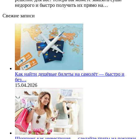
недорого и быстро получить их прямо на…
Свежие записи
Как найти дешёвые билеты на самолёт — быстро и
без…
15.04.2026
Шоппинг как инвестиция — сделайте траты на покупки