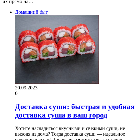
их прямо на…
Домашний быт
20.09.2023
0
Доставка суши: быстрая и удобная
доставка суши в ваш город
Хотите насладиться вкусными и свежими суши, не
выходя из дома? Тогда доставка суши — идеальное
решение для вас! Теперь вы можете заказать суши