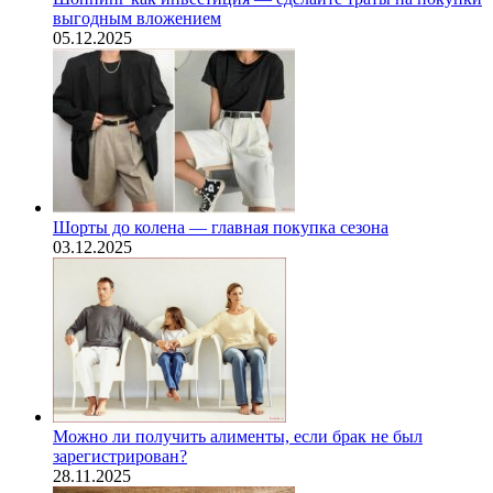
выгодным вложением
05.12.2025
Шорты до колена — главная покупка сезона
03.12.2025
Можно ли получить алименты, если брак не был
зарегистрирован?
28.11.2025