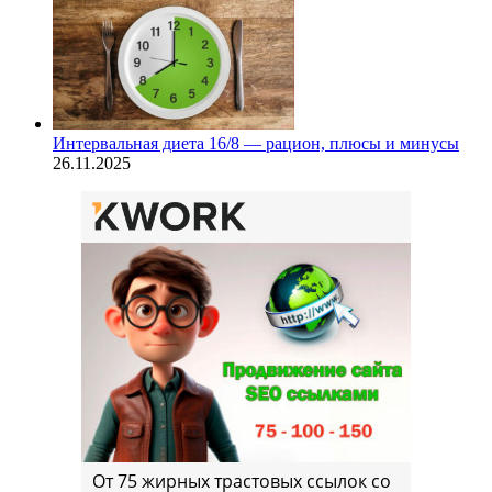
Интервальная диета 16/8 — рацион, плюсы и минусы
26.11.2025