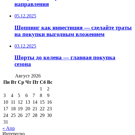
направления
05.12.2025
Шоппинг как инвестиция — сделайте траты
на покупки выгодным вложением
03.12.2025
Шорты до колена — главная покупка
сезона
Август 2026
Пн
Вт
Ср
Чт
Пт
Сб
Вс
1
2
3
4
5
6
7
8
9
10
11
12
13
14
15
16
17
18
19
20
21
22
23
24
25
26
27
28
29
30
31
« Апр
Интересно