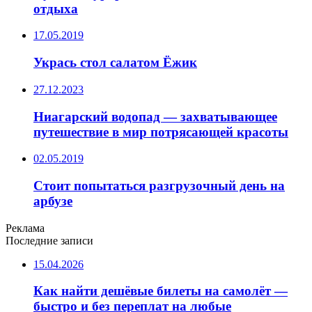
отдыха
17.05.2019
Укрась стол салатом Ёжик
27.12.2023
Ниагарский водопад — захватывающее
путешествие в мир потрясающей красоты
02.05.2019
Стоит попытаться разгрузочный день на
арбузе
Реклама
Последние записи
15.04.2026
Как найти дешёвые билеты на самолёт —
быстро и без переплат на любые