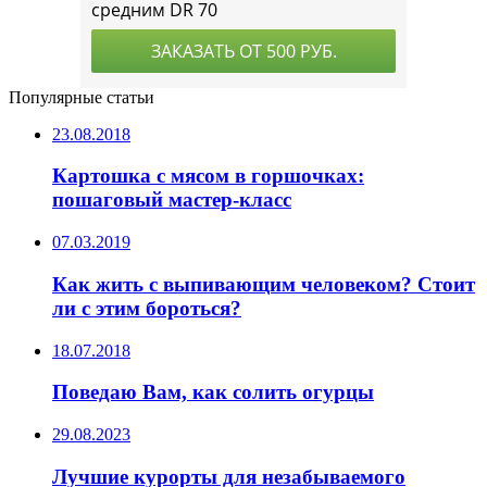
Популярные статьи
23.08.2018
Картошка с мясом в горшочках:
пошаговый мастер-класс
07.03.2019
Как жить с выпивающим человеком? Стоит
ли с этим бороться?
18.07.2018
Поведаю Вам, как солить огурцы
29.08.2023
Лучшие курорты для незабываемого