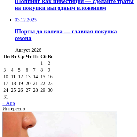
Шоппинг как инвестиция — сделайте траты
на покупки выгодным вложением
03.12.2025
Шорты до колена — главная покупка
сезона
Август 2026
Пн
Вт
Ср
Чт
Пт
Сб
Вс
1
2
3
4
5
6
7
8
9
10
11
12
13
14
15
16
17
18
19
20
21
22
23
24
25
26
27
28
29
30
31
« Апр
Интересно