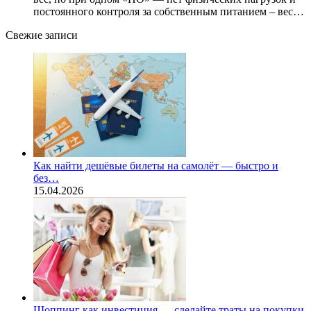
постоянного контроля за собственным питанием – вес…
Свежие записи
Как найти дешёвые билеты на самолёт — быстро и
без…
15.04.2026
Шоппинг как инвестиция — сделайте траты на покупки