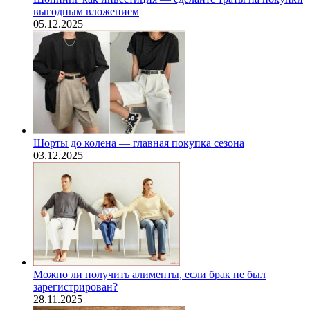
выгодным вложением
05.12.2025
Шорты до колена — главная покупка сезона
03.12.2025
Можно ли получить алименты, если брак не был
зарегистрирован?
28.11.2025