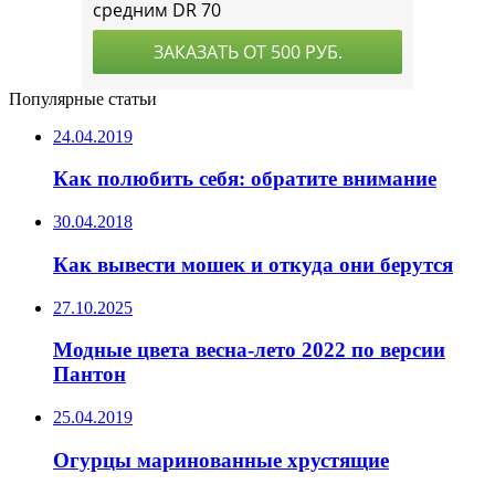
Популярные статьи
24.04.2019
Как полюбить себя: обратите внимание
30.04.2018
Как вывести мошек и откуда они берутся
27.10.2025
Модные цвета весна-лето 2022 по версии
Пантон
25.04.2019
Огурцы маринованные хрустящие