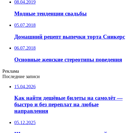
08.04.2019
Модные тенденции свадьбы
05.07.2018
Домашний рецепт выпечки торта Сникерс
06.07.2018
Основные женские стереотипы поведения
Реклама
Последние записи
15.04.2026
Как найти дешёвые билеты на самолёт —
быстро и без переплат на любые
направления
05.12.2025