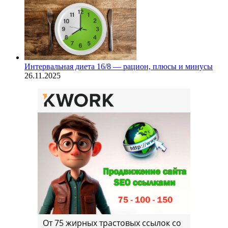
Интервальная диета 16/8 — рацион, плюсы и минусы
26.11.2025