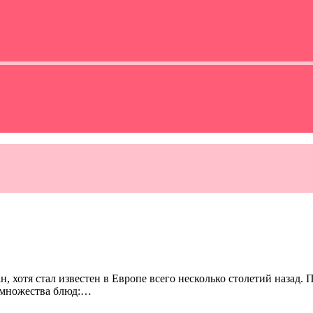
 хотя стал известен в Европе всего несколько столетий назад.
 множества блюд:…