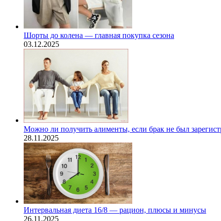
Шорты до колена — главная покупка сезона
03.12.2025
Можно ли получить алименты, если брак не был зарегис
28.11.2025
Интервальная диета 16/8 — рацион, плюсы и минусы
26.11.2025