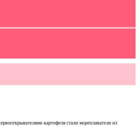
 Первооткрывателями картофеля стали мореплаватели из