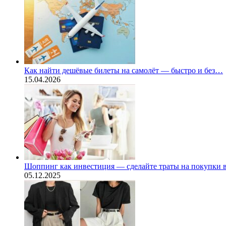
Как найти дешёвые билеты на самолёт — быстро и без…
15.04.2026
Шоппинг как инвестиция — сделайте траты на покупки
05.12.2025