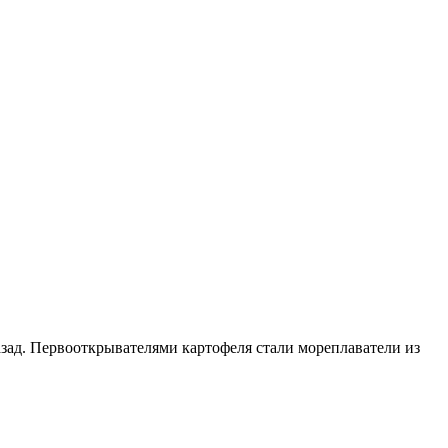
азад. Первооткрывателями картофеля стали мореплаватели из