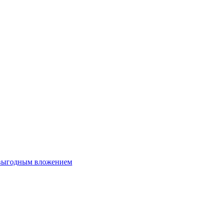
 выгодным вложением