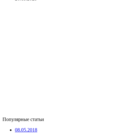
Популярные статьи
08.05.2018