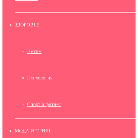
ЗДОРОВЬЕ
Интим
Психология
Спорт и фитнес
МОДА И СТИЛЬ