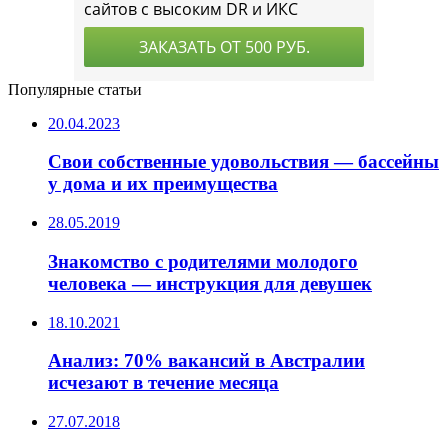
Популярные статьи
20.04.2023
Свои собственные удовольствия — бассейны
у дома и их преимущества
28.05.2019
Знакомство с родителями молодого
человека — инструкция для девушек
18.10.2021
Анализ: 70% вакансий в Австралии
исчезают в течение месяца
27.07.2018