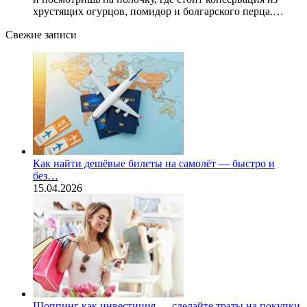
хрустящих огурцов, помидор и болгарского перца.…
Свежие записи
Как найти дешёвые билеты на самолёт — быстро и
без…
15.04.2026
Шоппинг как инвестиция — сделайте траты на покупки