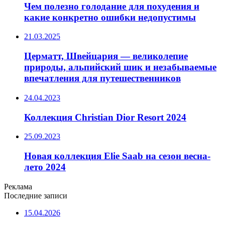
Чем полезно голодание для похудения и
какие конкретно ошибки недопустимы
21.03.2025
Церматт, Швейцария — великолепие
природы, альпийский шик и незабываемые
впечатления для путешественников
24.04.2023
Коллекция Christian Dior Resort 2024
25.09.2023
Новая коллекция Elie Saab на сезон весна-
лето 2024
Реклама
Последние записи
15.04.2026