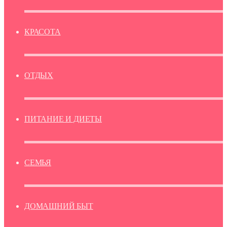
КРАСОТА
ОТДЫХ
ПИТАНИЕ И ДИЕТЫ
СЕМЬЯ
ДОМАШНИЙ БЫТ