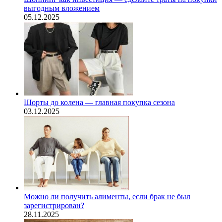
выгодным вложением
05.12.2025
Шорты до колена — главная покупка сезона
03.12.2025
Можно ли получить алименты, если брак не был
зарегистрирован?
28.11.2025