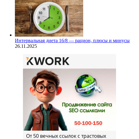
Интервальная диета 16/8 — рацион, плюсы и минусы
26.11.2025