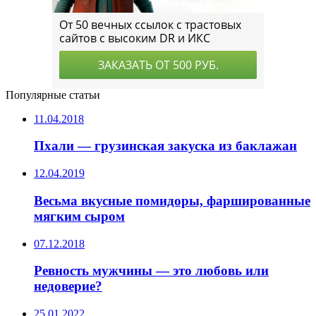
Популярные статьи
11.04.2018
Пхали — грузинская закуска из баклажан
12.04.2019
Весьма вкусные помидоры, фаршированные
мягким сыром
07.12.2018
Ревность мужчины — это любовь или
недоверие?
25.01.2022