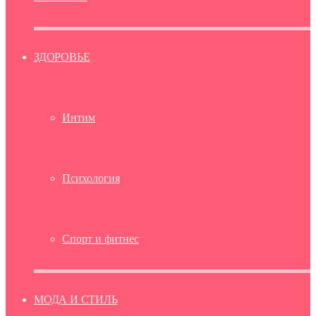
ЗДОРОВЬЕ
Интим
Психология
Спорт и фитнес
МОДА И СТИЛЬ