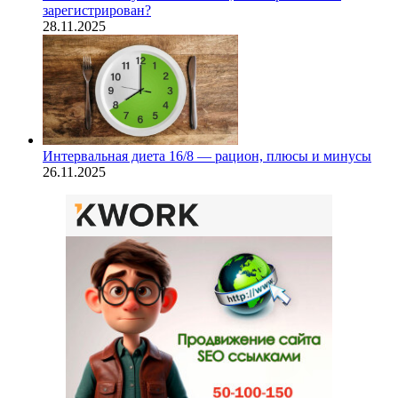
зарегистрирован?
28.11.2025
Интервальная диета 16/8 — рацион, плюсы и минусы
26.11.2025