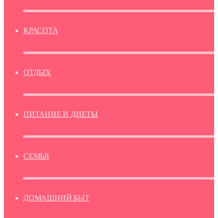
КРАСОТА
ОТДЫХ
ПИТАНИЕ И ДИЕТЫ
СЕМЬЯ
ДОМАШНИЙ БЫТ