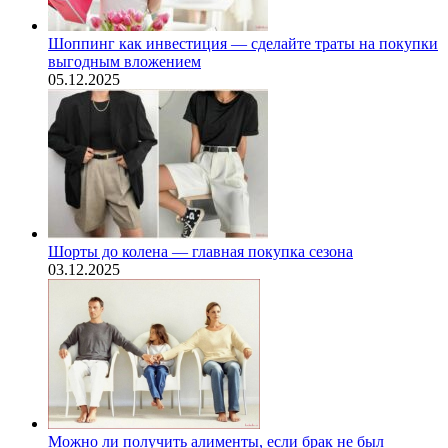
Шоппинг как инвестиция — сделайте траты на покупки
выгодным вложением
05.12.2025
Шорты до колена — главная покупка сезона
03.12.2025
Можно ли получить алименты, если брак не был