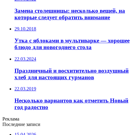
Замена столешницы: несколько вещей, на
которые следует обратить внимание
29.10.2018
Утка с яблоками в мультиварке — хорошее
блюдо для новогоднего стола
22.03.2024
Праздничный и восхитительно воздушный
хлеб для настоящих гурманов
22.03.2019
Несколько вариантов как отметить Новый
год радостно
Реклама
Последние записи
15.04.2026