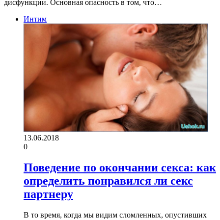
дисфункции. Основная опасность в том, что…
Интим
13.06.2018
0
Поведение по окончании секса: как
определить понравился ли секс
партнеру
В то время, когда мы видим сломленных, опустивших