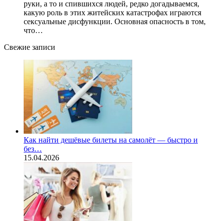
руки, а то и спившихся людей, редко догадываемся,
какую роль в этих житейских катастрофах играются
сексуальные дисфункции. Основная опасность в том,
что…
Свежие записи
Как найти дешёвые билеты на самолёт — быстро и
без…
15.04.2026