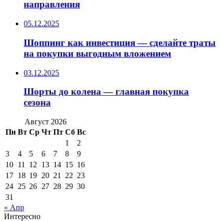
направления
05.12.2025
Шоппинг как инвестиция — сделайте траты
на покупки выгодным вложением
03.12.2025
Шорты до колена — главная покупка
сезона
Август 2026
Пн
Вт
Ср
Чт
Пт
Сб
Вс
1
2
3
4
5
6
7
8
9
10
11
12
13
14
15
16
17
18
19
20
21
22
23
24
25
26
27
28
29
30
31
« Апр
Интересно