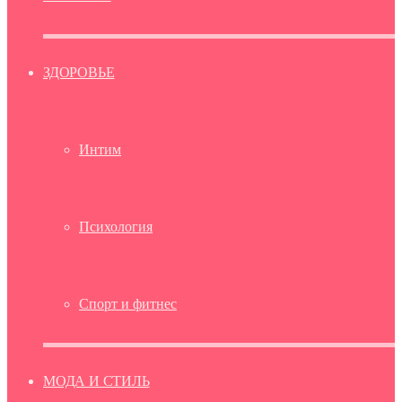
ЗДОРОВЬЕ
Интим
Психология
Спорт и фитнес
МОДА И СТИЛЬ