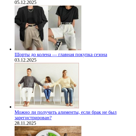
05.12.2025
Шорты до колена — главная покупка сезона
03.12.2025
Можно ли получить алименты, если брак не был
зарегистрирован?
28.11.2025