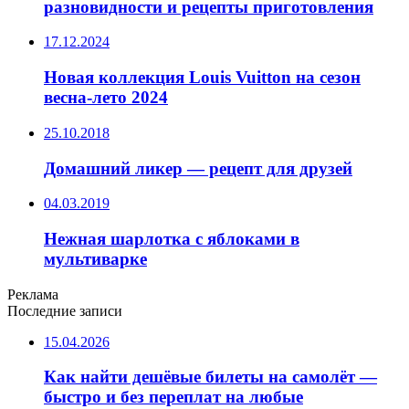
разновидности и рецепты приготовления
17.12.2024
Новая коллекция Louis Vuitton на сезон
весна-лето 2024
25.10.2018
Домашний ликер — рецепт для друзей
04.03.2019
Нежная шарлотка с яблоками в
мультиварке
Реклама
Последние записи
15.04.2026
Как найти дешёвые билеты на самолёт —
быстро и без переплат на любые