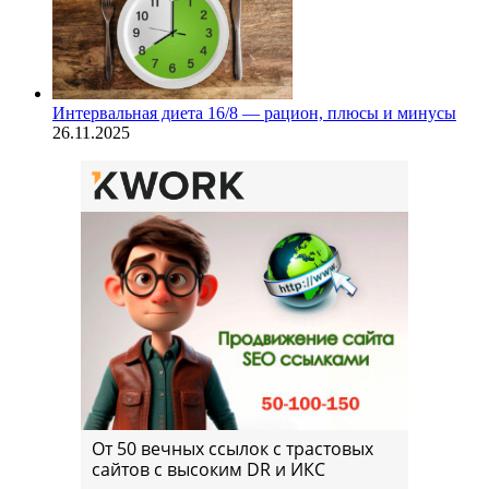
Интервальная диета 16/8 — рацион, плюсы и минусы
26.11.2025