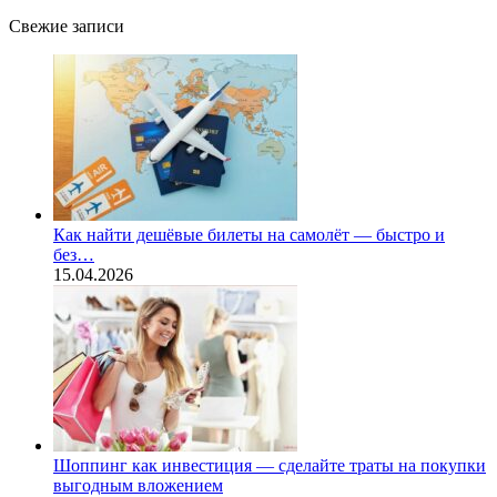
Свежие записи
Как найти дешёвые билеты на самолёт — быстро и
без…
15.04.2026
Шоппинг как инвестиция — сделайте траты на покупки
выгодным вложением