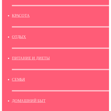
КРАСОТА
ОТДЫХ
ПИТАНИЕ И ДИЕТЫ
СЕМЬЯ
ДОМАШНИЙ БЫТ