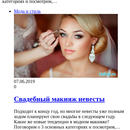
категориях и посмотрим,…
Мода и стиль
07.06.2019
0
Свадебный макияж невесты
Подходит к концу год, но многие невесты уже полным
ходом планируют свои свадьбы в следующем году.
Какие же новые тенденции в модном макияже?
Поговорим о 3 основных категориях и посмотрим,…