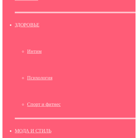
ЗДОРОВЬЕ
Интим
Психология
Спорт и фитнес
МОДА И СТИЛЬ