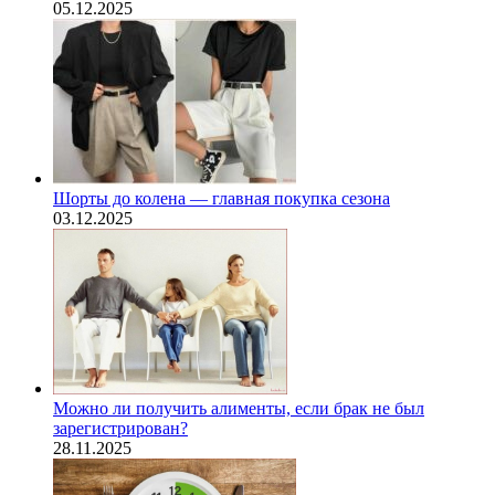
05.12.2025
Шорты до колена — главная покупка сезона
03.12.2025
Можно ли получить алименты, если брак не был
зарегистрирован?
28.11.2025