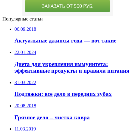
Популярные статьи
06.09.2018
Актуальные джинсы года — вот такие
22.01.2024
Диета для укрепления иммунитета:
эффективные продукты и правила питания
31.03.2022
Подтяжки: все дело в передних зубах
20.08.2018
Грязное дело – чистка ковра
11.03.2019