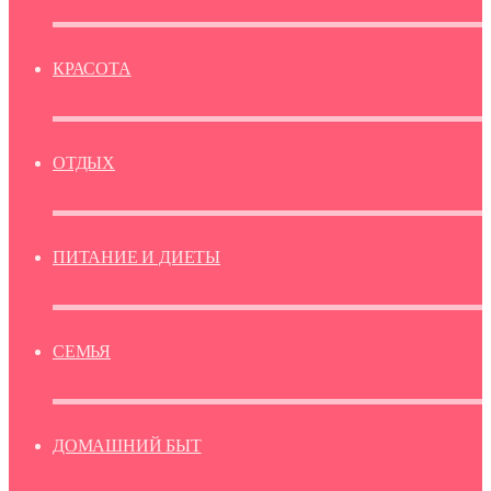
КРАСОТА
ОТДЫХ
ПИТАНИЕ И ДИЕТЫ
СЕМЬЯ
ДОМАШНИЙ БЫТ