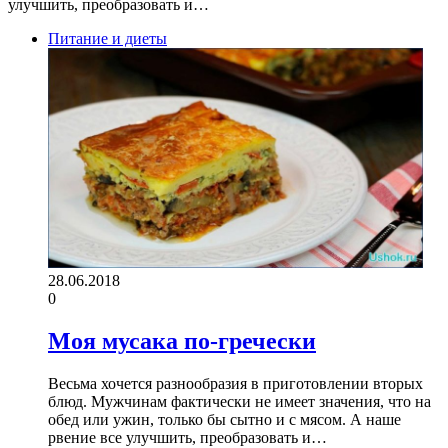
улучшить, преобразовать и…
Питание и диеты
28.06.2018
0
Моя мусака по-гречески
Весьма хочется разнообразия в приготовлении вторых
блюд. Мужчинам фактически не имеет значения, что на
обед или ужин, только бы сытно и с мясом. А наше
рвение все улучшить, преобразовать и…