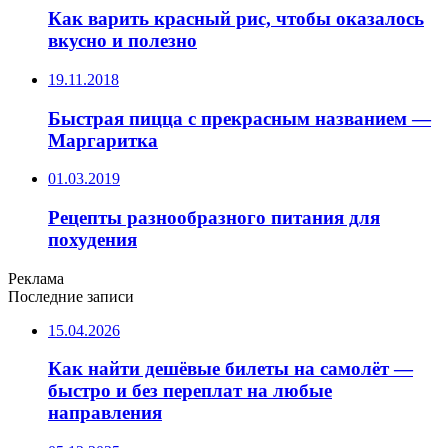
Как варить красный рис, чтобы оказалось
вкусно и полезно
19.11.2018
Быстрая пицца с прекрасным названием —
Маргаритка
01.03.2019
Рецепты разнообразного питания для
похудения
Реклама
Последние записи
15.04.2026
Как найти дешёвые билеты на самолёт —
быстро и без переплат на любые
направления