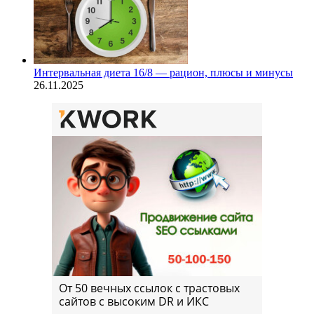
Интервальная диета 16/8 — рацион, плюсы и минусы
26.11.2025