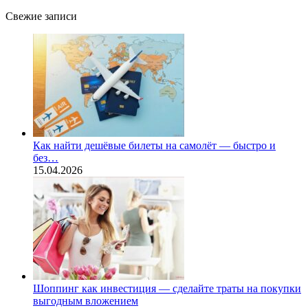
Свежие записи
Как найти дешёвые билеты на самолёт — быстро и
без…
15.04.2026
Шоппинг как инвестиция — сделайте траты на покупки
выгодным вложением