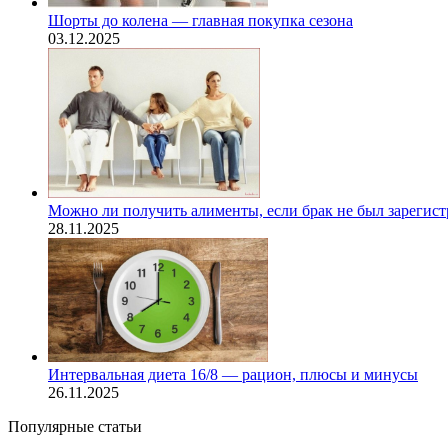
Шорты до колена — главная покупка сезона
03.12.2025
Можно ли получить алименты, если брак не был зарегис
28.11.2025
Интервальная диета 16/8 — рацион, плюсы и минусы
26.11.2025
Популярные статьи