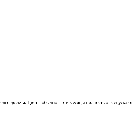
долго до лета. Цветы обычно в эти месяцы полностью распускаю