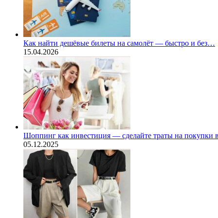
Как найти дешёвые билеты на самолёт — быстро и без…
15.04.2026
Шоппинг как инвестиция — сделайте траты на покупки
05.12.2025