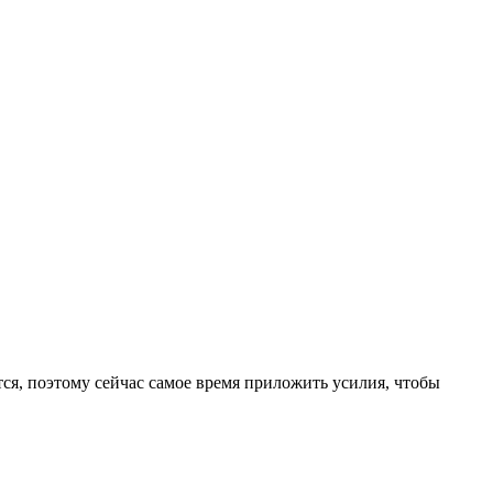
тся, поэтому сейчас самое время приложить усилия, чтобы