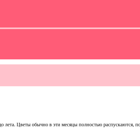
 до лета. Цветы обычно в эти месяцы полностью распускаются, п