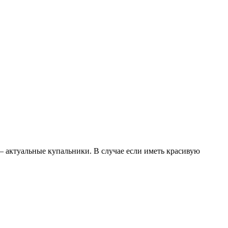
18 – актуальные купальники. В случае если иметь красивую