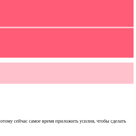
оэтому сейчас самое время приложить усилия, чтобы сделать