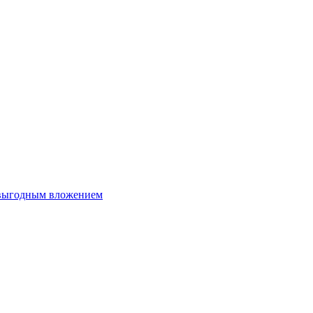
 выгодным вложением