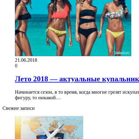
21.06.2018
0
Лето 2018 — актуальные купальни
Начинается сезон, в то время, когда многие грезят искупа
фигуру, то никакой…
Свежие записи