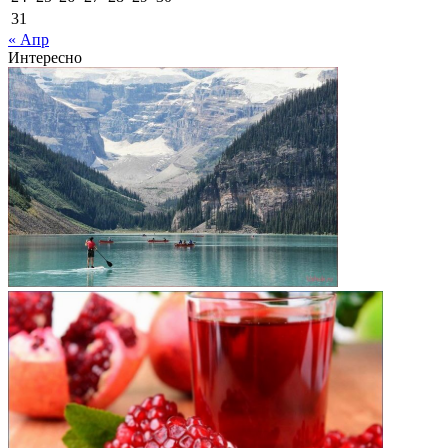
31
« Апр
Интересно