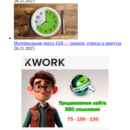
28.11.2025
Интервальная диета 16/8 — рацион, плюсы и минусы
26.11.2025