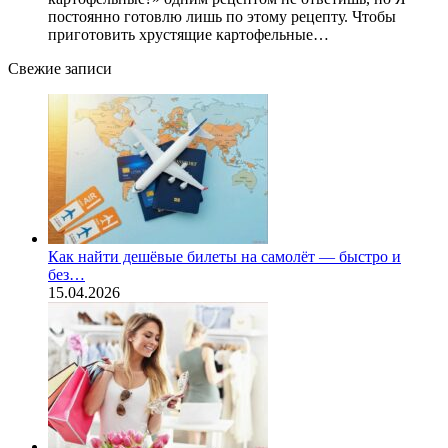
постоянно готовлю лишь по этому рецепту. Чтобы
приготовить хрустящие картофельные…
Свежие записи
Как найти дешёвые билеты на самолёт — быстро и
без…
15.04.2026