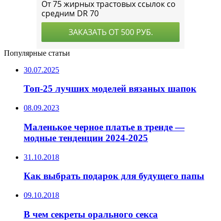
Популярные статьи
30.07.2025
Топ-25 лучших моделей вязаных шапок
08.09.2023
Маленькое черное платье в тренде —
модные тенденции 2024-2025
31.10.2018
Как выбрать подарок для будущего папы
09.10.2018
В чем секреты орального секса