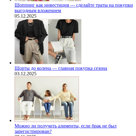
Шоппинг как инвестиция — сделайте траты на покупки
выгодным вложением
05.12.2025
Шорты до колена — главная покупка сезона
03.12.2025
Можно ли получить алименты, если брак не был
зарегистрирован?