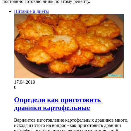
постоянно готовлю лишь по этому рецепту.
Питание и диеты
17.04.2019
0
Определи как приготовить
драники картофельные
Вариантов изготовление картофельных драников много,
исходя из этого на вопрос «как приготовить драники
картофельные?» одним рецептом не ответишь, но Я