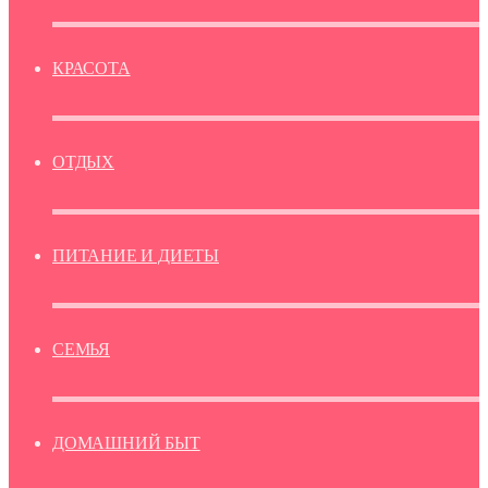
КРАСОТА
ОТДЫХ
ПИТАНИЕ И ДИЕТЫ
СЕМЬЯ
ДОМАШНИЙ БЫТ