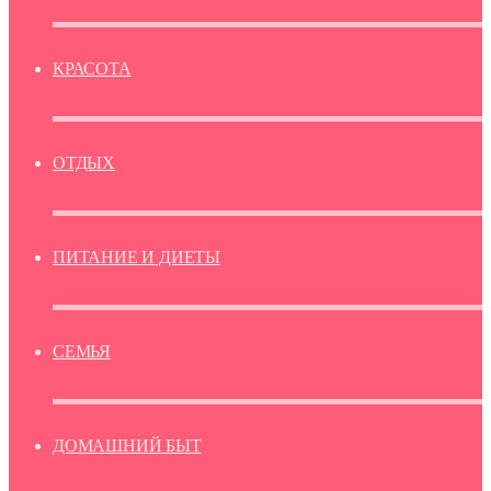
КРАСОТА
ОТДЫХ
ПИТАНИЕ И ДИЕТЫ
СЕМЬЯ
ДОМАШНИЙ БЫТ