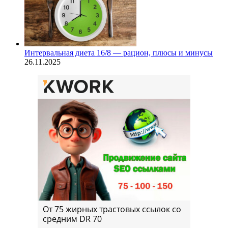
Интервальная диета 16/8 — рацион, плюсы и минусы
26.11.2025