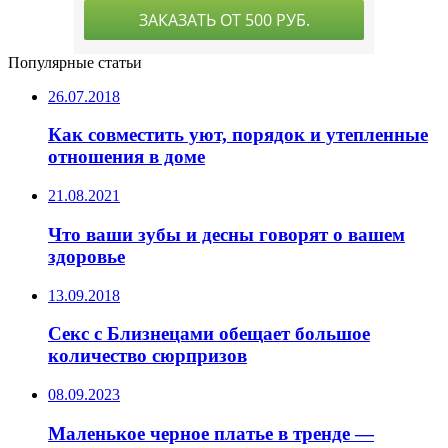
Популярные статьи
26.07.2018
Как совместить уют, порядок и утепленные
отношения в доме
21.08.2021
Что ваши зубы и десны говорят о вашем
здоровье
13.09.2018
Секс с Близнецами обещает большое
количество сюрпризов
08.09.2023
Маленькое черное платье в тренде —