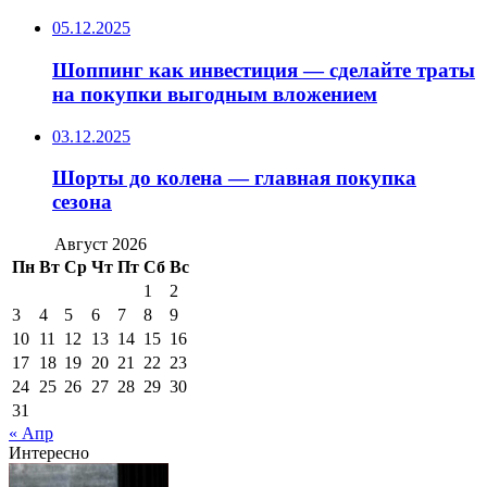
05.12.2025
Шоппинг как инвестиция — сделайте траты
на покупки выгодным вложением
03.12.2025
Шорты до колена — главная покупка
сезона
Август 2026
Пн
Вт
Ср
Чт
Пт
Сб
Вс
1
2
3
4
5
6
7
8
9
10
11
12
13
14
15
16
17
18
19
20
21
22
23
24
25
26
27
28
29
30
31
« Апр
Интересно