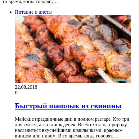
то время, когда говорят,…
Питание и диеты
22.08.2018
0
Быстрый шашлык из свинины
Майские праздничные дни в полном разгаре. Кто три
дня гуляет, а кто лишь денек. Всем охота на природу
насладиться вкуснейшими шашлычками, красным
винцом или пивом. В то время, когда говорят,…