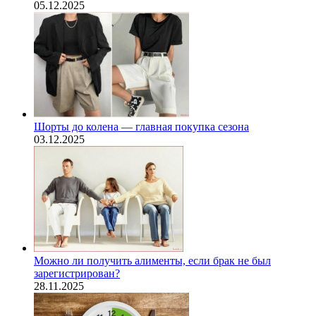
05.12.2025
Шорты до колена — главная покупка сезона
03.12.2025
Можно ли получить алименты, если брак не был
зарегистрирован?
28.11.2025