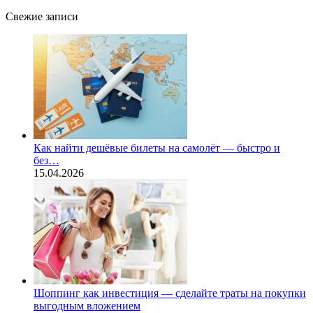
Свежие записи
Как найти дешёвые билеты на самолёт — быстро и
без…
15.04.2026
Шоппинг как инвестиция — сделайте траты на покупки
выгодным вложением