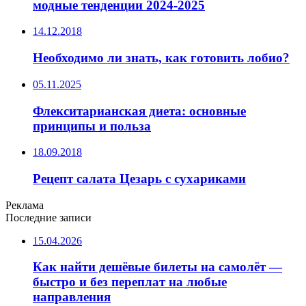
модные тенденции 2024-2025
14.12.2018
Необходимо ли знать, как готовить лобио?
05.11.2025
Флекситарианская диета: основные
принципы и польза
18.09.2018
Рецепт салата Цезарь с сухариками
Реклама
Последние записи
15.04.2026
Как найти дешёвые билеты на самолёт —
быстро и без переплат на любые
направления