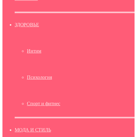
ЗДОРОВЬЕ
Интим
Психология
Спорт и фитнес
МОДА И СТИЛЬ