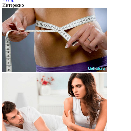
Интересно