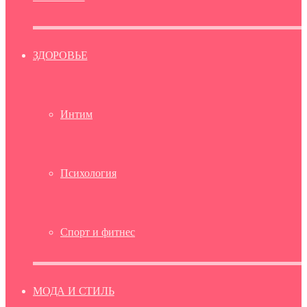
ЗДОРОВЬЕ
Интим
Психология
Спорт и фитнес
МОДА И СТИЛЬ