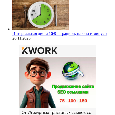
Интервальная диета 16/8 — рацион, плюсы и минусы
26.11.2025