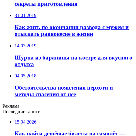
секреты приготовления
31.01.2019
Как жить по окончании развода с мужем и
отыскать равновесие в жизни
14.03.2019
Шурпа из баранины на костре для вкусного
отдыха
04.05.2018
Обстоятельства появления перхоти и
методы спасения от нее
Реклама
Последние записи
15.04.2026
Как найти дешёвые билеты на самолёт —