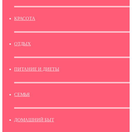
КРАСОТА
ОТДЫХ
ПИТАНИЕ И ДИЕТЫ
СЕМЬЯ
ДОМАШНИЙ БЫТ