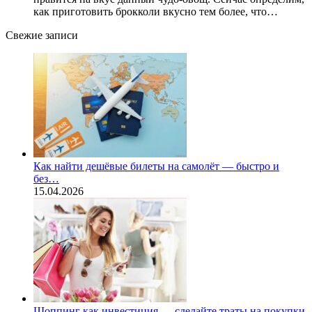
как приготовить брокколи вкусно тем более, что…
Свежие записи
Как найти дешёвые билеты на самолёт — быстро и
без…
15.04.2026
Шоппинг как инвестиция — сделайте траты на покупки