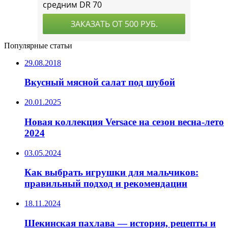
Популярные статьи
29.08.2018
Вкусный мясной салат под шубой
20.01.2025
Новая коллекция Versace на сезон весна-лето
2024
03.05.2024
Как выбрать игрушки для мальчиков:
правильный подход и рекомендации
18.11.2024
Шекинская пахлава — история, рецепты и