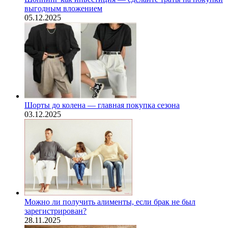
выгодным вложением
05.12.2025
Шорты до колена — главная покупка сезона
03.12.2025
Можно ли получить алименты, если брак не был
зарегистрирован?
28.11.2025