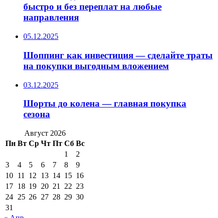
быстро и без переплат на любые
направления
05.12.2025
Шоппинг как инвестиция — сделайте траты
на покупки выгодным вложением
03.12.2025
Шорты до колена — главная покупка
сезона
Август 2026
Пн
Вт
Ср
Чт
Пт
Сб
Вс
1
2
3
4
5
6
7
8
9
10
11
12
13
14
15
16
17
18
19
20
21
22
23
24
25
26
27
28
29
30
31
« Апр