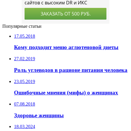
Популярные статьи
17.05.2018
Кому подходит меню аглютеновой диеты
27.02.2019
Роль углеводов в рационе питания человека
23.05.2019
Ошибочные мнения (мифы) о женщинах
07.08.2018
Здоровье женщины
18.03.2024