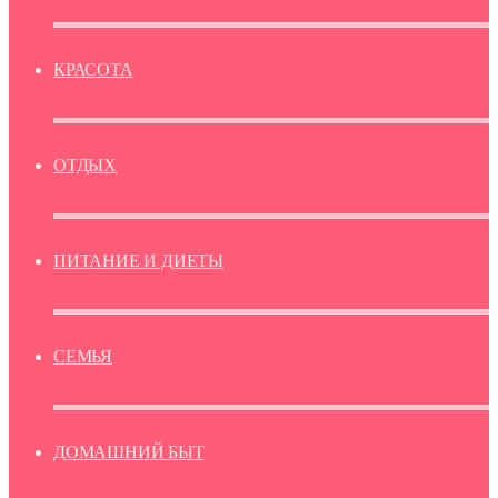
КРАСОТА
ОТДЫХ
ПИТАНИЕ И ДИЕТЫ
СЕМЬЯ
ДОМАШНИЙ БЫТ