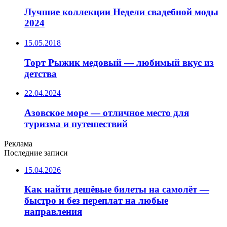
Лучшие коллекции Недели свадебной моды
2024
15.05.2018
Торт Рыжик медовый — любимый вкус из
детства
22.04.2024
Азовское море — отличное место для
туризма и путешествий
Реклама
Последние записи
15.04.2026
Как найти дешёвые билеты на самолёт —
быстро и без переплат на любые
направления