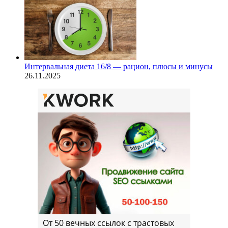
Интервальная диета 16/8 — рацион, плюсы и минусы
26.11.2025