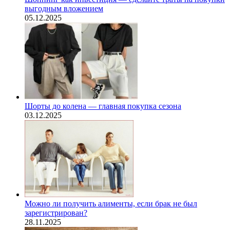
выгодным вложением
05.12.2025
Шорты до колена — главная покупка сезона
03.12.2025
Можно ли получить алименты, если брак не был
зарегистрирован?
28.11.2025