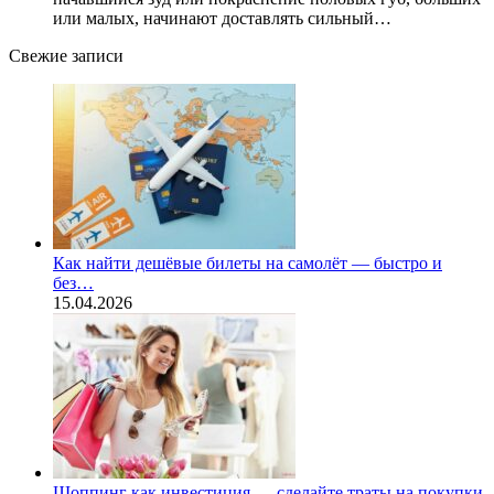
или малых, начинают доставлять сильный…
Свежие записи
Как найти дешёвые билеты на самолёт — быстро и
без…
15.04.2026
Шоппинг как инвестиция — сделайте траты на покупки