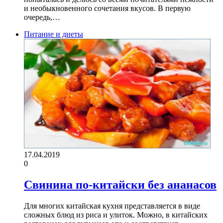
и необыкновенного сочетания вкусов. В первую
очередь,…
Питание и диеты
17.04.2019
0
Свинина по-китайски без ананасов
Для многих китайская кухня представляется в виде
сложных блюд из риса и улиток. Можно, в китайских