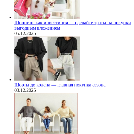
Шоппинг как инвестиция — сделайте траты на покупки
выгодным вложением
05.12.2025
Шорты до колена — главная покупка сезона
03.12.2025