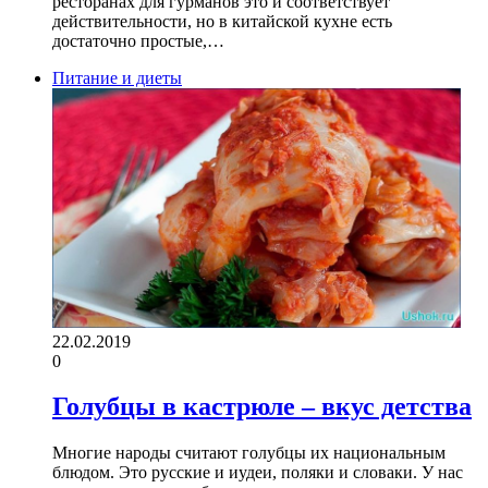
ресторанах для гурманов это и соответствует
действительности, но в китайской кухне есть
достаточно простые,…
Питание и диеты
22.02.2019
0
Голубцы в кастрюле – вкус детства
Многие народы считают голубцы их национальным
блюдом. Это русские и иудеи, поляки и словаки. У нас