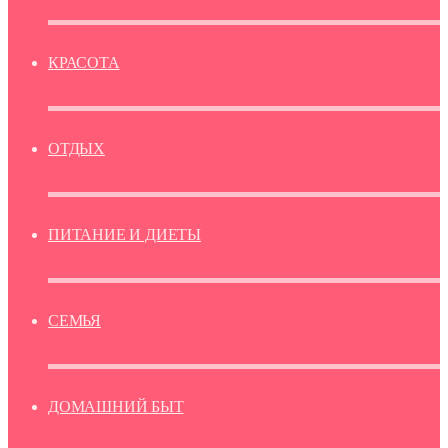
КРАСОТА
ОТДЫХ
ПИТАНИЕ И ДИЕТЫ
СЕМЬЯ
ДОМАШНИЙ БЫТ