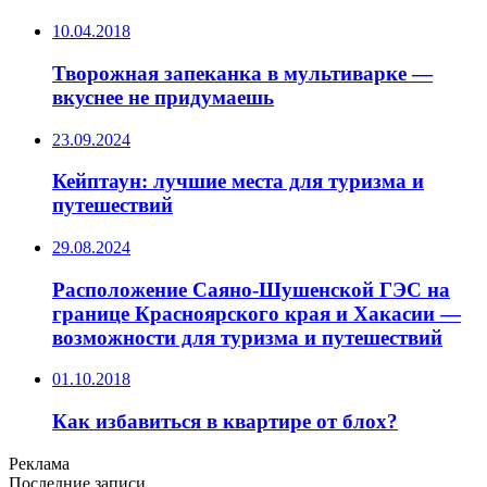
10.04.2018
Творожная запеканка в мультиварке —
вкуснее не придумаешь
23.09.2024
Кейптаун: лучшие места для туризма и
путешествий
29.08.2024
Расположение Саяно-Шушенской ГЭС на
границе Красноярского края и Хакасии —
возможности для туризма и путешествий
01.10.2018
Как избавиться в квартире от блох?
Реклама
Последние записи