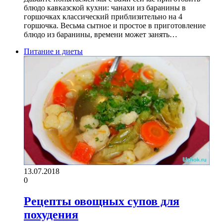
блюдо кавказской кухни: чанахи из баранины в
горшочках классический приблизительно на 4
горшочка. Весьма сытное и простое в приготовление
блюдо из баранины, времени может занять…
Питание и диеты
13.07.2018
0
Рецепты овощных супов для
похудения