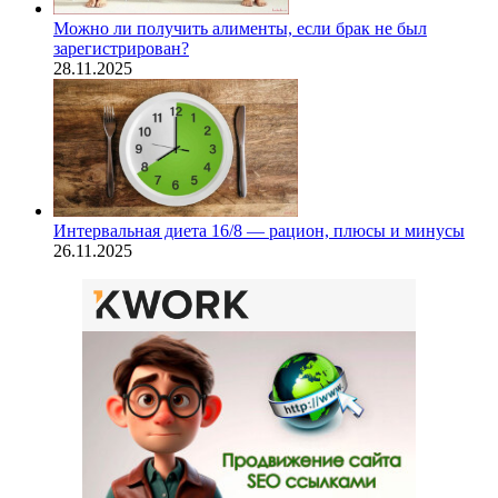
Можно ли получить алименты, если брак не был
зарегистрирован?
28.11.2025
Интервальная диета 16/8 — рацион, плюсы и минусы
26.11.2025