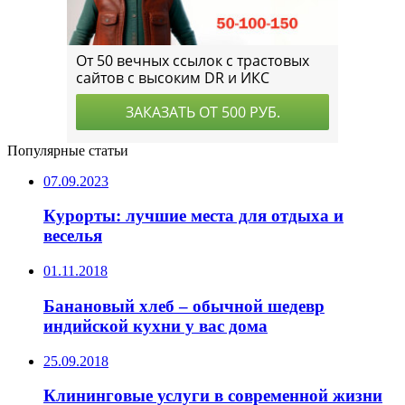
Популярные статьи
07.09.2023
Курорты: лучшие места для отдыха и
веселья
01.11.2018
Банановый хлеб – обычной шедевр
индийской кухни у вас дома
25.09.2018
Клининговые услуги в современной жизни