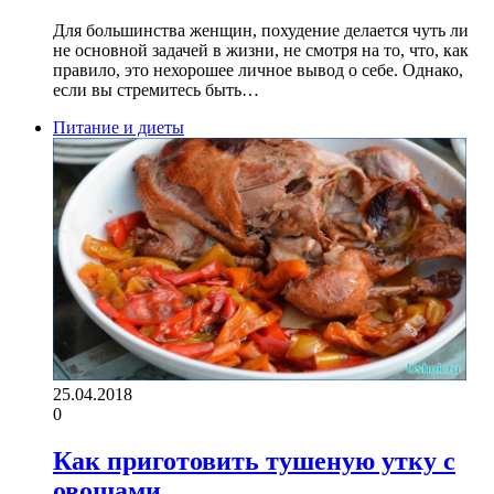
Для большинства женщин, похудение делается чуть ли
не основной задачей в жизни, не смотря на то, что, как
правило, это нехорошее личное вывод о себе. Однако,
если вы стремитесь быть…
Питание и диеты
25.04.2018
0
Как приготовить тушеную утку с
овощами