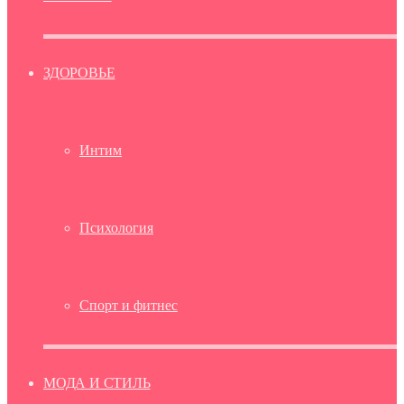
ЗДОРОВЬЕ
Интим
Психология
Спорт и фитнес
МОДА И СТИЛЬ