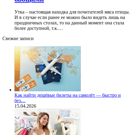
Утка – настоящая находка для почитателей мяса птицы.
И в случае если ранее ее можно было видеть лишь на
праздничных столах, то на данный момент она стала
более доступной, т.к.…
Свежие записи
Как найти дешёвые билеты на самолёт — быстро и
без…
15.04.2026