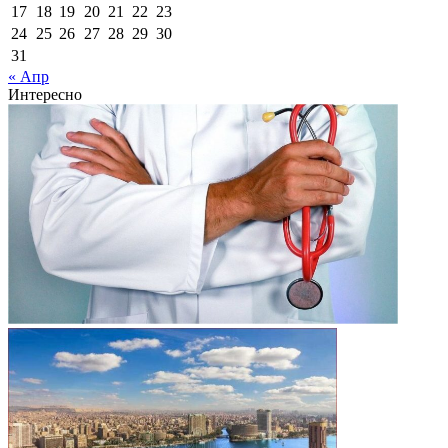
17
18
19
20
21
22
23
24
25
26
27
28
29
30
31
« Апр
Интересно