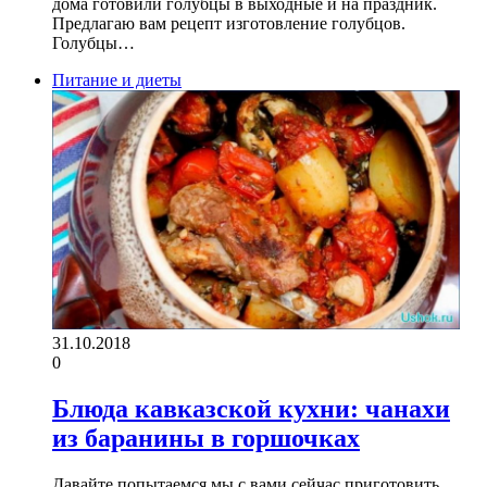
дома готовили голубцы в выходные и на праздник.
Предлагаю вам рецепт изготовление голубцов.
Голубцы…
Питание и диеты
31.10.2018
0
Блюда кавказской кухни: чанахи
из баранины в горшочках
Давайте попытаемся мы с вами сейчас приготовить