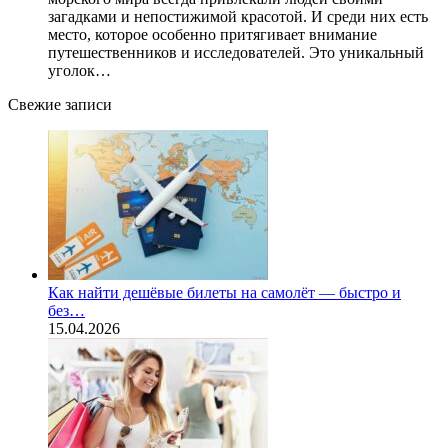
загадками и непостижимой красотой. И среди них есть
место, которое особенно притягивает внимание
путешественников и исследователей. Это уникальный
уголок…
Свежие записи
Как найти дешёвые билеты на самолёт — быстро и
без…
15.04.2026