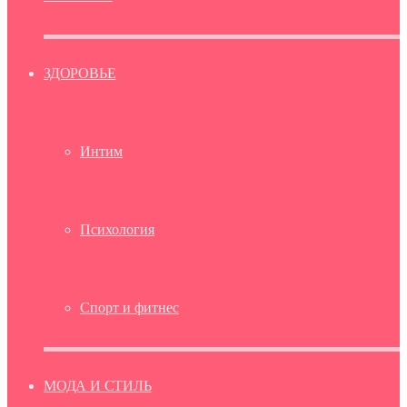
ЗДОРОВЬЕ
Интим
Психология
Спорт и фитнес
МОДА И СТИЛЬ