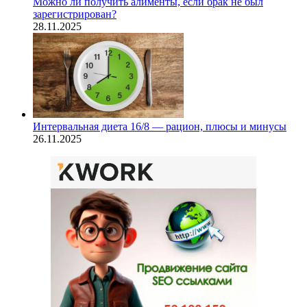
Можно ли получить алименты, если брак не был
зарегистрирован?
28.11.2025
Интервальная диета 16/8 — рацион, плюсы и минусы
26.11.2025