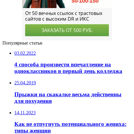
Популярные статьи
03.02.2022
4 способа произвести впечатление на
одноклассников в первый день колледжа
25.04.2019
Прыжки на скакалке весьма действенны
для похудения
14.11.2023
Как не отпугнуть потенциального жениха:
типы женщин