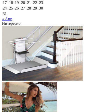
17
18
19
20
21
22
23
24
25
26
27
28
29
30
31
« Апр
Интересно