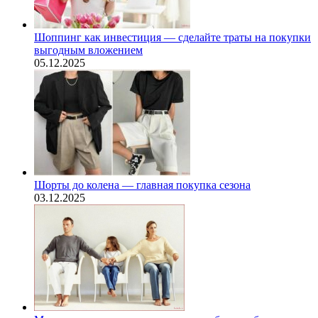
Шоппинг как инвестиция — сделайте траты на покупки
выгодным вложением
05.12.2025
Шорты до колена — главная покупка сезона
03.12.2025