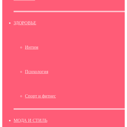
ЗДОРОВЬЕ
Интим
Психология
Спорт и фитнес
МОДА И СТИЛЬ