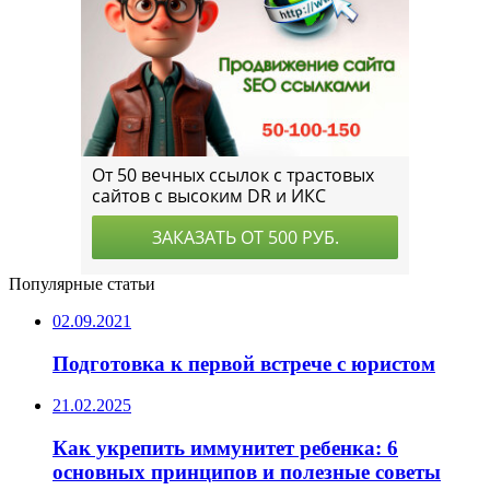
Популярные статьи
02.09.2021
Подготовка к первой встрече с юристом
21.02.2025
Как укрепить иммунитет ребенка: 6
основных принципов и полезные советы