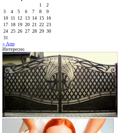
1
2
3
4
5
6
7
8
9
10
11
12
13
14
15
16
17
18
19
20
21
22
23
24
25
26
27
28
29
30
31
« Апр
Интересно