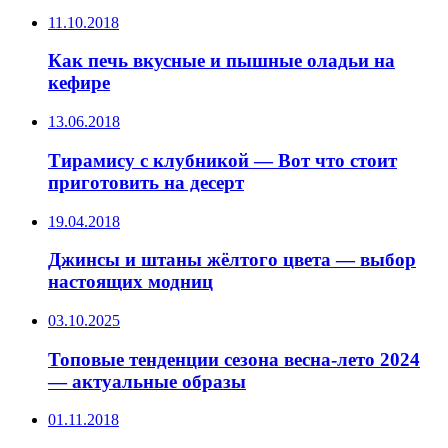
11.10.2018
Как печь вкусные и пышные оладьи на
кефире
13.06.2018
Тирамису с клубникой — Вот что стоит
приготовить на десерт
19.04.2018
Джинсы и штаны жёлтого цвета — выбор
настоящих модниц
03.10.2025
Топовые тенденции сезона весна-лето 2024
— актуальные образы
01.11.2018