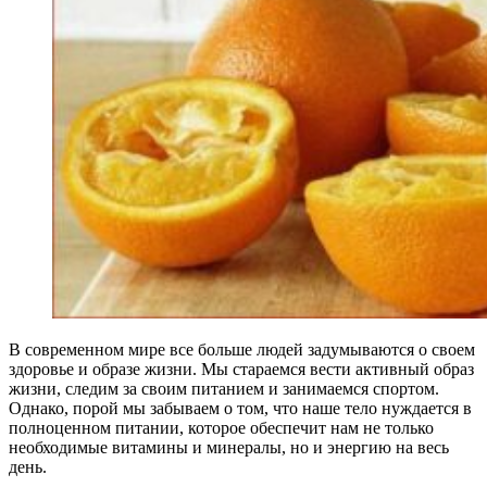
В современном мире все больше людей задумываются о своем
здоровье и образе жизни. Мы стараемся вести активный образ
жизни, следим за своим питанием и занимаемся спортом.
Однако, порой мы забываем о том, что наше тело нуждается в
полноценном питании, которое обеспечит нам не только
необходимые витамины и минералы, но и энергию на весь
день.