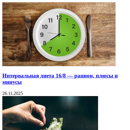
Интервальная диета 16/8 — рацион, плюсы и
минусы
26.11.2025