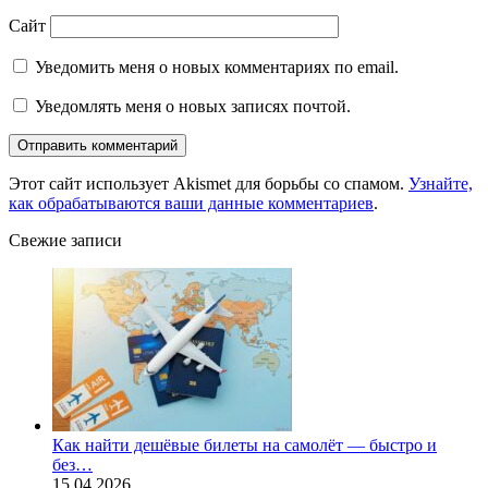
Сайт
Уведомить меня о новых комментариях по email.
Уведомлять меня о новых записях почтой.
Этот сайт использует Akismet для борьбы со спамом.
Узнайте,
как обрабатываются ваши данные комментариев
.
Свежие записи
Как найти дешёвые билеты на самолёт — быстро и
без…
15.04.2026