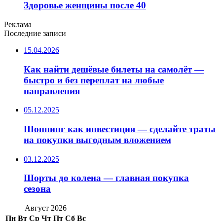
Здоровье женщины после 40
Реклама
Последние записи
15.04.2026
Как найти дешёвые билеты на самолёт —
быстро и без переплат на любые
направления
05.12.2025
Шоппинг как инвестиция — сделайте траты
на покупки выгодным вложением
03.12.2025
Шорты до колена — главная покупка
сезона
Август 2026
Пн
Вт
Ср
Чт
Пт
Сб
Вс