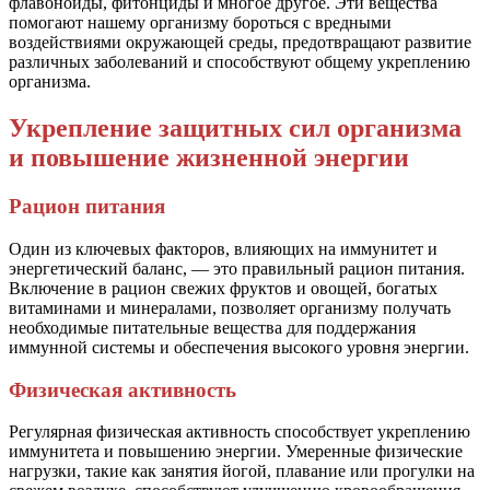
флавоноиды, фитонциды и многое другое. Эти вещества
помогают нашему организму бороться с вредными
воздействиями окружающей среды, предотвращают развитие
различных заболеваний и способствуют общему укреплению
организма.
Укрепление защитных сил организма
и повышение жизненной энергии
Рацион питания
Один из ключевых факторов, влияющих на иммунитет и
энергетический баланс, — это правильный рацион питания.
Включение в рацион свежих фруктов и овощей, богатых
витаминами и минералами, позволяет организму получать
необходимые питательные вещества для поддержания
иммунной системы и обеспечения высокого уровня энергии.
Физическая активность
Регулярная физическая активность способствует укреплению
иммунитета и повышению энергии. Умеренные физические
нагрузки, такие как занятия йогой, плавание или прогулки на