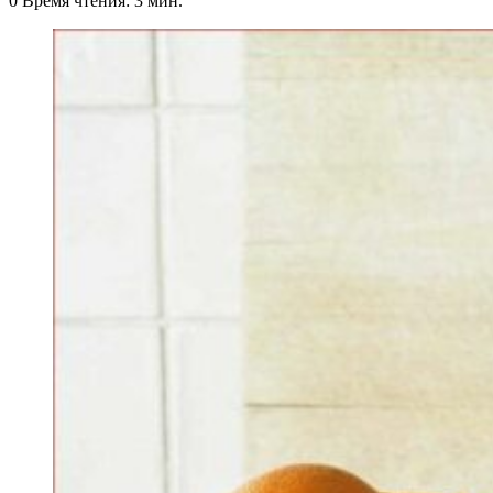
0
Время чтения: 3 мин.