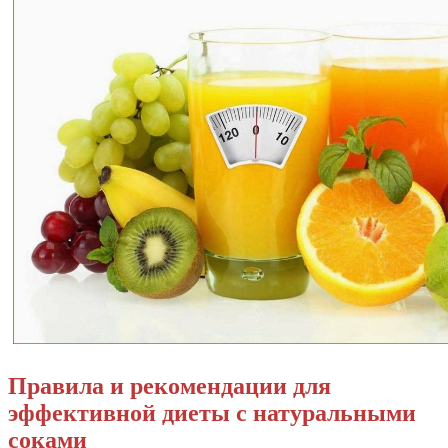
Правила и рекомендации для
эффективной диеты с натуральными
соками