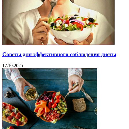
Советы для эффективного соблюдения диеты
17.10.2025