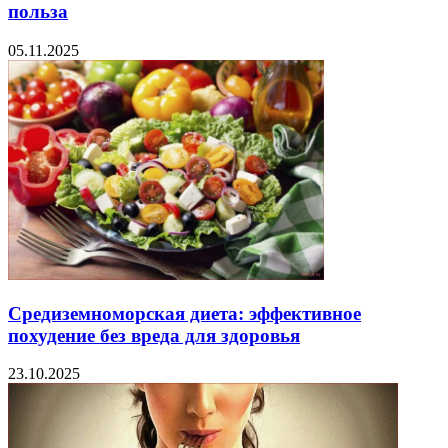
польза
05.11.2025
Средиземноморская диета: эффективное
похудение без вреда для здоровья
23.10.2025