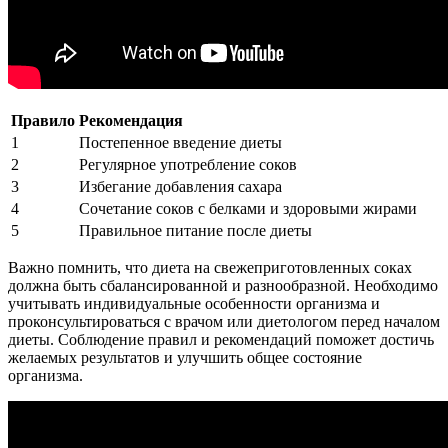
Правило
Рекомендация
1
Постепенное введение диеты
2
Регулярное употребление соков
3
Избегание добавления сахара
4
Сочетание соков с белками и здоровыми жирами
5
Правильное питание после диеты
Важно помнить, что диета на свежеприготовленных соках
должна быть сбалансированной и разнообразной. Необходимо
учитывать индивидуальные особенности организма и
проконсультироваться с врачом или диетологом перед началом
диеты. Соблюдение правил и рекомендаций поможет достичь
желаемых результатов и улучшить общее состояние
организма.