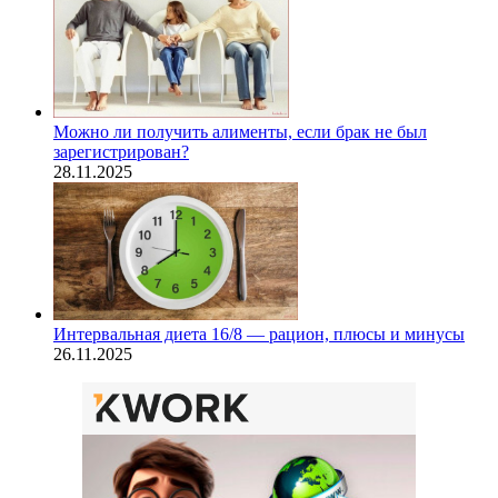
Можно ли получить алименты, если брак не был
зарегистрирован?
28.11.2025
Интервальная диета 16/8 — рацион, плюсы и минусы
26.11.2025