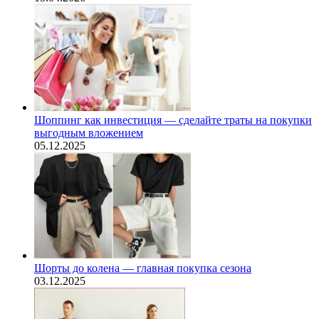
Шоппинг как инвестиция — сделайте траты на покупки
выгодным вложением
05.12.2025
Шорты до колена — главная покупка сезона
03.12.2025