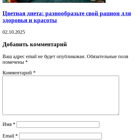
Цветная диета: разнообразьте свой рацион для
здоровья и красоты
02.10.2025
Добавить комментарий
Ваш адрес email не будет опубликован.
Обязательные поля
помечены
*
Комментарий
*
Имя
*
Email
*