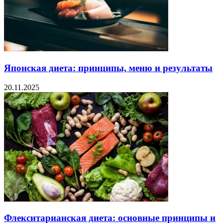
Японская диета: принципы, меню и результаты
20.11.2025
Флекситарианская диета: основные принципы и