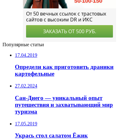
Популярные статьи
17.04.2019
Определи как приготовить драники
картофельные
27.02.2024
Сан-Диего — уникальный опыт
путешествия и захватывающий мир
туризма
17.05.2019
Укрась стол салатом Ёжик