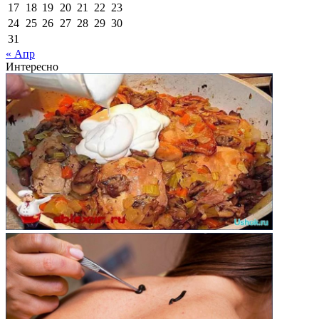
17
18
19
20
21
22
23
24
25
26
27
28
29
30
31
« Апр
Интересно