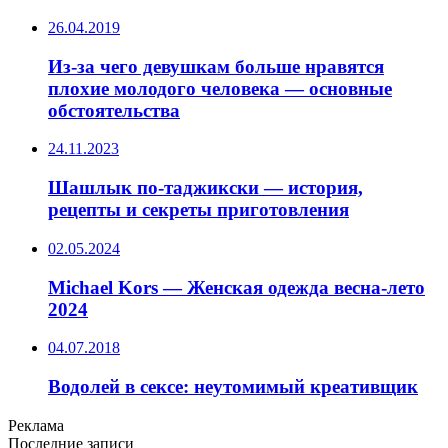
26.04.2019
Из-за чего девушкам больше нравятся
плохие молодого человека — основные
обстоятельства
24.11.2023
Шашлык по-таджикски — история,
рецепты и секреты приготовления
02.05.2024
Michael Kors — Женская одежда весна-лето
2024
04.07.2018
Водолей в сексе: неутомимый креативщик
Реклама
Последние записи