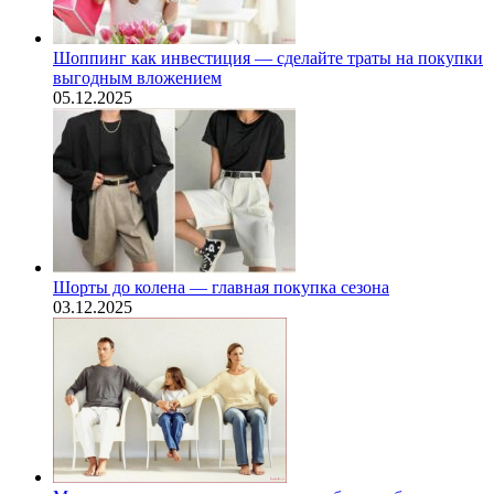
Шоппинг как инвестиция — сделайте траты на покупки
выгодным вложением
05.12.2025
Шорты до колена — главная покупка сезона
03.12.2025