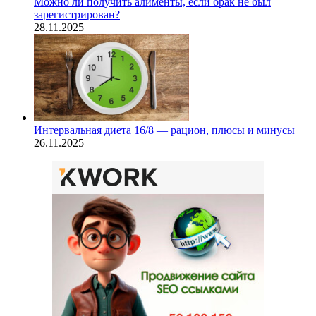
Можно ли получить алименты, если брак не был
зарегистрирован?
28.11.2025
Интервальная диета 16/8 — рацион, плюсы и минусы
26.11.2025