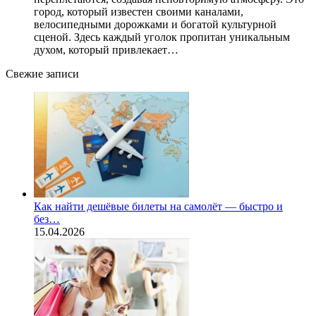
город, который известен своими каналами,
велосипедными дорожками и богатой культурной
сценой. Здесь каждый уголок пропитан уникальным
духом, который привлекает…
Свежие записи
Как найти дешёвые билеты на самолёт — быстро и
без…
15.04.2026