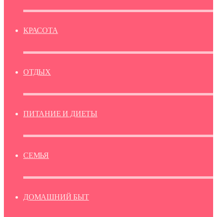
КРАСОТА
ОТДЫХ
ПИТАНИЕ И ДИЕТЫ
СЕМЬЯ
ДОМАШНИЙ БЫТ