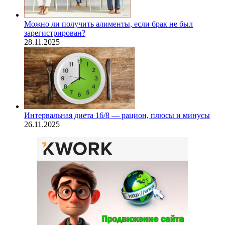
Можно ли получить алименты, если брак не был
зарегистрирован?
28.11.2025
Интервальная диета 16/8 — рацион, плюсы и минусы
26.11.2025