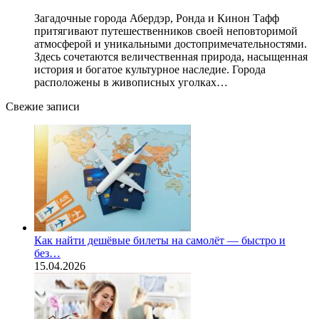
Загадочные города Абердэр, Ронда и Кинон Тафф
притягивают путешественников своей неповторимой
атмосферой и уникальными достопримечательностями.
Здесь сочетаются величественная природа, насыщенная
история и богатое культурное наследие. Города
расположены в живописных уголках…
Свежие записи
Как найти дешёвые билеты на самолёт — быстро и
без…
15.04.2026