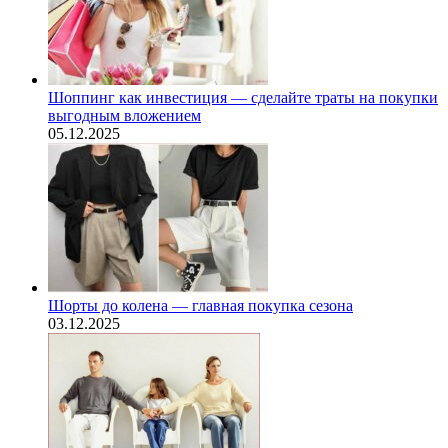
Шоппинг как инвестиция — сделайте траты на покупки
выгодным вложением
05.12.2025
Шорты до колена — главная покупка сезона
03.12.2025