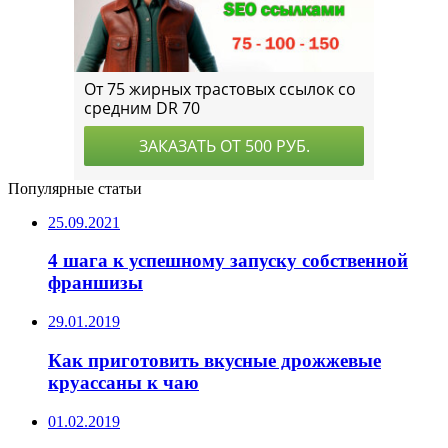
Популярные статьи
25.09.2021
4 шага к успешному запуску собственной
франшизы
29.01.2019
Как приготовить вкусные дрожжевые
круассаны к чаю
01.02.2019