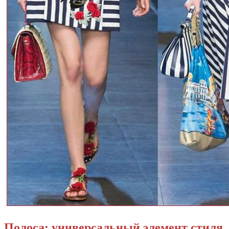
Полоса: универсальный элемент стиля