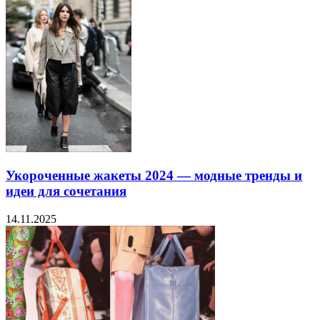
Укороченные жакеты 2024 — модные тренды и
идеи для сочетания
14.11.2025