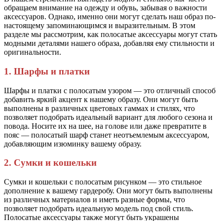
обращаем внимание на одежду и обувь, забывая о важности
аксессуаров. Однако, именно они могут сделать наш образ по-
настоящему запоминающимся и выразительным. В этом
разделе мы рассмотрим, как полосатые аксессуары могут стать
модными деталями нашего образа, добавляя ему стильности и
оригинальности.
1. Шарфы и платки
Шарфы и платки с полосатым узором — это отличный способ
добавить яркий акцент к нашему образу. Они могут быть
выполнены в различных цветовых гаммах и стилях, что
позволяет подобрать идеальный вариант для любого сезона и
повода. Носите их на шее, на голове или даже превратите в
пояс — полосатый шарф станет неотъемлемым аксессуаром,
добавляющим изюминку вашему образу.
2. Сумки и кошельки
Сумки и кошельки с полосатым рисунком — это стильное
дополнение к вашему гардеробу. Они могут быть выполнены
из различных материалов и иметь разные формы, что
позволяет подобрать идеальную модель под свой стиль.
Полосатые аксессуары также могут быть украшены