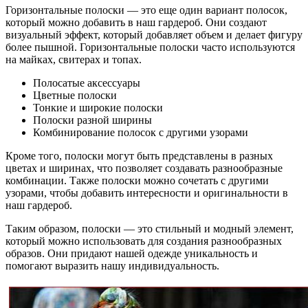
Горизонтальные полоски — это еще один вариант полосок,
который можно добавить в наш гардероб. Они создают
визуальный эффект, который добавляет объем и делает фигуру
более пышной. Горизонтальные полоски часто используются
на майках, свитерах и топах.
Полосатые аксессуары
Цветные полоски
Тонкие и широкие полоски
Полоски разной ширины
Комбинирование полосок с другими узорами
Кроме того, полоски могут быть представлены в разных
цветах и ширинах, что позволяет создавать разнообразные
комбинации. Также полоски можно сочетать с другими
узорами, чтобы добавить интересности и оригинальности в
наш гардероб.
Таким образом, полоски — это стильный и модный элемент,
который можно использовать для создания разнообразных
образов. Они придают нашей одежде уникальность и
помогают выразить нашу индивидуальность.