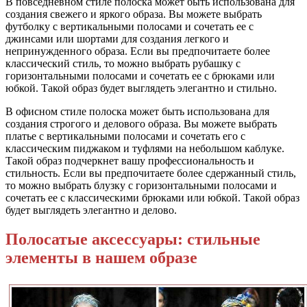
В повседневном стиле полоска может быть использована для
создания свежего и яркого образа. Вы можете выбрать
футболку с вертикальными полосами и сочетать ее с
джинсами или шортами для создания легкого и
непринужденного образа. Если вы предпочитаете более
классический стиль, то можно выбрать рубашку с
горизонтальными полосами и сочетать ее с брюками или
юбкой. Такой образ будет выглядеть элегантно и стильно.
В офисном стиле полоска может быть использована для
создания строгого и делового образа. Вы можете выбрать
платье с вертикальными полосами и сочетать его с
классическим пиджаком и туфлями на небольшом каблуке.
Такой образ подчеркнет вашу профессиональность и
стильность. Если вы предпочитаете более сдержанный стиль,
то можно выбрать блузку с горизонтальными полосами и
сочетать ее с классическими брюками или юбкой. Такой образ
будет выглядеть элегантно и делово.
Полосатые аксессуары: стильные
элементы в нашем образе