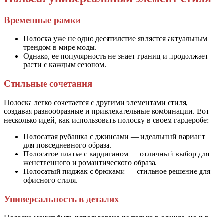
Временные рамки
Полоска уже не одно десятилетие является актуальным
трендом в мире моды.
Однако, ее популярность не знает границ и продолжает
расти с каждым сезоном.
Стильные сочетания
Полоска легко сочетается с другими элементами стиля,
создавая разнообразные и привлекательные комбинации. Вот
несколько идей, как использовать полоску в своем гардеробе:
Полосатая рубашка с джинсами — идеальный вариант
для повседневного образа.
Полосатое платье с кардиганом — отличный выбор для
женственного и романтического образа.
Полосатый пиджак с брюками — стильное решение для
офисного стиля.
Универсальность в деталях