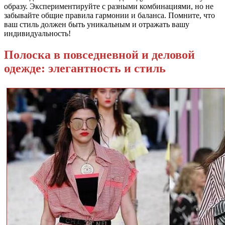
образу. Экспериментируйте с разными комбинациями, но не
забывайте общие правила гармонии и баланса. Помните, что
ваш стиль должен быть уникальным и отражать вашу
индивидуальность!
Полоска в повседневной и деловой
одежде: элегантность и стиль