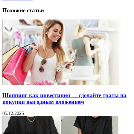
Похожие статьи
Шоппинг как инвестиция — сделайте траты на
покупки выгодным вложением
05.12.2025