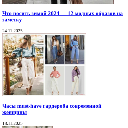
Что носить зимой 2024 — 12 модных образов на
заметку
24.11.2025
Часы must-have гардероба современной
женщины
18.11.2025