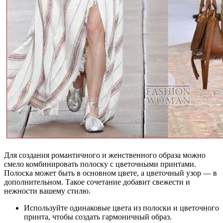
Для создания романтичного и женственного образа можно
смело комбинировать полоску с цветочными принтами.
Полоска может быть в основном цвете, а цветочный узор — в
дополнительном. Такое сочетание добавит свежести и
нежности вашему стилю.
Используйте одинаковые цвета из полоски и цветочного
принта, чтобы создать гармоничный образ.