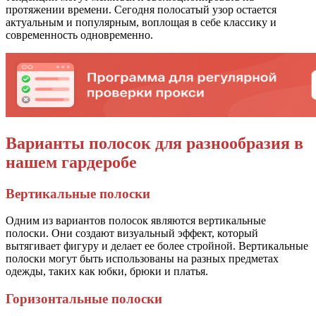
протяжении времени. Сегодня полосатый узор остается
актуальным и популярным, воплощая в себе классику и
современность одновременно.
Варианты полосок для разнообразия в
нашем гардеробе
Вертикальные полоски
Одним из вариантов полосок являются вертикальные
полоски. Они создают визуальный эффект, который
вытягивает фигуру и делает ее более стройной. Вертикальные
полоски могут быть использованы на разных предметах
одежды, таких как юбки, брюки и платья.
Горизонтальные полоски