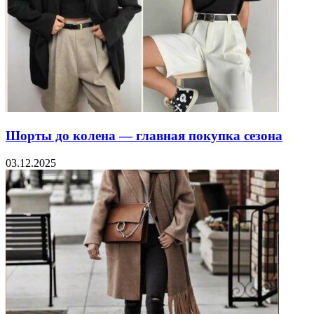
Шорты до колена — главная покупка сезона
03.12.2025