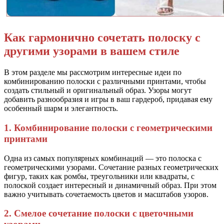
Как гармонично сочетать полоску с
другими узорами в вашем стиле
В этом разделе мы рассмотрим интересные идеи по
комбинированию полоски с различными принтами, чтобы
создать стильный и оригинальный образ. Узоры могут
добавить разнообразия и игры в ваш гардероб, придавая ему
особенный шарм и элегантность.
1. Комбинирование полоски с геометрическими
принтами
Одна из самых популярных комбинаций — это полоска с
геометрическими узорами. Сочетание разных геометрических
фигур, таких как ромбы, треугольники или квадраты, с
полоской создает интересный и динамичный образ. При этом
важно учитывать сочетаемость цветов и масштабов узоров.
2. Смелое сочетание полоски с цветочными