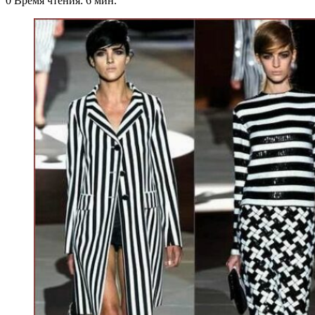
0
Время чтения: 6 мин.