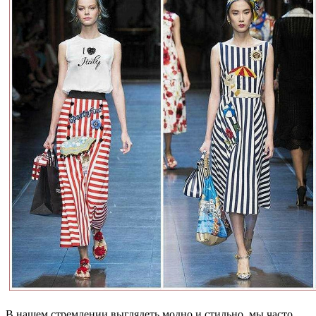
В нашем стремлении выглядеть модно и стильно, мы часто