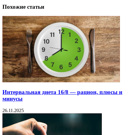
Похожие статьи
Интервальная диета 16/8 — рацион, плюсы и
минусы
26.11.2025