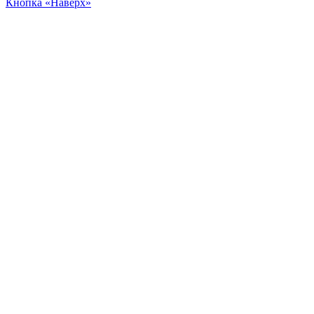
Кнопка «Наверх»