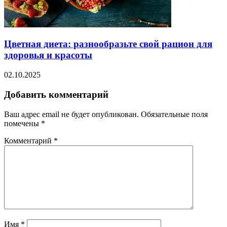
Цветная диета: разнообразьте свой рацион для
здоровья и красоты
02.10.2025
Добавить комментарий
Ваш адрес email не будет опубликован.
Обязательные поля
помечены
*
Комментарий
*
Имя
*