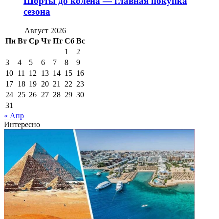
Шорты до колена — главная покупка
сезона
Август 2026
Пн
Вт
Ср
Чт
Пт
Сб
Вс
1
2
3
4
5
6
7
8
9
10
11
12
13
14
15
16
17
18
19
20
21
22
23
24
25
26
27
28
29
30
31
« Апр
Интересно