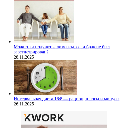
Можно ли получить алименты, если брак не был
зарегистрирован?
28.11.2025
Интервальная диета 16/8 — рацион, плюсы и минусы
26.11.2025