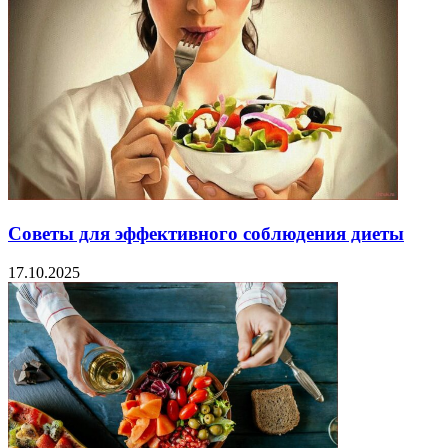
Советы для эффективного соблюдения диеты
17.10.2025