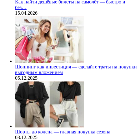
Как найти дешёвые билеты на самолёт — быстро и
без…
15.04.2026
Шоппинг как инвестиция — сделайте траты на покупки
выгодным вложением
05.12.2025
Шорты до колена — главная покупка сезона
03.12.2025