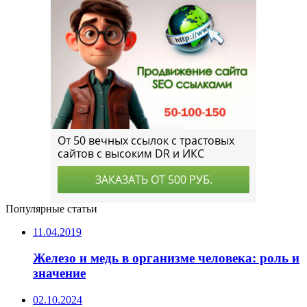
Популярные статьи
11.04.2019
Железо и медь в организме человека: роль и
значение
02.10.2024