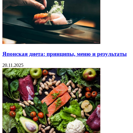
Японская диета: принципы, меню и результаты
20.11.2025