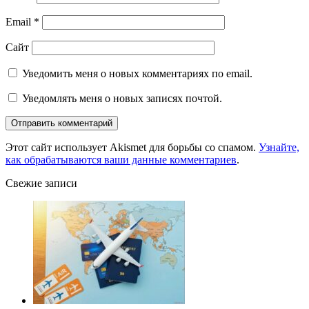
Email
*
Сайт
Уведомить меня о новых комментариях по email.
Уведомлять меня о новых записях почтой.
Этот сайт использует Akismet для борьбы со спамом.
Узнайте,
как обрабатываются ваши данные комментариев
.
Свежие записи