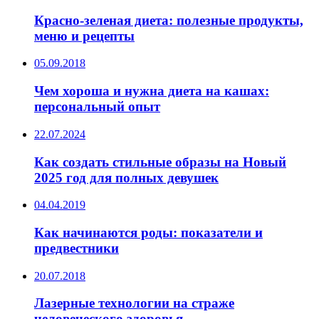
Красно-зеленая диета: полезные продукты,
меню и рецепты
05.09.2018
Чем хороша и нужна диета на кашах:
персональный опыт
22.07.2024
Как создать стильные образы на Новый
2025 год для полных девушек
04.04.2019
Как начинаются роды: показатели и
предвестники
20.07.2018
Лазерные технологии на страже
человеческого здоровья