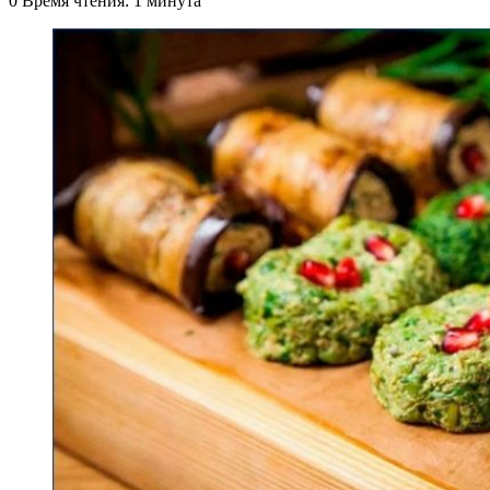
0
Время чтения: 1 минута