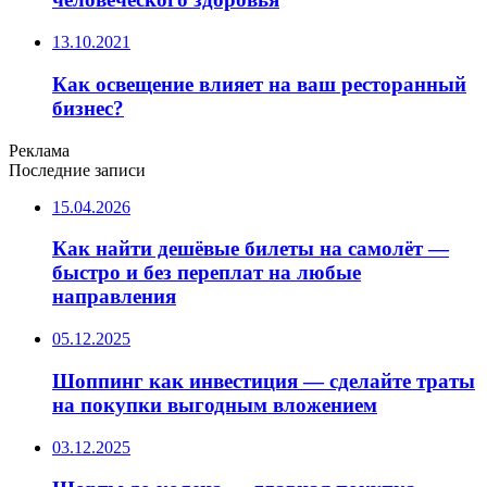
13.10.2021
Как освещение влияет на ваш ресторанный
бизнес?
Реклама
Последние записи
15.04.2026
Как найти дешёвые билеты на самолёт —
быстро и без переплат на любые
направления
05.12.2025
Шоппинг как инвестиция — сделайте траты
на покупки выгодным вложением
03.12.2025