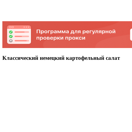
Классический немецкий картофельный салат