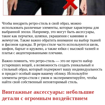
Чтобы внедрить ретро-стиль в свой образ, можно
использовать различные элементы, которые характерны для
выбранной эпохи. Например, это могут быть аксессуары,
такие как перчатки, шляпки, украшения с камнями и
жемчугом. Также важно обратить внимание на выбор тканей
и фасонов одежды. В ретро-стиле часто используются шелк,
шифон, бархат и кружево, а также юбки с высокой талией и
платья с акцентированными плечами.
Важно помнить, что ретро-стиль — это не просто набор
устаревших вещей, а возможность создать уникальный и
стильный образ, который подчеркнет вашу индивидуальность
и придаст особый шарм вашему облику. Используйте
элементы ретро-стиля с умом и экспериментируйте, чтобы
найти свой собственный неповторимый стиль.
Винтажные аксессуары: небольшие
детали с огромным воздействием