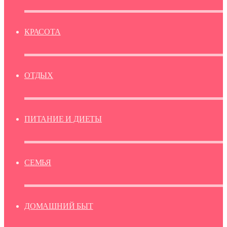
КРАСОТА
ОТДЫХ
ПИТАНИЕ И ДИЕТЫ
СЕМЬЯ
ДОМАШНИЙ БЫТ