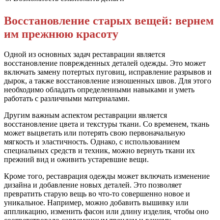
Восстановление старых вещей: вернем
им прежнюю красоту
Одной из основных задач реставрации является
восстановление поврежденных деталей одежды. Это может
включать замену потертых пуговиц, исправление разрывов и
дырок, а также восстановление изношенных швов. Для этого
необходимо обладать определенными навыками и уметь
работать с различными материалами.
Другим важным аспектом реставрации является
восстановление цвета и текстуры ткани. Со временем, ткань
может выцветать или потерять свою первоначальную
мягкость и эластичность. Однако, с использованием
специальных средств и техник, можно вернуть ткани их
прежний вид и оживить устаревшие вещи.
Кроме того, реставрация одежды может включать изменение
дизайна и добавление новых деталей. Это позволяет
превратить старую вещь во что-то совершенно новое и
уникальное. Например, можно добавить вышивку или
аппликацию, изменить фасон или длину изделия, чтобы оно