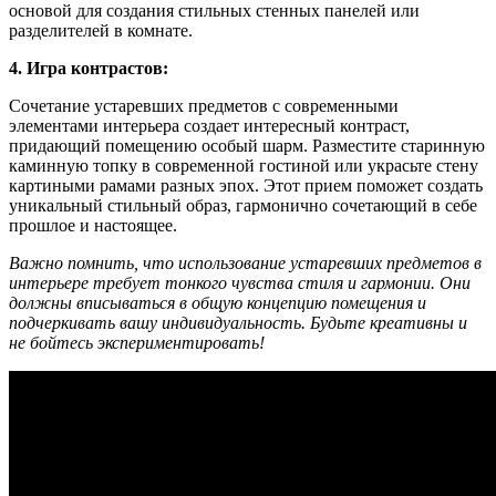
основой для создания стильных стенных панелей или
разделителей в комнате.
4. Игра контрастов:
Сочетание устаревших предметов с современными
элементами интерьера создает интересный контраст,
придающий помещению особый шарм. Разместите старинную
каминную топку в современной гостиной или украсьте стену
картиными рамами разных эпох. Этот прием поможет создать
уникальный стильный образ, гармонично сочетающий в себе
прошлое и настоящее.
Важно помнить, что использование устаревших предметов в
интерьере требует тонкого чувства стиля и гармонии. Они
должны вписываться в общую концепцию помещения и
подчеркивать вашу индивидуальность. Будьте креативны и
не бойтесь экспериментировать!