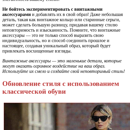
Не бойтесь экспериментировать с винтажными
аксессуарами
и добавлять их в свой образ! Даже небольшая
деталь, такая как винтажное кольцо или старинные серьги,
может сделать большую разницу, придавая вашему стилю
неповторимость и изысканность. Помните, что винтажные
аксессуары — это не только способ выразить свою
индивидуальность, но и способ соединить прошлое и
настоящее, создавая уникальный образ, который будет
привлекать восхищенные взгляды.
Винтажные аксессуары — это маленькие детали, которые
могут оказать огромное воздействие на ваш образ.
Используйте их смело и создайте свой неповторимый стиль!
Обновление стиля с использованием
классической обуви