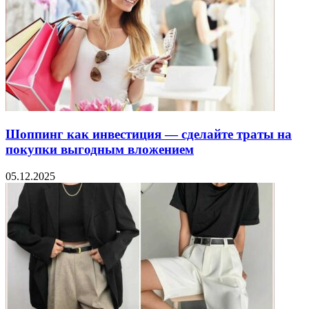
Шоппинг как инвестиция — сделайте траты на
покупки выгодным вложением
05.12.2025