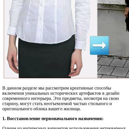
В данном разделе мы рассмотрим креативные способы
включения уникальных исторических артефактов в дизайн
современного интерьера. Эти предметы, несмотря на свою
старину, могут стать неотъемлемой частью стильного и
оригинального облика вашего жилища.
1. Восстановление первоначального назначения:
Одним из интересных вариантов использования антикварных