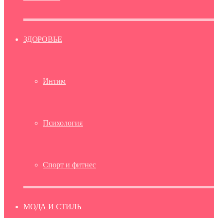
ЗДОРОВЬЕ
Интим
Психология
Спорт и фитнес
МОДА И СТИЛЬ