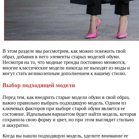
В этом разделе мы рассмотрим, как можно освежить свой
образ, добавив в него элементы старых моделей обуви.
Несмотря на то, что модные тренды постоянно меняются,
многие классические модели никогда не выходят из моды и
могут стать великолепным дополнением к вашему стилю.
Выбор подходящей модели
Перед тем, как внедрить старые модели обуви в свой образ,
важно правильно выбрать подходящую модель. Одним из
ключевых факторов при выборе старой обуви является ее
состояние. Идеальным вариантом будет найти модель, которая
сохранила свою форму и цвет, но при этом выглядит стильно
и аккуратно.
Когда вы нашли подходящую модель, уделите внимание ее