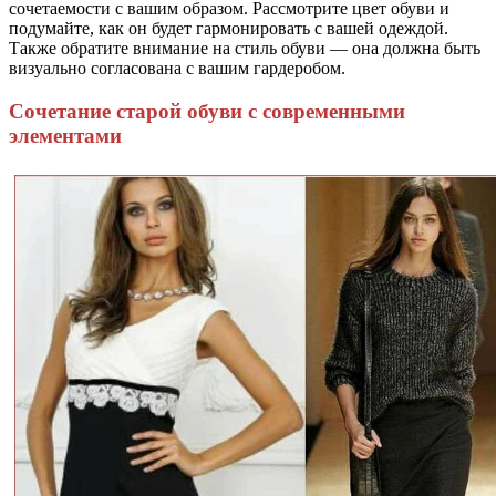
сочетаемости с вашим образом. Рассмотрите цвет обуви и
подумайте, как он будет гармонировать с вашей одеждой.
Также обратите внимание на стиль обуви — она должна быть
визуально согласована с вашим гардеробом.
Сочетание старой обуви с современными
элементами