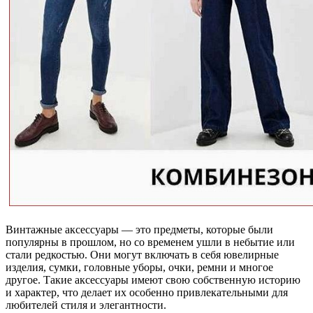
Винтажные аксессуары — это предметы, которые были
популярны в прошлом, но со временем ушли в небытие или
стали редкостью. Они могут включать в себя ювелирные
изделия, сумки, головные уборы, очки, ремни и многое
другое. Такие аксессуары имеют свою собственную историю
и характер, что делает их особенно привлекательными для
любителей стиля и элегантности.