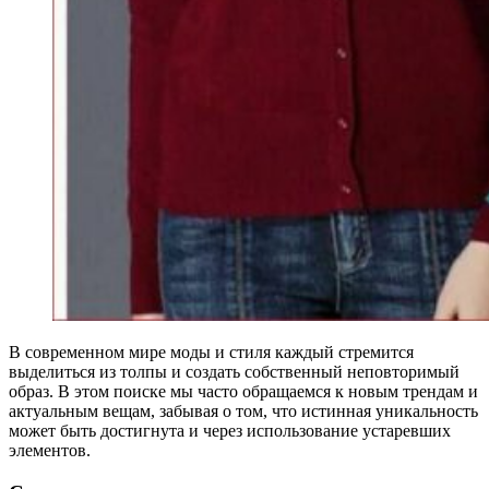
В современном мире моды и стиля каждый стремится
выделиться из толпы и создать собственный неповторимый
образ. В этом поиске мы часто обращаемся к новым трендам и
актуальным вещам, забывая о том, что истинная уникальность
может быть достигнута и через использование устаревших
элементов.