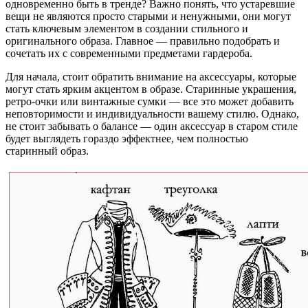
одновременно быть в тренде? Важно понять, что устаревшие
вещи не являются просто старыми и ненужными, они могут
стать ключевым элементом в создании стильного и
оригинального образа. Главное — правильно подобрать и
сочетать их с современными предметами гардероба.
Для начала, стоит обратить внимание на аксессуары, которые
могут стать ярким акцентом в образе. Старинные украшения,
ретро-очки или винтажные сумки — все это может добавить
неповторимости и индивидуальности вашему стилю. Однако,
не стоит забывать о балансе — один аксессуар в старом стиле
будет выглядеть гораздо эффектнее, чем полностью
старинный образ.