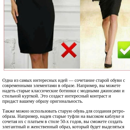
Одна из самых интересных идей — сочетание старой обуви с
современными элементами в образе. Например, вы можете
надеть старые классические ботинки с модными джинсами и
стильной курткой. Это создаст интересный контраст и
придаст вашему образу оригинальность.
Также можно использовать старую обувь для создания ретро-
образа. Например, надев старые туфли на высоком каблуке и
сочетая их с платьем в стиле 50-х годов, вы сможете создать
элегантный и женственный образ, который будет выделяться