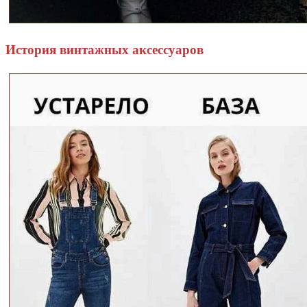
История винтажных аксессуаров