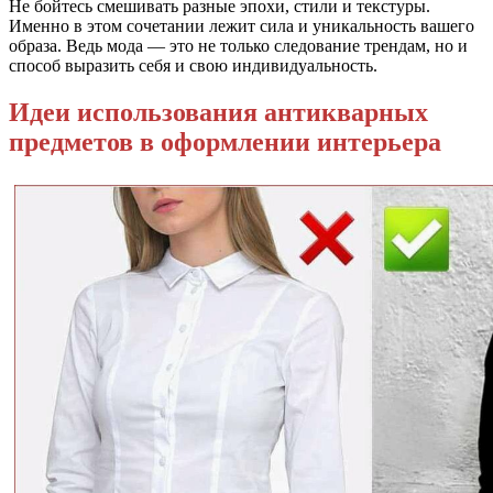
Не бойтесь смешивать разные эпохи, стили и текстуры.
Именно в этом сочетании лежит сила и уникальность вашего
образа. Ведь мода — это не только следование трендам, но и
способ выразить себя и свою индивидуальность.
Идеи использования антикварных
предметов в оформлении интерьера