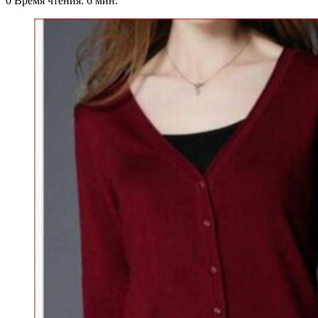
0
Время чтения: 6 мин.