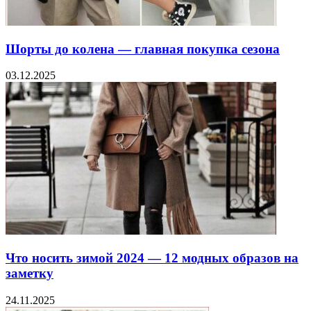
Шорты до колена — главная покупка сезона
03.12.2025
Что носить зимой 2024 — 12 модных образов на
заметку
24.11.2025