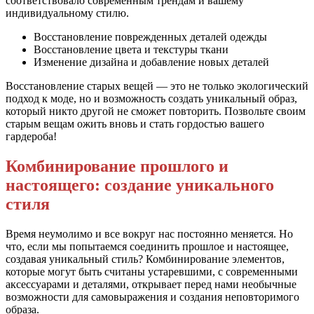
соответствовало современным трендам и вашему
индивидуальному стилю.
Восстановление поврежденных деталей одежды
Восстановление цвета и текстуры ткани
Изменение дизайна и добавление новых деталей
Восстановление старых вещей — это не только экологический
подход к моде, но и возможность создать уникальный образ,
который никто другой не сможет повторить. Позвольте своим
старым вещам ожить вновь и стать гордостью вашего
гардероба!
Комбинирование прошлого и
настоящего: создание уникального
стиля
Время неумолимо и все вокруг нас постоянно меняется. Но
что, если мы попытаемся соединить прошлое и настоящее,
создавая уникальный стиль? Комбинирование элементов,
которые могут быть считаны устаревшими, с современными
аксессуарами и деталями, открывает перед нами необычные
возможности для самовыражения и создания неповторимого
образа.