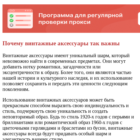
Почему винтажные аксессуары так важны
Винтажные аксессуары имеют уникальный шарм, который
невозможно найти в современных предметах. Они могут
добавить нотку романтики, загадочности или
эксцентричности к образу. Более того, они являются частью
нашей истории и культурного наследия, и их использование
позволяет сохранить и передать эти ценности следующим
поколениям.
Использование винтажных аксессуаров может быть
прекрасным способом выразить свою индивидуальность и
стиль, подчеркнуть свою уникальность и создать
неповторимый образ. Будь то стиль 1920-х годов с перьями и
бриллиантами или романтический образ 1960-х годов с
цветочными гирляндами и браслетами из бусин, винтажные
аксессуары всегда будут придавать особый шарм и
элегантность вашему стилю.