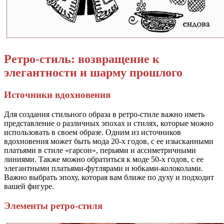
Ретро-стиль: возвращение к
элегантности и шарму прошлого
Источники вдохновения
Для создания стильного образа в ретро-стиле важно иметь
представление о различных эпохах и стилях, которые можно
использовать в своем образе. Одним из источников
вдохновения может быть мода 20-х годов, с ее изысканными
платьями в стиле «гарсон», перьями и ассиметричными
линиями. Также можно обратиться к моде 50-х годов, с ее
элегантными платьями-футлярами и юбками-колоколами.
Важно выбрать эпоху, которая вам ближе по духу и подходит
вашей фигуре.
Элементы ретро-стиля