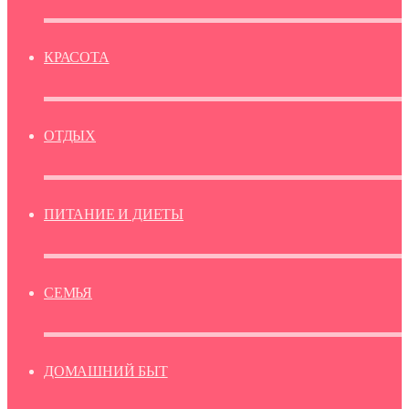
КРАСОТА
ОТДЫХ
ПИТАНИЕ И ДИЕТЫ
СЕМЬЯ
ДОМАШНИЙ БЫТ