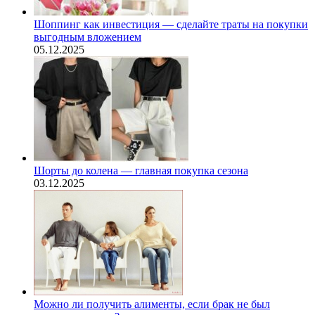
Шоппинг как инвестиция — сделайте траты на покупки
выгодным вложением
05.12.2025
Шорты до колена — главная покупка сезона
03.12.2025
Можно ли получить алименты, если брак не был