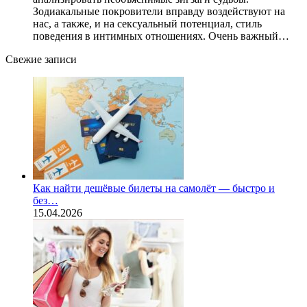
Зодиакальные покровители вправду воздействуют на
нас, а также, и на сексуальный потенциал, стиль
поведения в интимных отношениях. Очень важный…
Свежие записи
Как найти дешёвые билеты на самолёт — быстро и
без…
15.04.2026