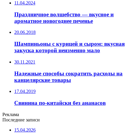
11.04.2024
Праздничное волшебство — вкусное и
ароматное новогоднее печенье
20.06.2018
Шампиньоны с курицей и сыром: вкусная
закуска которой неизменно мало
30.11.2021
Надежные способы сократить расходы на
канцелярские товары
17.04.2019
Свинина по-китайски без ананасов
Реклама
Последние записи
15.04.2026