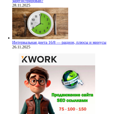
зарегистрирован?
28.11.2025
Интервальная диета 16/8 — рацион, плюсы и минусы
26.11.2025