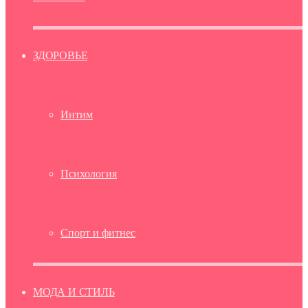
ЗДОРОВЬЕ
Интим
Психология
Спорт и фитнес
МОДА И СТИЛЬ