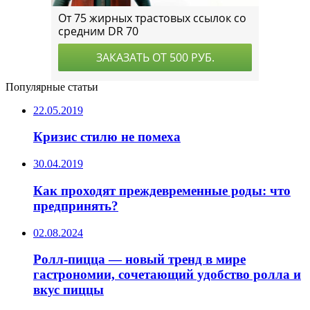
Популярные статьи
22.05.2019
Кризис стилю не помеха
30.04.2019
Как проходят преждевременные роды: что
предпринять?
02.08.2024
Ролл-пицца — новый тренд в мире
гастрономии, сочетающий удобство ролла и
вкус пиццы