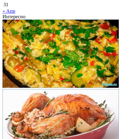
31
« Апр
Интересно