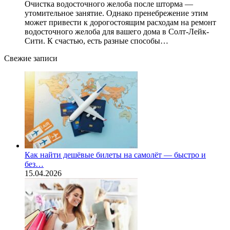
Очистка водосточного желоба после шторма —
утомительное занятие. Однако пренебрежение этим
может привести к дорогостоящим расходам на ремонт
водосточного желоба для вашего дома в Солт-Лейк-
Сити. К счастью, есть разные способы…
Свежие записи
Как найти дешёвые билеты на самолёт — быстро и
без…
15.04.2026