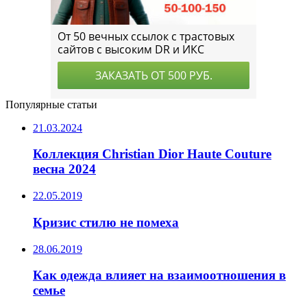
Популярные статьи
21.03.2024
Коллекция Christian Dior Haute Couture
весна 2024
22.05.2019
Кризис стилю не помеха
28.06.2019
Как одежда влияет на взаимоотношения в
семье