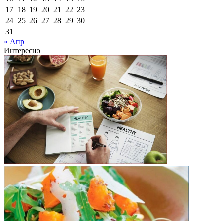
17
18
19
20
21
22
23
24
25
26
27
28
29
30
31
« Апр
Интересно