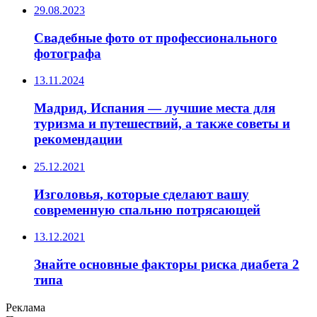
29.08.2023
Свадебные фото от профессионального
фотографа
13.11.2024
Мадрид, Испания — лучшие места для
туризма и путешествий, а также советы и
рекомендации
25.12.2021
Изголовья, которые сделают вашу
современную спальню потрясающей
13.12.2021
Знайте основные факторы риска диабета 2
типа
Реклама