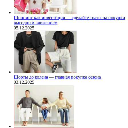
Шоппинг как инвестиция — сделайте траты на покупки
выгодным вложением
05.12.2025
Шорты до колена — главная покупка сезона
03.12.2025