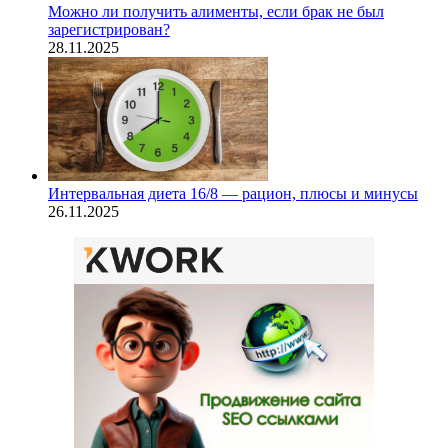
Можно ли получить алименты, если брак не был
зарегистрирован?
28.11.2025
Интервальная диета 16/8 — рацион, плюсы и минусы
26.11.2025