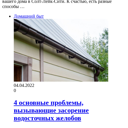
вашего дома в Солт-Лейк-Сити. К счастью, есть разные
способы …
Домашний быт
04.04.2022
0
4 основные проблемы,
вызывающие засорение
водосточных желобов