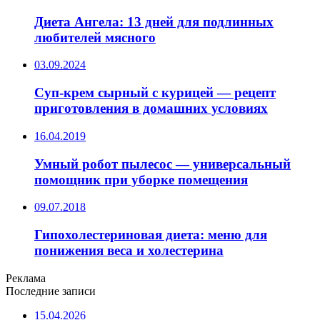
Диета Ангела: 13 дней для подлинных
любителей мясного
03.09.2024
Суп-крем сырный с курицей — рецепт
приготовления в домашних условиях
16.04.2019
Умный робот пылесос — универсальный
помощник при уборке помещения
09.07.2018
Гипохолестериновая диета: меню для
понижения веса и холестерина
Реклама
Последние записи
15.04.2026