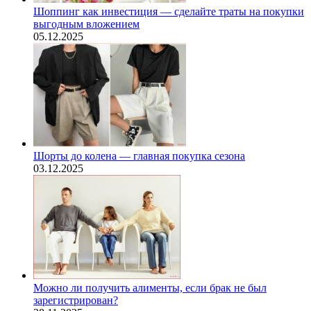
Шоппинг как инвестиция — сделайте траты на покупки
выгодным вложением
05.12.2025
Шорты до колена — главная покупка сезона
03.12.2025
Можно ли получить алименты, если брак не был
зарегистрирован?