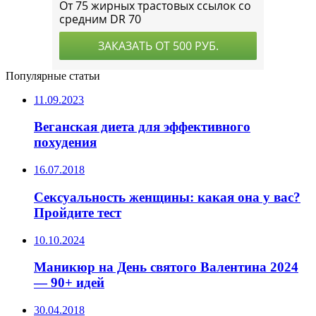
Популярные статьи
11.09.2023
Веганская диета для эффективного
похудения
16.07.2018
Сексуальность женщины: какая она у вас?
Пройдите тест
10.10.2024
Маникюр на День святого Валентина 2024
— 90+ идей
30.04.2018