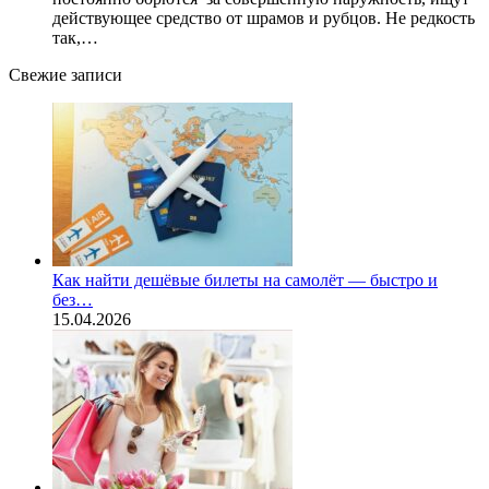
действующее средство от шрамов и рубцов. Не редкость
так,…
Свежие записи
Как найти дешёвые билеты на самолёт — быстро и
без…
15.04.2026