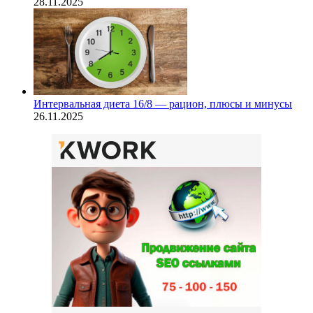
28.11.2025
Интервальная диета 16/8 — рацион, плюсы и минусы
26.11.2025