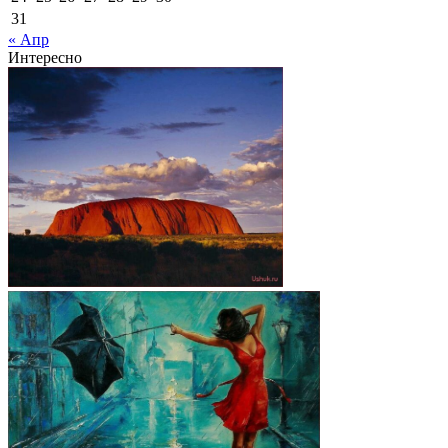
31
« Апр
Интересно