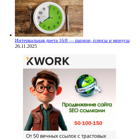
Интервальная диета 16/8 — рацион, плюсы и минусы
26.11.2025