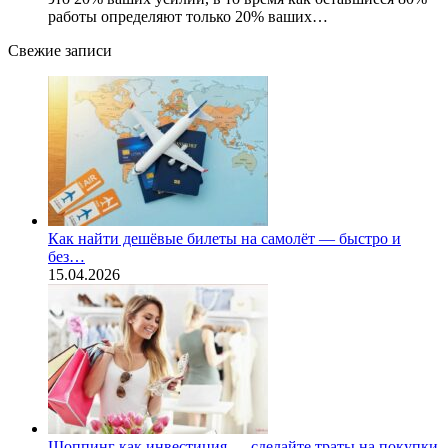
работы определяют только 20% ваших…
Свежие записи
Как найти дешёвые билеты на самолёт — быстро и
без…
15.04.2026
Шоппинг как инвестиция — сделайте траты на покупки