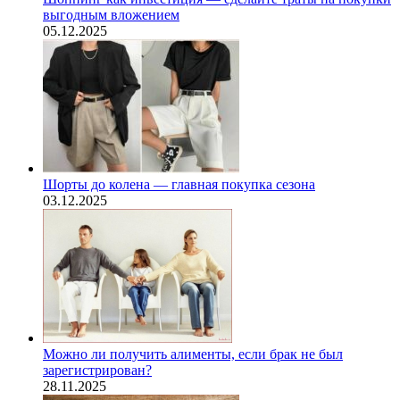
выгодным вложением
05.12.2025
Шорты до колена — главная покупка сезона
03.12.2025
Можно ли получить алименты, если брак не был
зарегистрирован?
28.11.2025