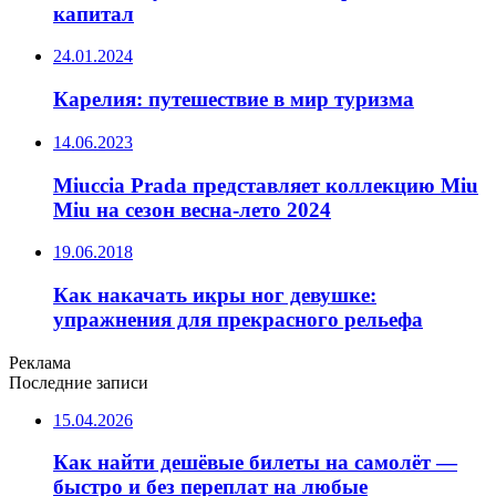
капитал
24.01.2024
Карелия: путешествие в мир туризма
14.06.2023
Miuccia Prada представляет коллекцию Miu
Miu на сезон весна-лето 2024
19.06.2018
Как накачать икры ног девушке:
упражнения для прекрасного рельефа
Реклама
Последние записи
15.04.2026
Как найти дешёвые билеты на самолёт —
быстро и без переплат на любые