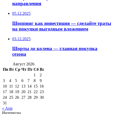
направления
05.12.2025
Шоппинг как инвестиция — сделайте траты
на покупки выгодным вложением
03.12.2025
Шорты до колена — главная покупка
сезона
Август 2026
Пн
Вт
Ср
Чт
Пт
Сб
Вс
1
2
3
4
5
6
7
8
9
10
11
12
13
14
15
16
17
18
19
20
21
22
23
24
25
26
27
28
29
30
31
« Апр
Интересно