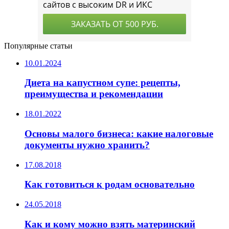
Популярные статьи
10.01.2024
Диета на капустном супе: рецепты,
преимущества и рекомендации
18.01.2022
Основы малого бизнеса: какие налоговые
документы нужно хранить?
17.08.2018
Как готовиться к родам основательно
24.05.2018
Как и кому можно взять материнский